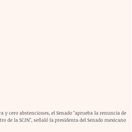
ra y cero abstenciones, el Senado "aprueba la renuncia de 
tro de la SCJN", señaló la presidenta del Senado mexicano 