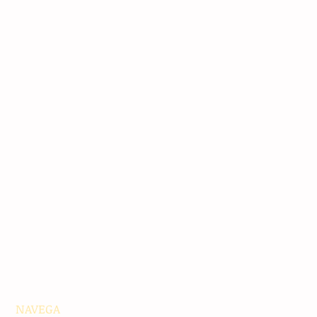
NAVEGA