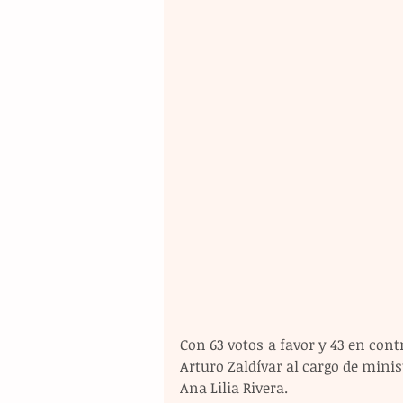
Con 63 votos a favor y 43 en cont
Arturo Zaldívar al cargo de minis
Ana Lilia Rivera.