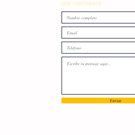
QUE CONTARNOS
Enviar