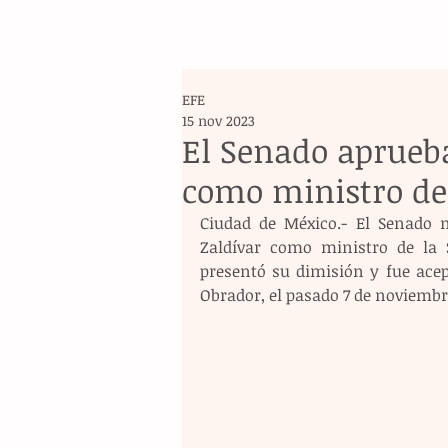
EFE
15 nov 2023
El Senado aprueba
como ministro de
Ciudad de México.- El Senado m
Zaldívar como ministro de la S
presentó su dimisión y fue acep
Obrador, el pasado 7 de noviembr