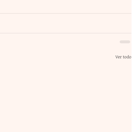
Ver todo