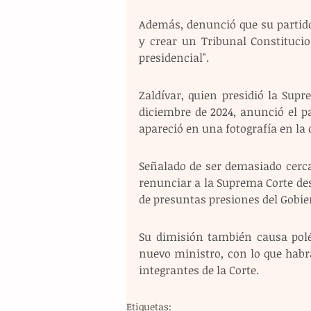
Además, denunció que su partido
y crear un Tribunal Constitucion
presidencial".
Zaldívar, quien presidió la Supr
diciembre de 2024, anunció el p
apareció en una fotografía en la 
Señalado de ser demasiado cerca
renunciar a la Suprema Corte de
de presuntas presiones del Gobie
Su dimisión también causa polé
nuevo ministro, con lo que habr
integrantes de la Corte.
Etiquetas: