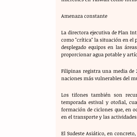
Amenaza constante 
La directora ejecutiva de Plan In
como "crítica" la situación en el 
desplegado equipos en las áreas
proporcionar agua potable y artíc
Filipinas registra una media de 
naciones más vulnerables del m
Los tifones también son recu
temporada estival y otoñal, cua
formación de ciclones que, en oc
en el transporte y las actividad
El Sudeste Asiático, en concret