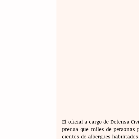
El oficial a cargo de Defensa Civ
prensa que miles de personas p
cientos de albergues habilitados