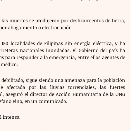
las muertes se produjeron por deslizamientos de tierra, 
por ahogamiento o electrocución.
50 localidades de Filipinas sin energía eléctrica, y ha 
arreteras nacionales inundadas. El Gobierno del país ha 
s para responder a la emergencia, entre ellos agentes de 
l médico.
 debilitado, sigue siendo una amenaza para la población 
e afectada por las lluvias torrenciales, las fuertes 
", aseguró el director de Acción Humanitaria de la ONG 
tefano Fino, en un comunicado.
l intensa 