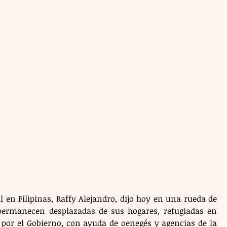
il en Filipinas, Raffy Alejandro, dijo hoy en una rueda de 
ermanecen desplazadas de sus hogares, refugiadas en 
 por el Gobierno, con ayuda de oenegés y agencias de la 