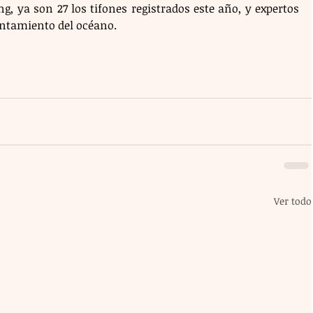
, ya son 27 los tifones registrados este año, y expertos 
entamiento del océano.
Ver todo