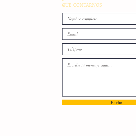
QUE CONTARNOS
Enviar