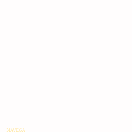
NAVEGA