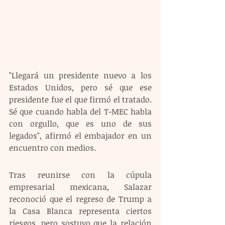
"Llegará un presidente nuevo a los 
Estados Unidos, pero sé que ese 
presidente fue el que firmó el tratado. 
Sé que cuando habla del T-MEC habla 
con orgullo, que es uno de sus 
legados", afirmó el embajador en un 
encuentro con medios.
Tras reunirse con la cúpula 
empresarial mexicana, Salazar 
reconoció que el regreso de Trump a 
la Casa Blanca representa ciertos 
riesgos, pero sostuvo que la relación 