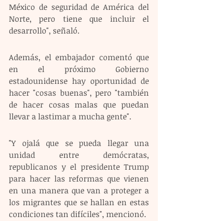
México de seguridad de América del 
Norte, pero tiene que incluir el 
desarrollo", señaló.
Además, el embajador comentó que 
en el próximo Gobierno 
estadounidense hay oportunidad de 
hacer "cosas buenas", pero "también 
de hacer cosas malas que puedan 
llevar a lastimar a mucha gente".
"Y ojalá que se pueda llegar una 
unidad entre demócratas, 
republicanos y el presidente Trump 
para hacer las reformas que vienen 
en una manera que van a proteger a 
los migrantes que se hallan en estas 
condiciones tan difíciles", mencionó.