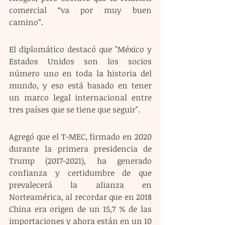
comercial “va por muy buen 
camino”. 
El diplomático destacó que "México y 
Estados Unidos son los socios 
número uno en toda la historia del 
mundo, y eso está basado en tener 
un marco legal internacional entre 
tres países que se tiene que seguir".
Agregó que el T-MEC, firmado en 2020 
durante la primera presidencia de 
Trump (2017-2021), ha generado 
confianza y certidumbre de que 
prevalecerá la alianza en 
Norteamérica, al recordar que en 2018 
China era origen de un 15,7 % de las 
importaciones y ahora están en un 10 