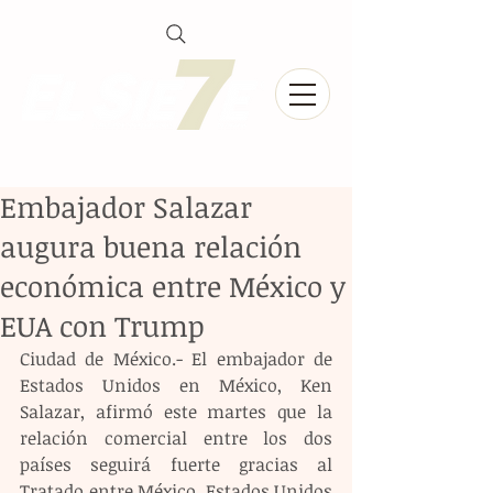
Embajador Salazar
augura buena relación
económica entre México y
EUA con Trump
Ciudad de México.- El embajador de 
Estados Unidos en México, Ken 
Salazar, afirmó este martes que la 
relación comercial entre los dos 
países seguirá fuerte gracias al 
Tratado entre México, Estados Unidos 