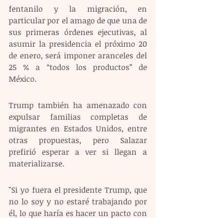
fentanilo y la migración, en 
particular por el amago de que una de 
sus primeras órdenes ejecutivas, al 
asumir la presidencia el próximo 20 
de enero, será imponer aranceles del 
25 % a “todos los productos” de 
México.
Trump también ha amenazado con 
expulsar familias completas de 
migrantes en Estados Unidos, entre 
otras propuestas, pero Salazar 
prefirió esperar a ver si llegan a 
materializarse.
"Si yo fuera el presidente Trump, que 
no lo soy y no estaré trabajando por 
él, lo que haría es hacer un pacto con 