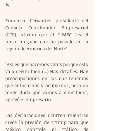
%.
Francisco Cervantes, presidente del 
Consejo Coordinador Empresarial 
(CCE), afirmó que el T-MEC "es el 
mejor negocio que ha pasado en la 
región de América del Norte".
"Así es que hacemos votos porque esto 
va a seguir bien (...) Hay detalles, Hay 
preocupaciones en las que tenemos 
que enfocarnos y ocuparnos, pero no 
tengo duda que vamos a salir bien", 
agregó el empresario.
Las declaraciones ocurren mientras 
crece la presión de Trump para que 
México controle el tráfico de 