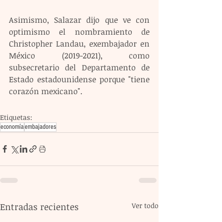
Asimismo, Salazar dijo que ve con 
optimismo el nombramiento de 
Christopher Landau, exembajador en 
México (2019-2021), como 
subsecretario del Departamento de 
Estado estadounidense porque "tiene 
corazón mexicano".
Etiquetas:
economía
embajadores
Entradas recientes
Ver todo