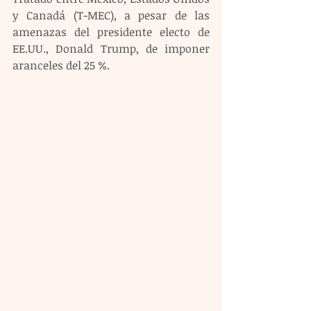
y Canadá (T-MEC), a pesar de las 
amenazas del presidente electo de 
EE.UU., Donald Trump, de imponer 
aranceles del 25 %.