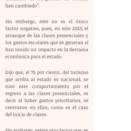
han cambiado”. 
Sin embargo, este no es el único 
factor negativo, pues, en este 2023, el 
arranque de las clases presenciales y 
los gastos escolares que se generan sí 
han tenido un impacto en la derrama 
económica para el estado.  
Dijo que, el 75 por ciento, del turismo 
que arriba al estado es nacional, se 
tuvo este comportamiento por el 
regreso a las clases presenciales, es 
decir al haber gastos prioritarios, se 
centraron en ellos, como es el caso 
del inicio de clases.  
Sin embargo, existe otro factor que, es 