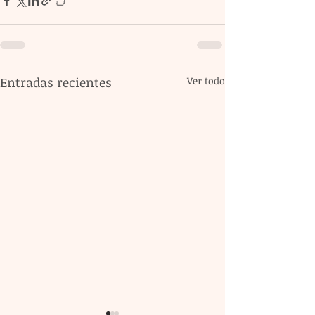
Entradas recientes
Ver todo