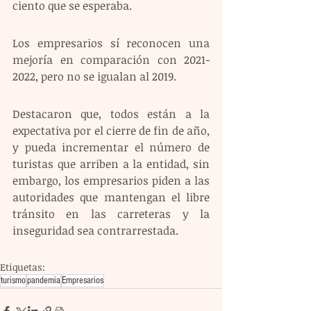
ciento que se esperaba.  
Los empresarios sí reconocen una 
mejoría en comparación con 2021-
2022, pero no se igualan al 2019. 
Destacaron que, todos están a la 
expectativa por el cierre de fin de año, 
y pueda incrementar el número de 
turistas que arriben a la entidad, sin 
embargo, los empresarios piden a las 
autoridades que mantengan el libre 
tránsito en las carreteras y la 
inseguridad sea contrarrestada.
Etiquetas:
turismo
pandemia
Empresarios