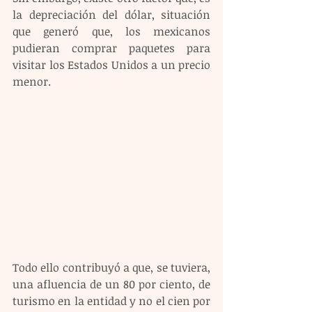
la depreciación del dólar, situación 
que generó que, los mexicanos 
pudieran comprar paquetes para 
visitar los Estados Unidos a un precio 
menor. 
Todo ello contribuyó a que, se tuviera, 
una afluencia de un 80 por ciento, de 
turismo en la entidad y no el cien por 