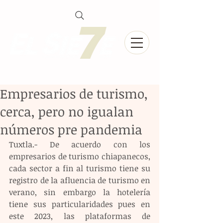
Empresarios de turismo,
cerca, pero no igualan
números pre pandemia
Tuxtla.- De acuerdo con los 
empresarios de turismo chiapanecos, 
cada sector a fin al turismo tiene su 
registro de la afluencia de turismo en 
verano, sin embargo la hotelería 
tiene sus particularidades pues en 
este 2023, las plataformas de 