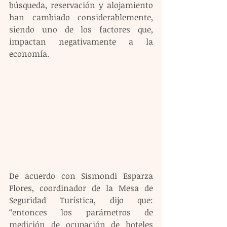
búsqueda, reservación y alojamiento 
han cambiado considerablemente, 
siendo uno de los factores que, 
impactan negativamente a la 
economía.  
De acuerdo con Sismondi Esparza 
Flores, coordinador de la Mesa de 
Seguridad Turística, dijo que: 
“entonces los parámetros de 
medición de ocupación de hoteles 