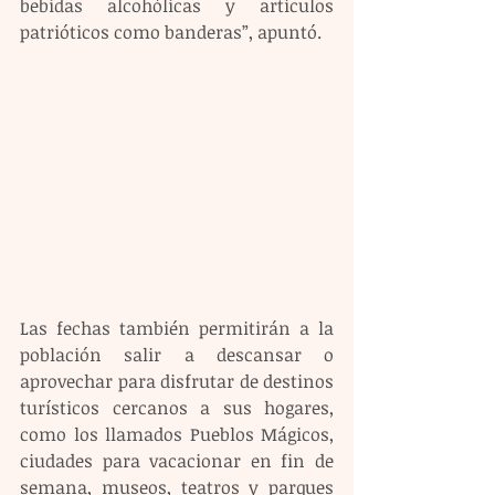
bebidas alcohólicas y artículos 
patrióticos como banderas”, apuntó.
Las fechas también permitirán a la 
población salir a descansar o 
aprovechar para disfrutar de destinos 
turísticos cercanos a sus hogares, 
como los llamados Pueblos Mágicos, 
ciudades para vacacionar en fin de 
semana, museos, teatros y parques 