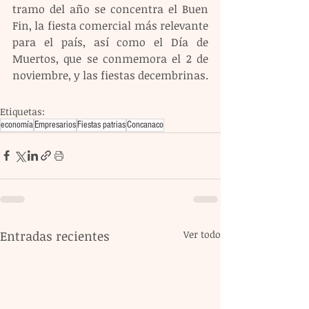
tramo del año se concentra el Buen 
Fin, la fiesta comercial más relevante 
para el país, así como el Día de 
Muertos, que se conmemora el 2 de 
noviembre, y las fiestas decembrinas.
Etiquetas:
economía
Empresarios
Fiestas patrias
Concanaco
Entradas recientes
Ver todo