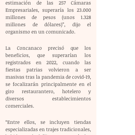
estimación de las 257 Cámaras 
Empresariales, superaría los 23.000 
millones de pesos (unos 1.328 
millones de dólares)”, dijo el 
organismo en un comunicado.
La Concanaco precisó que los 
beneficios, que superarían los 
registrados en 2022, cuando las 
fiestas patrias volvieron a ser 
masivas tras la pandemia de covid-19, 
se focalizarán principalmente en el 
giro restaurantero, hotelero y 
diversos establecimientos 
comerciales.
“Entre ellos, se incluyen tiendas 
especializadas en trajes tradicionales, 