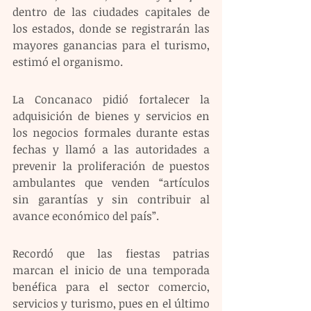
dentro de las ciudades capitales de 
los estados, donde se registrarán las 
mayores ganancias para el turismo, 
estimó el organismo.
La Concanaco pidió fortalecer la 
adquisición de bienes y servicios en 
los negocios formales durante estas 
fechas y llamó a las autoridades a 
prevenir la proliferación de puestos 
ambulantes que venden “artículos 
sin garantías y sin contribuir al 
avance económico del país”.
Recordó que las fiestas patrias 
marcan el inicio de una temporada 
benéfica para el sector comercio, 
servicios y turismo, pues en el último 