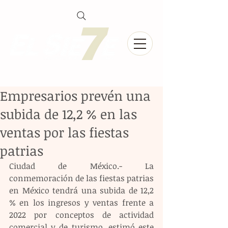
Empresarios prevén una
subida de 12,2 % en las
ventas por las fiestas
patrias
Ciudad de México.- La 
conmemoración de las fiestas patrias 
en México tendrá una subida de 12,2 
% en los ingresos y ventas frente a 
2022 por conceptos de actividad 
comercial y de turismo, estimó este 