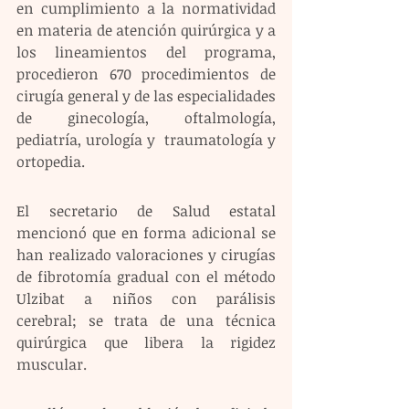
en cumplimiento a la normatividad 
en materia de atención quirúrgica y a 
los lineamientos del programa, 
procedieron 670 procedimientos de 
cirugía general y de las especialidades 
de ginecología, oftalmología, 
pediatría, urología y  traumatología y 
ortopedia. 
El secretario de Salud estatal 
mencionó que en forma adicional se 
han realizado valoraciones y cirugías 
de fibrotomía gradual con el método 
Ulzibat a niños con parálisis 
cerebral; se trata de una técnica 
quirúrgica que libera la rigidez 
muscular. 