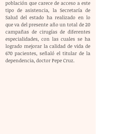
población que carece de acceso a este 
tipo de asistencia, la Secretaría de 
Salud del estado ha realizado en lo 
que va del presente año un total de 20 
campañas de cirugías de diferentes 
especialidades, con las cuales se ha 
logrado mejorar la calidad de vida de 
670 pacientes, señaló el titular de la 
dependencia, doctor Pepe Cruz.