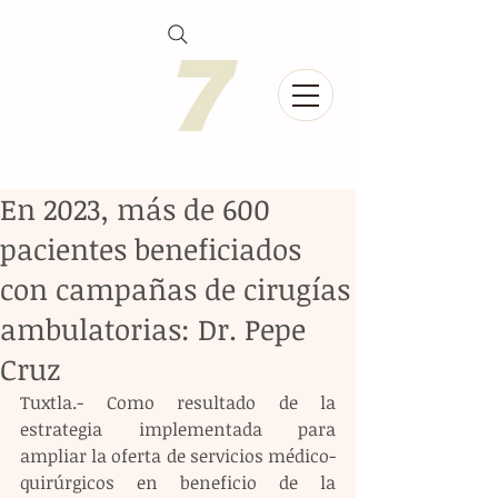
En 2023, más de 600
pacientes beneficiados
con campañas de cirugías
ambulatorias: Dr. Pepe
Cruz
Tuxtla.- Como resultado de la 
estrategia implementada para 
ampliar la oferta de servicios médico-
quirúrgicos en beneficio de la 