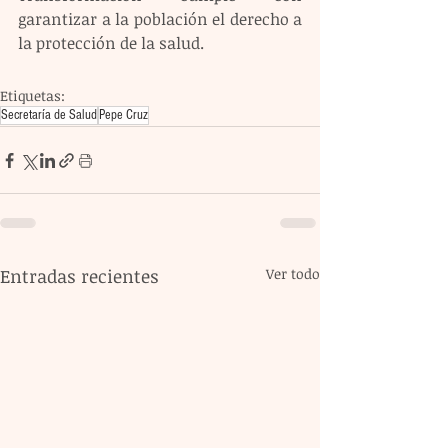
garantizar a la población el derecho a 
la protección de la salud.
Etiquetas:
Secretaría de Salud
Pepe Cruz
Entradas recientes
Ver todo