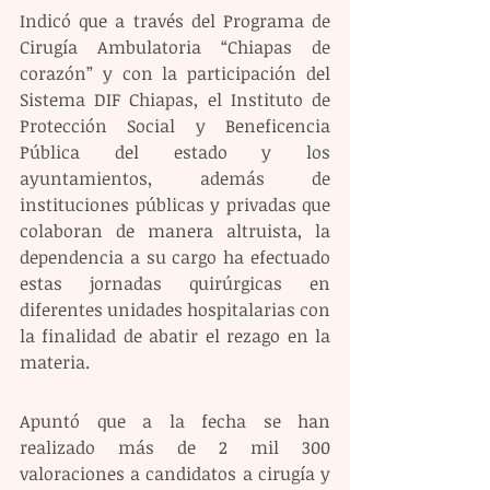
Indicó que a través del Programa de 
Cirugía Ambulatoria “Chiapas de 
corazón” y con la participación del 
Sistema DIF Chiapas, el Instituto de 
Protección Social y Beneficencia 
Pública del estado y los 
ayuntamientos, además de 
instituciones públicas y privadas que 
colaboran de manera altruista, la 
dependencia a su cargo ha efectuado 
estas jornadas quirúrgicas en 
diferentes unidades hospitalarias con 
la finalidad de abatir el rezago en la 
materia.
Apuntó que a la fecha se han 
realizado más de 2 mil 300 
valoraciones a candidatos a cirugía y 