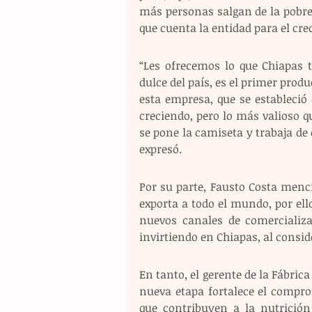
más personas salgan de la pobre
que cuenta la entidad para el cre
“Les ofrecemos lo que Chiapas t
dulce del país, es el primer produ
esta empresa, que se estableció 
creciendo, pero lo más valioso 
se pone la camiseta y trabaja de 
expresó.
Por su parte, Fausto Costa menci
exporta a todo el mundo, por ello
nuevos canales de comercializa
invirtiendo en Chiapas, al consid
En tanto, el gerente de la Fábric
nueva etapa fortalece el compro
que contribuyen a la nutrición 