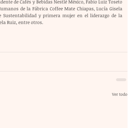
idente de Cafés y Bebidas Nestlé México, Fabio Luiz Toseto 
Humanos de la Fábrica Coffee Mate Chiapas, Lucía Gisela 
 Sustentabilidad y primera mujer en el liderazgo de la 
la Ruiz, entre otros.
Ver todo