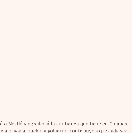
tó a Nestlé y agradeció la confianza que tiene en Chiapas 
ativa privada, pueblo y gobierno, contribuye a que cada vez 