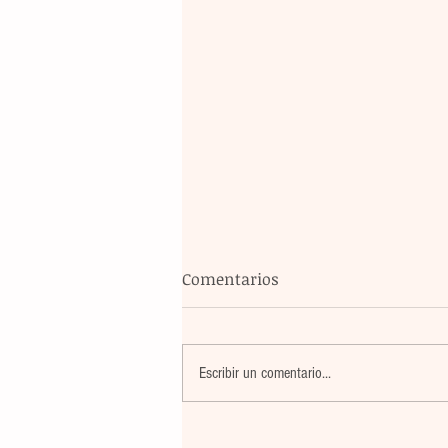
Comentarios
Escribir un comentario...