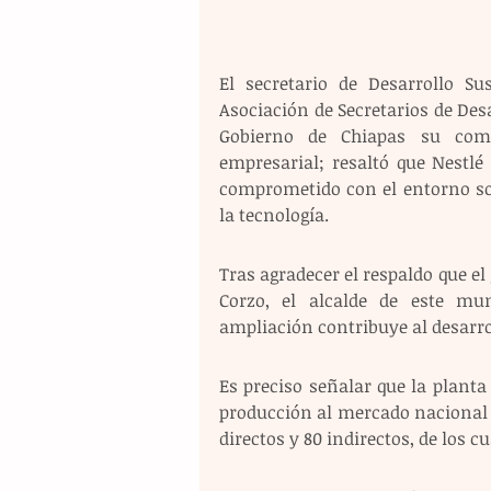
El secretario de Desarrollo Su
Asociación de Secretarios de Des
Gobierno de Chiapas su comp
empresarial; resaltó que Nestlé
comprometido con el entorno soc
la tecnología. 
Tras agradecer el respaldo que el
Corzo, el alcalde de este mu
ampliación contribuye al desarro
Es preciso señalar que la planta 
producción al mercado nacional 
directos y 80 indirectos, de los c