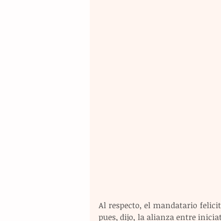
Al respecto, el mandatario felici
pues, dijo, la alianza entre inici