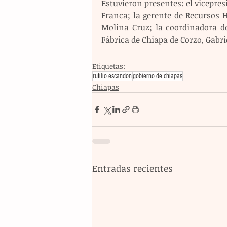
Estuvieron presentes: el vicepres
Franca; la gerente de Recursos 
Molina Cruz; la coordinadora de
Fábrica de Chiapa de Corzo, Gabrie
Etiquetas:
rutilio escandon
gobierno de chiapas
Chiapas
Entradas recientes