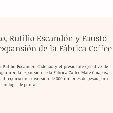
o, Rutilio Escandón y Fausto
xpansión de la Fábrica Coffee
r Rutilio Escandón Cadenas y el presidente ejecutivo de 
uguraron la expansión de la Fábrica Coffee Mate Chiapas, 
ual requirió una inversión de 300 millones de pesos para 
ecnología de punta.