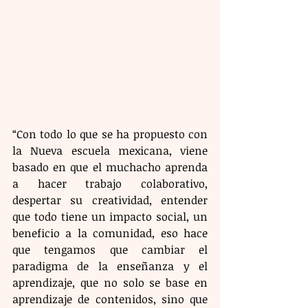
“Con todo lo que se ha propuesto con 
la Nueva escuela mexicana, viene 
basado en que el muchacho aprenda 
a hacer trabajo colaborativo, 
despertar su creatividad, entender 
que todo tiene un impacto social, un 
beneficio a la comunidad, eso hace 
que tengamos que cambiar el 
paradigma de la enseñanza y el 
aprendizaje, que no solo se base en 
aprendizaje de contenidos, sino que 