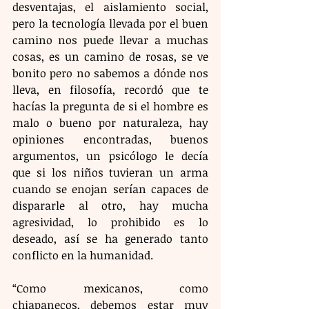
desventajas, el aislamiento social, 
pero la tecnología llevada por el buen 
camino nos puede llevar a muchas 
cosas, es un camino de rosas, se ve 
bonito pero no sabemos a dónde nos 
lleva, en filosofía, recordó que te 
hacías la pregunta de si el hombre es 
malo o bueno por naturaleza, hay 
opiniones encontradas, buenos 
argumentos, un psicólogo le decía 
que si los niños tuvieran un arma 
cuando se enojan serían capaces de 
dispararle al otro, hay mucha 
agresividad, lo prohibido es lo 
deseado, así se ha generado tanto 
conflicto en la humanidad.
“Como mexicanos, como 
chiapanecos, debemos estar muy 