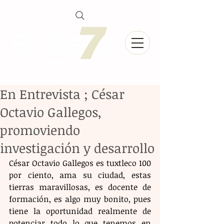
En Entrevista ; César
Octavio Gallegos,
promoviendo
investigación y desarrollo
César Octavio Gallegos es tuxtleco 100 
por ciento, ama su ciudad, estas 
tierras maravillosas, es docente de 
formación, es algo muy bonito, pues 
tiene la oportunidad realmente de 
potenciar todo lo que tenemos en 