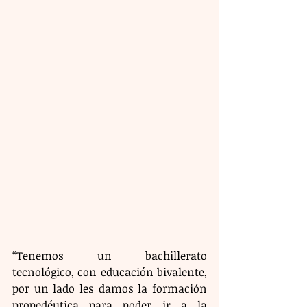
“Tenemos un bachillerato 
tecnológico, con educación bivalente, 
por un lado les damos la formación 
propedéutica para poder ir a la 