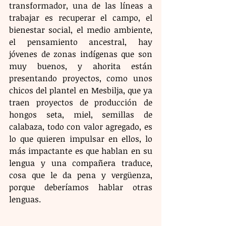
transformador, una de las líneas a 
trabajar es recuperar el campo, el 
bienestar social, el medio ambiente, 
el pensamiento ancestral, hay 
jóvenes de zonas indígenas que son 
muy buenos, y ahorita están 
presentando proyectos, como unos 
chicos del plantel en Mesbilja, que ya 
traen proyectos de producción de 
hongos seta, miel, semillas de 
calabaza, todo con valor agregado, es 
lo que quieren impulsar en ellos, lo 
más impactante es que hablan en su 
lengua y una compañera traduce, 
cosa que le da pena y vergüenza, 
porque deberíamos hablar otras 
lenguas.