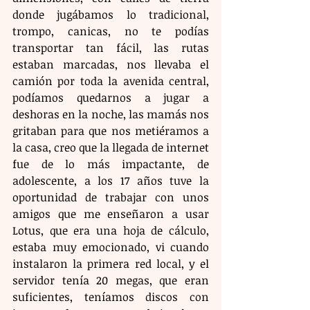
donde jugábamos lo tradicional, 
trompo, canicas, no te podías 
transportar tan fácil, las rutas 
estaban marcadas, nos llevaba el 
camión por toda la avenida central, 
podíamos quedarnos a jugar a 
deshoras en la noche, las mamás nos 
gritaban para que nos metiéramos a 
la casa, creo que la llegada de internet 
fue de lo más impactante, de 
adolescente, a los 17 años tuve la 
oportunidad de trabajar con unos 
amigos que me enseñaron a usar 
Lotus, que era una hoja de cálculo, 
estaba muy emocionado, vi cuando 
instalaron la primera red local, y el 
servidor tenía 20 megas, que eran 
suficientes, teníamos discos con 