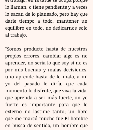
lo llaman, o tiene pendiente y a veces 
lo sacan de lo planeado, pero hay que 
darle tiempo a todo, mantener un 
equilibro en todo, no dedicarnos solo 
al trabajo.
“Somos producto hasta de nuestros 
propios errores, cambiar algo es no 
aprender, no sería lo que soy si no es 
por mis buenas y malas decisiones, 
uno aprende hasta de lo malo, a mi 
yo del pasado le diría, que cada 
momento lo disfrute, que viva la vida, 
que aprenda a ser más fuerte, un yo 
fuerte es importante para que lo 
externo no lastime tanto; un libro 
que me marcó mucho fue El hombre 
en busca de sentido, un hombre que 