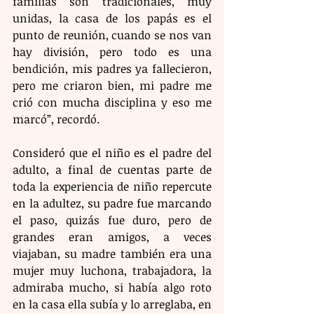
familias son tradicionales, muy 
unidas, la casa de los papás es el 
punto de reunión, cuando se nos van 
hay división, pero todo es una 
bendición, mis padres ya fallecieron, 
pero me criaron bien, mi padre me 
crió con mucha disciplina y eso me 
marcó”, recordó. 
Consideró que el niño es el padre del 
adulto, a final de cuentas parte de 
toda la experiencia de niño repercute 
en la adultez, su padre fue marcando 
el paso, quizás fue duro, pero de 
grandes eran amigos, a veces 
viajaban, su madre también era una 
mujer muy luchona, trabajadora, la 
admiraba mucho, si había algo roto 
en la casa ella subía y lo arreglaba, en 