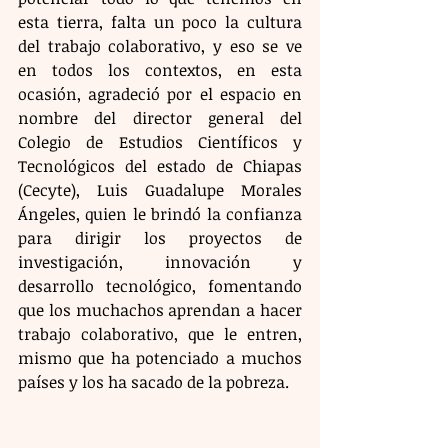
esta tierra, falta un poco la cultura 
del trabajo colaborativo, y eso se ve 
en todos los contextos, en esta 
ocasión, agradeció por el espacio en 
nombre del director general del 
Colegio de Estudios Científicos y 
Tecnológicos del estado de Chiapas 
(Cecyte), Luis Guadalupe Morales 
Ángeles, quien le brindó la confianza 
para dirigir los proyectos de 
investigación, innovación y 
desarrollo tecnológico, fomentando 
que los muchachos aprendan a hacer 
trabajo colaborativo, que le entren, 
mismo que ha potenciado a muchos 
países y los ha sacado de la pobreza.