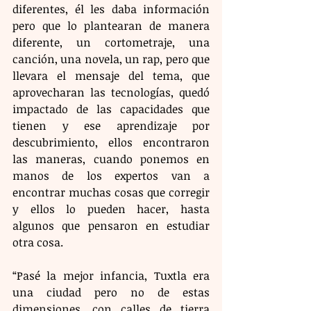
diferentes, él les daba información 
pero que lo plantearan de manera 
diferente, un cortometraje, una 
canción, una novela, un rap, pero que 
llevara el mensaje del tema, que 
aprovecharan las tecnologías, quedó 
impactado de las capacidades que 
tienen y ese aprendizaje por 
descubrimiento, ellos encontraron 
las maneras, cuando ponemos en 
manos de los expertos van a 
encontrar muchas cosas que corregir 
y ellos lo pueden hacer, hasta 
algunos que pensaron en estudiar 
otra cosa.
“Pasé la mejor infancia, Tuxtla era 
una ciudad pero no de estas 
dimensiones, con calles de tierra 