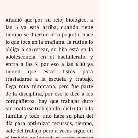
Añadió que por su reloj biológico, a 
las 5 ya está arriba, cuando tiene 
tiempo se duerme otro poquito, hace 
lo que toca en la mañana, la rutina lo 
obliga a carrerear, su hijo está en la 
adolescencia, en el bachillerato, y 
entra a las 7, por eso a las 6:30 ya 
tienen que estar listos para 
trasladarse a la escuela y trabajo, 
llega muy temprano, pero fue parte 
de la disciplina, por eso le dice a los 
compañeros, hay que trabajar duro 
sin matarse trabajando, disfrutar a la 
familia y todo, uno hace su plan del 
día para optimizar recursos, tiempo, 
sale del trabajo pero a veces sigue en 
el trabajo, en la tarde se ocupa porque 