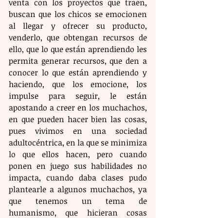
venta con los proyectos que traen, 
buscan que los chicos se emocionen 
al llegar y ofrecer su producto, 
venderlo, que obtengan recursos de 
ello, que lo que están aprendiendo les 
permita generar recursos, que den a 
conocer lo que están aprendiendo y 
haciendo, que los emocione, los 
impulse para seguir, le están 
apostando a creer en los muchachos, 
en que pueden hacer bien las cosas, 
pues vivimos en una sociedad 
adultocéntrica, en la que se minimiza 
lo que ellos hacen, pero cuando 
ponen en juego sus habilidades no 
impacta, cuando daba clases pudo 
plantearle a algunos muchachos, ya 
que tenemos un tema de 
humanismo, que hicieran cosas 