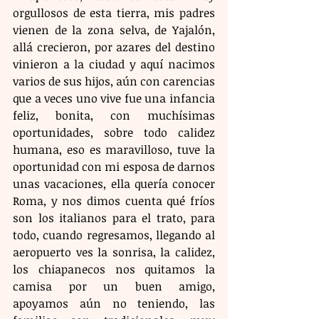
orgullosos de esta tierra, mis padres 
vienen de la zona selva, de Yajalón, 
allá crecieron, por azares del destino 
vinieron a la ciudad y aquí nacimos 
varios de sus hijos, aún con carencias 
que a veces uno vive fue una infancia 
feliz, bonita, con muchísimas 
oportunidades, sobre todo calidez 
humana, eso es maravilloso, tuve la 
oportunidad con mi esposa de darnos 
unas vacaciones, ella quería conocer 
Roma, y nos dimos cuenta qué fríos 
son los italianos para el trato, para 
todo, cuando regresamos, llegando al 
aeropuerto ves la sonrisa, la calidez, 
los chiapanecos nos quitamos la 
camisa por un buen amigo, 
apoyamos aún no teniendo, las 