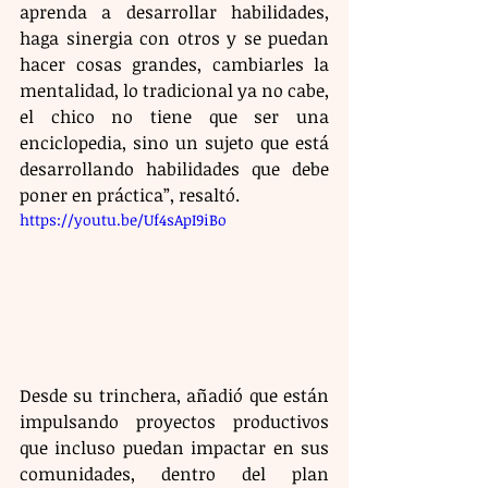
aprenda a desarrollar habilidades, 
haga sinergia con otros y se puedan 
hacer cosas grandes, cambiarles la 
mentalidad, lo tradicional ya no cabe, 
el chico no tiene que ser una 
enciclopedia, sino un sujeto que está 
desarrollando habilidades que debe 
poner en práctica”, resaltó. 
https://youtu.be/Uf4sApI9iBo
Desde su trinchera, añadió que están 
impulsando proyectos productivos 
que incluso puedan impactar en sus 
comunidades, dentro del plan 