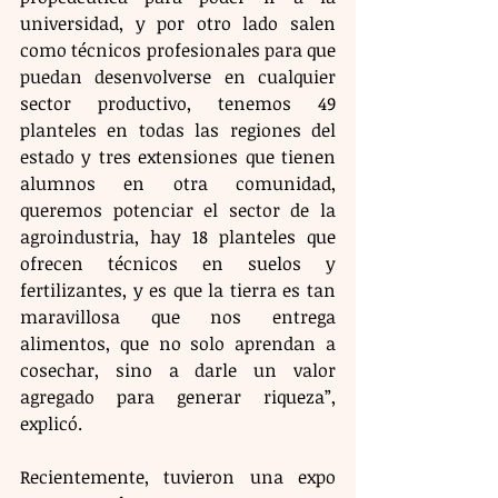
universidad, y por otro lado salen 
como técnicos profesionales para que 
puedan desenvolverse en cualquier 
sector productivo, tenemos 49 
planteles en todas las regiones del 
estado y tres extensiones que tienen 
alumnos en otra comunidad, 
queremos potenciar el sector de la 
agroindustria, hay 18 planteles que 
ofrecen técnicos en suelos y 
fertilizantes, y es que la tierra es tan 
maravillosa que nos entrega 
alimentos, que no solo aprendan a 
cosechar, sino a darle un valor 
agregado para generar riqueza”, 
explicó. 
Recientemente, tuvieron una expo 