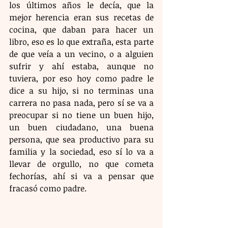
los últimos años le decía, que la 
mejor herencia eran sus recetas de 
cocina, que daban para hacer un 
libro, eso es lo que extraña, esta parte 
de que veía a un vecino, o a alguien 
sufrir y ahí estaba, aunque no 
tuviera, por eso hoy como padre le 
dice a su hijo, si no terminas una 
carrera no pasa nada, pero sí se va a 
preocupar si no tiene un buen hijo, 
un buen ciudadano, una buena 
persona, que sea productivo para su 
familia y la sociedad, eso sí lo va a 
llevar de orgullo, no que cometa 
fechorías, ahí si va a pensar que 
fracasó como padre.   