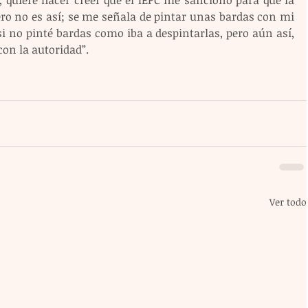
pero no es así; se me señala de pintar unas bardas con mi 
 no pinté bardas como iba a despintarlas, pero aún así,  
on la autoridad”. 
Ver todo