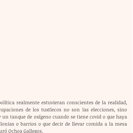
olítica realmente estuvieran conscientes de la realidad, 
cupaciones de los tuxtlecos no son las elecciones, sino 
 un tanque de oxígeno cuando se tiene covid o que haya 
olonias o barrios o que decir de llevar comida a la mesa 
uró Ochoa Gallegos.