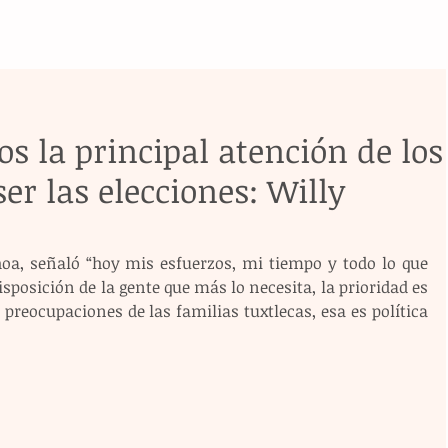
 la principal atención de los
ser las elecciones: Willy
hoa, señaló “hoy mis esfuerzos, mi tiempo y todo lo que 
sposición de la gente que más lo necesita, la prioridad es 
 preocupaciones de las familias tuxtlecas, esa es política 