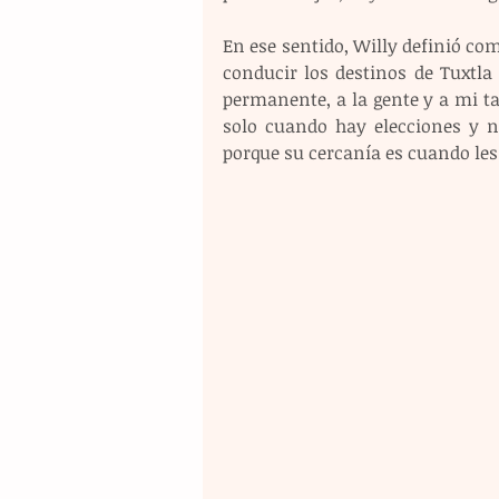
En ese sentido, Willy definió com
conducir los destinos de Tuxtla
permanente, a la gente y a mi ta
solo cuando hay elecciones y no
porque su cercanía es cuando les 