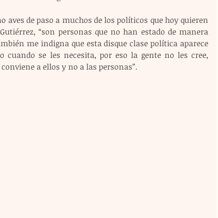
o aves de paso a muchos de los políticos que hoy quieren 
 Gutiérrez, “son personas que no han estado de manera 
mbién me indigna que esta disque clase política aparece 
 cuando se les necesita, por eso la gente no les cree, 
conviene a ellos y no a las personas”.