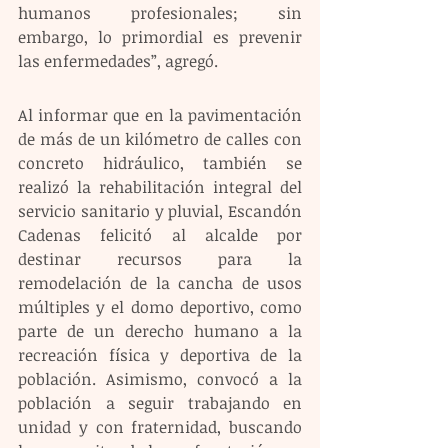
humanos profesionales; sin 
embargo, lo primordial es prevenir 
las enfermedades”, agregó.
Al informar que en la pavimentación 
de más de un kilómetro de calles con 
concreto hidráulico, también se 
realizó la rehabilitación integral del 
servicio sanitario y pluvial, Escandón 
Cadenas felicitó al alcalde por 
destinar recursos para la 
remodelación de la cancha de usos 
múltiples y el domo deportivo, como 
parte de un derecho humano a la 
recreación física y deportiva de la 
población. Asimismo, convocó a la 
población a seguir trabajando en 
unidad y con fraternidad, buscando 