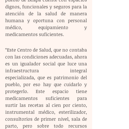
dignos, funcionales y seguros para la 
atención de la salud de manera 
humana y oportuna con personal 
médico, equipamiento y 
medicamentos suficientes.
“Este Centro de Salud, que no contaba 
con las condiciones adecuadas, ahora 
es un igualador social que luce una 
infraestructura integral 
especializada, que es patrimonio del 
pueblo, por eso hay que cuidarlo y 
protegerlo. Este espacio tiene 
medicamentos suficientes para 
surtir las recetas al cien por ciento, 
instrumental médico, esterilizador, 
consultorios de primer nivel, sala de 
parto, pero sobre todo recursos 