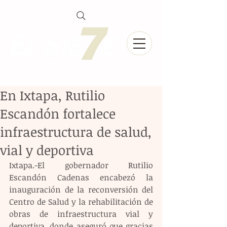
En Ixtapa, Rutilio
Escandón fortalece
infraestructura de salud,
vial y deportiva
Ixtapa.-El gobernador Rutilio 
Escandón Cadenas encabezó la 
inauguración de la reconversión del 
Centro de Salud y la rehabilitación de 
obras de infraestructura vial y 
deportiva, donde aseguró que gracias 