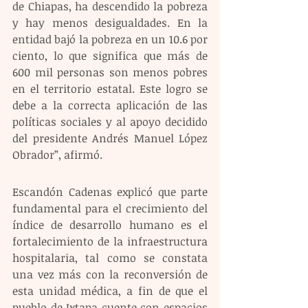
de Chiapas, ha descendido la pobreza 
y hay menos desigualdades. En la 
entidad bajó la pobreza en un 10.6 por 
ciento, lo que significa que más de 
600 mil personas son menos pobres 
en el territorio estatal. Este logro se 
debe a la correcta aplicación de las 
políticas sociales y al apoyo decidido 
del presidente Andrés Manuel López 
Obrador”, afirmó.
Escandón Cadenas explicó que parte 
fundamental para el crecimiento del 
índice de desarrollo humano es el 
fortalecimiento de la infraestructura 
hospitalaria, tal como se constata 
una vez más con la reconversión de 
esta unidad médica, a fin de que el 
pueblo de Ixtapa cuente con espacios 