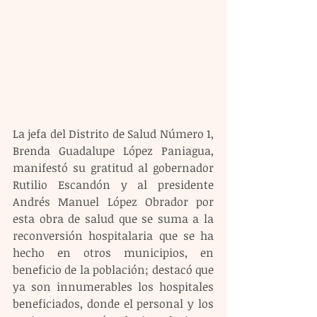
La jefa del Distrito de Salud Número 1, 
Brenda Guadalupe López Paniagua, 
manifestó su gratitud al gobernador 
Rutilio Escandón y al presidente 
Andrés Manuel López Obrador por 
esta obra de salud que se suma a la 
reconversión hospitalaria que se ha 
hecho en otros municipios, en 
beneficio de la población; destacó que 
ya son innumerables los hospitales 
beneficiados, donde el personal y los 