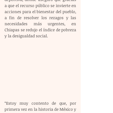
a que el recurso público se invierte en 
acciones para el bienestar del pueblo, 
a fin de resolver los rezagos y las 
necesidades más urgentes, en 
Chiapas se redujo el índice de pobreza 
y la desigualdad social.
“Estoy muy contento de que, por 
primera vez en la historia de México y 