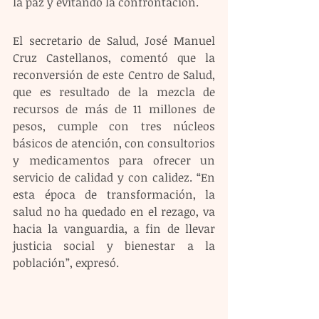
la paz y evitando la confrontación.
El secretario de Salud, José Manuel 
Cruz Castellanos, comentó que la 
reconversión de este Centro de Salud, 
que es resultado de la mezcla de 
recursos de más de 11 millones de 
pesos, cumple con tres núcleos 
básicos de atención, con consultorios 
y medicamentos para ofrecer un 
servicio de calidad y con calidez. “En 
esta época de transformación, la 
salud no ha quedado en el rezago, va 
hacia la vanguardia, a fin de llevar 
justicia social y bienestar a la 
población”, expresó.