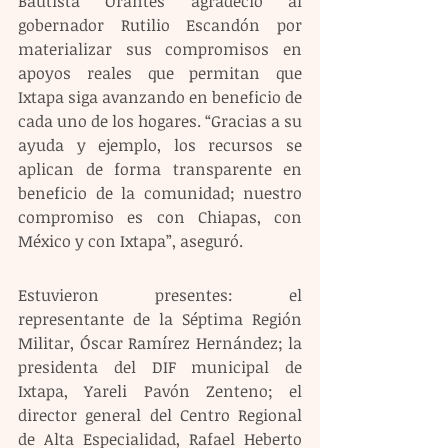
Bautista Orantes agradeció al 
gobernador Rutilio Escandón por 
materializar sus compromisos en 
apoyos reales que permitan que 
Ixtapa siga avanzando en beneficio de 
cada uno de los hogares. “Gracias a su 
ayuda y ejemplo, los recursos se 
aplican de forma transparente en 
beneficio de la comunidad; nuestro 
compromiso es con Chiapas, con 
México y con Ixtapa”, aseguró.
Estuvieron presentes: el 
representante de la Séptima Región 
Militar, Óscar Ramírez Hernández; la 
presidenta del DIF municipal de 
Ixtapa, Yareli Pavón Zenteno; el 
director general del Centro Regional 
de Alta Especialidad, Rafael Heberto 