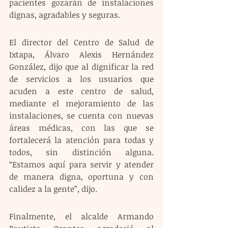
pacientes gozarán de instalaciones 
dignas, agradables y seguras.
El director del Centro de Salud de 
Ixtapa, Álvaro Alexis Hernández 
González, dijo que al dignificar la red 
de servicios a los usuarios que 
acuden a este centro de salud, 
mediante el mejoramiento de las 
instalaciones, se cuenta con nuevas 
áreas médicas, con las que se 
fortalecerá la atención para todas y 
todos, sin distinción alguna. 
“Estamos aquí para servir y atender 
de manera digna, oportuna y con 
calidez a la gente”, dijo.
Finalmente, el alcalde Armando 