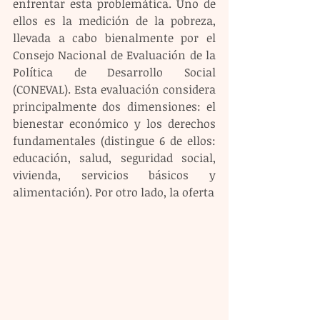
enfrentar esta problemática. Uno de 
ellos es la medición de la pobreza, 
llevada a cabo bienalmente por el 
Consejo Nacional de Evaluación de la 
Política de Desarrollo Social 
(CONEVAL). Esta evaluación considera 
principalmente dos dimensiones: el 
bienestar económico y los derechos 
fundamentales (distingue 6 de ellos: 
educación, salud, seguridad social, 
vivienda, servicios básicos y 
alimentación). Por otro lado, la oferta