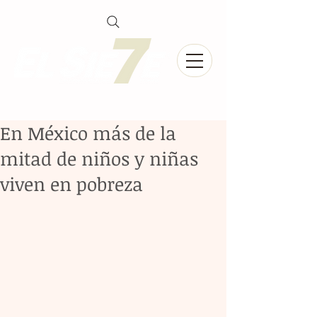
En México más de la
mitad de niños y niñas
viven en pobreza