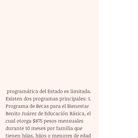
 programática del Estado es limitada. 
Existen dos programas principales: 1. 
Programa de Becas para el Bienestar 
Benito Juárez de Educación Básica, el 
cual otorga $875 pesos mensuales 
durante 10 meses por familia que 
tienen hijas, hijos o menores de edad 