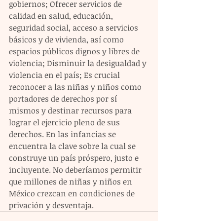
gobiernos; Ofrecer servicios de 
calidad en salud, educación, 
seguridad social, acceso a servicios 
básicos y de vivienda, así como 
espacios públicos dignos y libres de 
violencia; Disminuir la desigualdad y 
violencia en el país; Es crucial 
reconocer a las niñas y niños como 
portadores de derechos por sí 
mismos y destinar recursos para 
lograr el ejercicio pleno de sus 
derechos. En las infancias se 
encuentra la clave sobre la cual se 
construye un país próspero, justo e 
incluyente. No deberíamos permitir 
que millones de niñas y niños en 
México crezcan en condiciones de 
privación y desventaja.