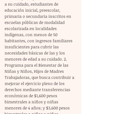
a su cuidado, estudiantes de 
educación inicial, preescolar, 
primaria o secundaria inscritos en 
escuelas públicas de modalidad 
escolarizada en localidades 
indígenas, con menos de 50 
habitantes, con ingresos familiares 
insuficientes para cubrir las 
necesidades básicas de las y los 
menores de edad a su cuidado. 2. 
Programa para el Bienestar de las 
Niñas y Niños, Hijos de Madres 
Trabajadoras, que busca contribuir a 
mejorar el ejercicio pleno de los 
derechos mediante transferencias 
económicas de $1,600 pesos 
bimestrales a niños y niñas 
menores de 4 años; y $3,600 pesos 
bimestrales a niñas y niños 