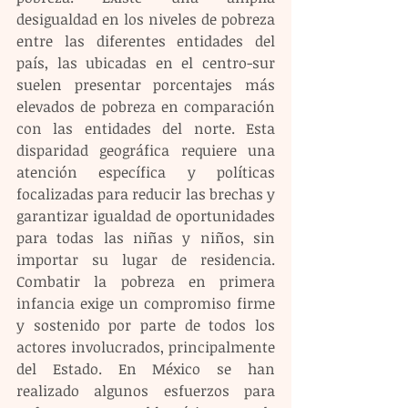
desigualdad en los niveles de pobreza 
entre las diferentes entidades del 
país, las ubicadas en el centro-sur 
suelen presentar porcentajes más 
elevados de pobreza en comparación 
con las entidades del norte. Esta 
disparidad geográfica requiere una 
atención específica y políticas 
focalizadas para reducir las brechas y 
garantizar igualdad de oportunidades 
para todas las niñas y niños, sin 
importar su lugar de residencia. 
Combatir la pobreza en primera 
infancia exige un compromiso firme 
y sostenido por parte de todos los 
actores involucrados, principalmente 
del Estado. En México se han 
realizado algunos esfuerzos para 