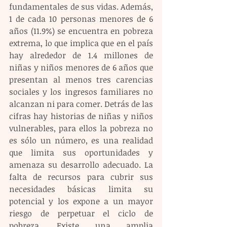
fundamentales de sus vidas. Además, 
1 de cada 10 personas menores de 6 
años (11.9%) se encuentra en pobreza 
extrema, lo que implica que en el país 
hay alrededor de 1.4 millones de 
niñas y niños menores de 6 años que 
presentan al menos tres carencias 
sociales y los ingresos familiares no 
alcanzan ni para comer. Detrás de las 
cifras hay historias de niñas y niños 
vulnerables, para ellos la pobreza no 
es sólo un número, es una realidad 
que limita sus oportunidades y 
amenaza su desarrollo adecuado. La 
falta de recursos para cubrir sus 
necesidades básicas limita su 
potencial y los expone a un mayor 
riesgo de perpetuar el ciclo de 
pobreza. Existe una amplia 