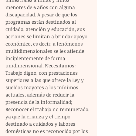
menores de 6 años con alguna 
discapacidad. A pesar de que los 
programas están destinados al 
cuidado, atención y educación, sus 
acciones se limitan a brindar apoyo 
económico, es decir, a fenómenos 
multidimensionales se les atiende 
incipientemente de forma 
unidimensional. Necesitamos: 
Trabajo digno, con prestaciones 
superiores a las que ofrece la Ley y 
sueldos mayores a los mínimos 
actuales, además de reducir la 
presencia de la informalidad; 
Reconocer el trabajo no remunerado, 
ya que la crianza y el tiempo 
destinado a cuidados y labores 
domésticas no es reconocido por los 