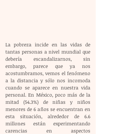
La pobreza incide en las vidas de 
tantas personas a nivel mundial que 
debería escandalizarnos, sin 
embargo, parece que ya nos 
acostumbramos, vemos el fenómeno 
a la distancia y sólo nos incomoda 
cuando se aparece en nuestra vida 
personal. En México, poco más de la 
mitad (54.3%) de niñas y niños 
menores de 6 años se encuentran en 
esta situación, alrededor de 6.6 
millones están experimentando 
carencias en aspectos 