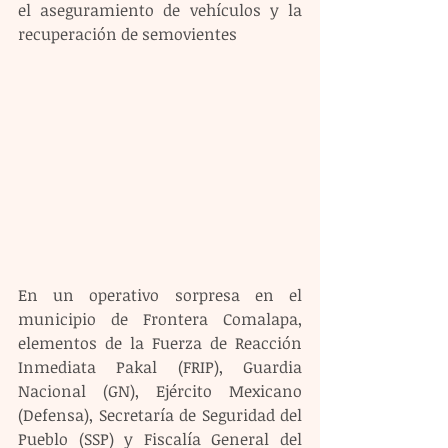
el aseguramiento de vehículos y la 
recuperación de semovientes
En un operativo sorpresa en el 
municipio de Frontera Comalapa, 
elementos de la Fuerza de Reacción 
Inmediata Pakal (FRIP), Guardia 
Nacional (GN), Ejército Mexicano 
(Defensa), Secretaría de Seguridad del 
Pueblo (SSP) y Fiscalía General del 