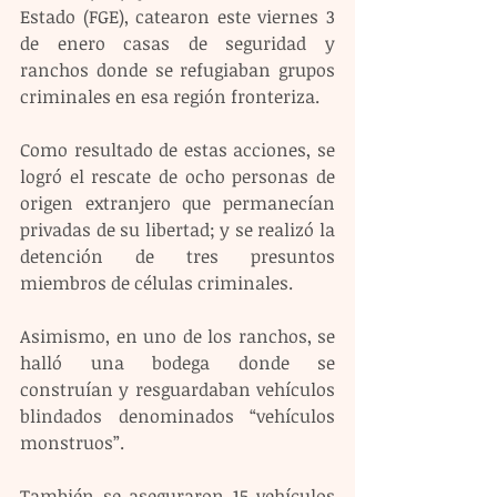
Estado (FGE), catearon este viernes 3 
de enero casas de seguridad y 
ranchos donde se refugiaban grupos 
criminales en esa región fronteriza. 
Como resultado de estas acciones, se 
logró el rescate de ocho personas de 
origen extranjero que permanecían 
privadas de su libertad; y se realizó la 
detención de tres presuntos 
miembros de células criminales.
Asimismo, en uno de los ranchos, se 
halló una bodega donde se 
construían y resguardaban vehículos 
blindados denominados “vehículos 
monstruos”. 
También se aseguraron 15 vehículos 