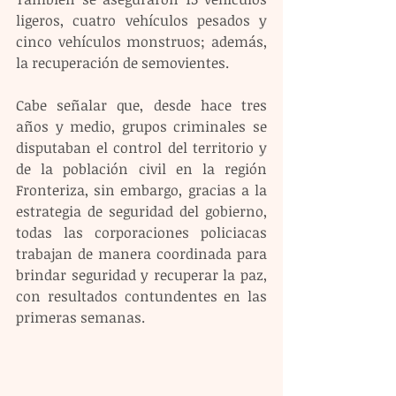
ligeros, cuatro vehículos pesados y 
cinco vehículos monstruos; además, 
la recuperación de semovientes.
Cabe señalar que, desde hace tres 
años y medio, grupos criminales se 
disputaban el control del territorio y 
de la población civil en la región 
Fronteriza, sin embargo, gracias a la 
estrategia de seguridad del gobierno, 
todas las corporaciones policiacas 
trabajan de manera coordinada para 
brindar seguridad y recuperar la paz, 
con resultados contundentes en las 
primeras semanas.