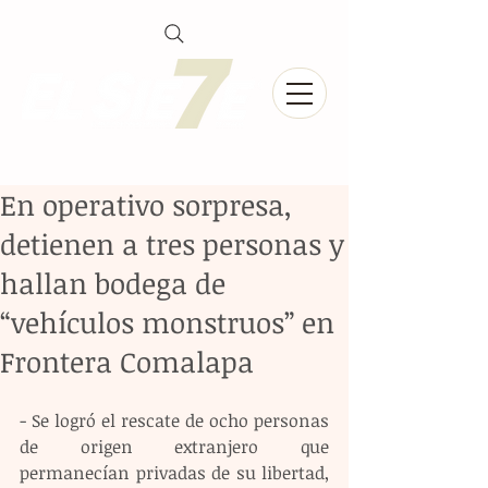
En operativo sorpresa,
detienen a tres personas y
hallan bodega de
“vehículos monstruos” en
Frontera Comalapa
- Se logró el rescate de ocho personas 
de origen extranjero que 
permanecían privadas de su libertad, 