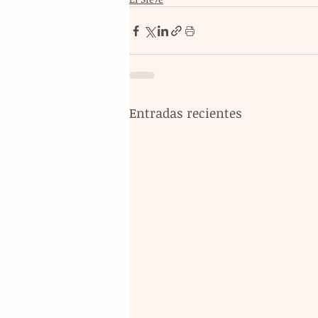
Entradas recientes