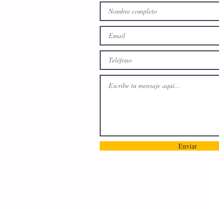
Enviar