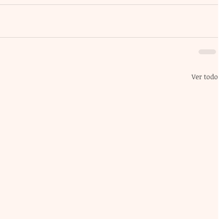
Ver todo