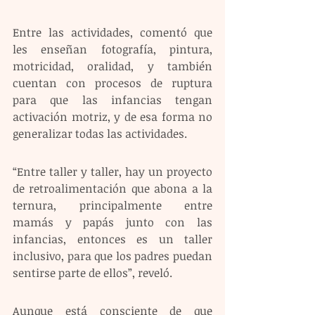
Entre las actividades, comentó que 
les enseñan fotografía, pintura, 
motricidad, oralidad, y también 
cuentan con procesos de ruptura 
para que las infancias tengan 
activación motriz, y de esa forma no 
generalizar todas las actividades.
“Entre taller y taller, hay un proyecto 
de retroalimentación que abona a la 
ternura, principalmente entre 
mamás y papás junto con las 
infancias, entonces es un taller 
inclusivo, para que los padres puedan 
sentirse parte de ellos”, reveló.
Aunque está consciente de que 