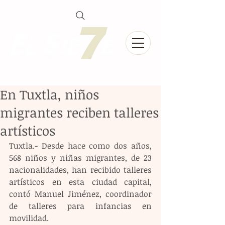
En Tuxtla, niños
migrantes reciben talleres
artísticos
Tuxtla.- Desde hace como dos años, 
568 niños y niñas migrantes, de 23 
nacionalidades, han recibido talleres 
artísticos en esta ciudad capital, 
contó Manuel Jiménez, coordinador 
de talleres para infancias en 
movilidad.