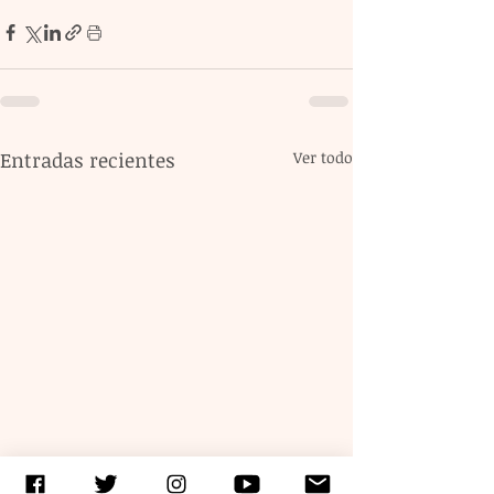
Entradas recientes
Ver todo