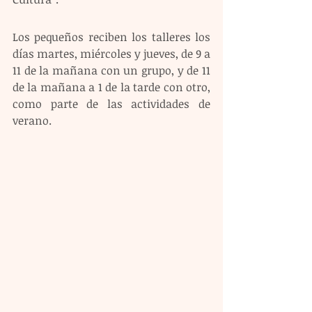
Los pequeños reciben los talleres los 
días martes, miércoles y jueves, de 9 a 
11 de la mañana con un grupo, y de 11 
de la mañana a 1 de la tarde con otro, 
como parte de las actividades de 
verano.  