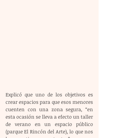
Explicó que uno de los objetivos es 
crear espacios para que esos menores 
cuenten con una zona segura, “en 
esta ocasión se lleva a efecto un taller 
de verano en un espacio público 
(parque El Rincón del Arte), lo que nos 