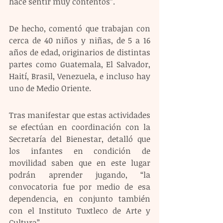
hace sentir muy contentos”.
De hecho, comentó que trabajan con 
cerca de 40 niños y niñas, de 5 a 16 
años de edad, originarios de distintas 
partes como Guatemala, El Salvador, 
Haití, Brasil, Venezuela, e incluso hay 
uno de Medio Oriente.
Tras manifestar que estas actividades 
se efectúan en coordinación con la 
Secretaría del Bienestar, detalló que 
los infantes en condición de 
movilidad saben que en este lugar 
podrán aprender jugando, “la 
convocatoria fue por medio de esa 
dependencia, en conjunto también 
con el Instituto Tuxtleco de Arte y 
Cultura”.