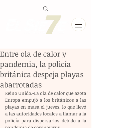
Entre ola de calor y
pandemia, la policía
británica despeja playas
abarrotadas
Reino Unido.-La ola de calor que azota 
Europa empujó a los británicos a las 
playas en masa el jueves, lo que llevó 
a las autoridades locales a llamar a la 
policía para dispersarlos debido a la 
pandemia de coronavirus.