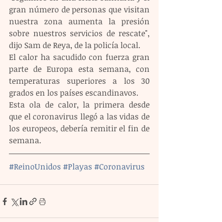
gran número de personas que visitan 
nuestra zona aumenta la presión 
sobre nuestros servicios de rescate", 
dijo Sam de Reya, de la policía local.
El calor ha sacudido con fuerza gran 
parte de Europa esta semana, con 
temperaturas superiores a los 30 
grados en los países escandinavos.
Esta ola de calor, la primera desde 
que el coronavirus llegó a las vidas de 
los europeos, debería remitir el fin de 
semana.
#ReinoUnidos
#Playas
#Coronavirus