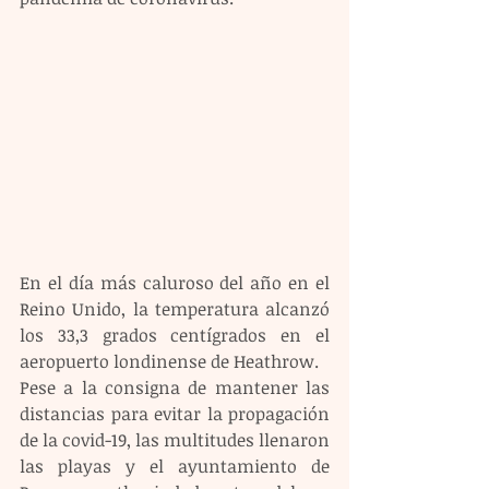
En el día más caluroso del año en el 
Reino Unido, la temperatura alcanzó 
los 33,3 grados centígrados en el 
aeropuerto londinense de Heathrow.
Pese a la consigna de mantener las 
distancias para evitar la propagación 
de la covid-19, las multitudes llenaron 
las playas y el ayuntamiento de 