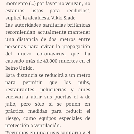
momento (...) por favor no vengan, no 
estamos listos para recibirlos", 
suplicó la alcaldesa, Vikki Slade.
Las autoridades sanitarias británicas 
recomiendan actualmente mantener 
una distancia de dos metros entre 
personas para evitar la propagación 
del nuevo coronavirus, que ha 
causado más de 43.000 muertes en el 
Reino Unido.
Esta distancia se reducirá a un metro 
para permitir que los pubs, 
restaurantes, peluquerías y cines 
vuelvan a abrir sus puertas el 4 de 
julio, pero sólo si se ponen en 
práctica medidas para reducir el 
riesgo, como equipos especiales de 
protección o ventilación.  
"Seguimos en una crisis sanitaria y el 