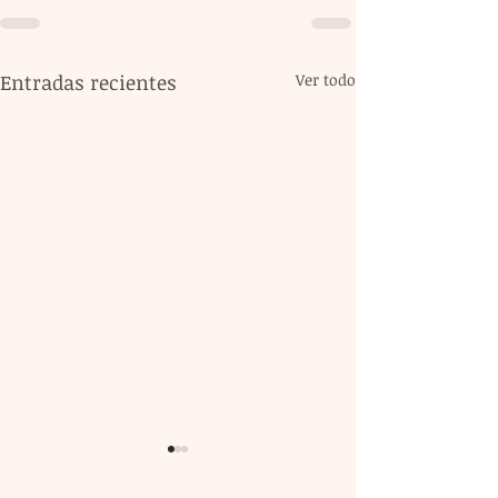
Entradas recientes
Ver todo