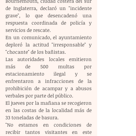
Bournemouth, ciudad costera del sur 
de Inglaterra, declaró un "incidente 
grave", lo que desencadenó una 
respuesta coordinada de policía y 
servicios de rescate.
En un comunicado, el ayuntamiento 
deploró la actitud "irresponsable" y 
"chocante" de los bañistas.
Las autoridades locales emitieron 
más de 500 multas por 
estacionamiento ilegal y se 
enfrentaron a infracciones de la 
prohibición de acampar y a abusos 
verbales por parte del público.
El jueves por la mañana se recogieron 
en las costas de la localidad más de 
33 toneladas de basura. 
"No estamos en condiciones de 
recibir tantos visitantes en este 