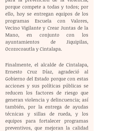
porque compete a todas y todos; por 
ello, hoy se entregan equipos de los 
programas Escuela con Valores, 
Vecino Vigilante y Crear Juntas de la 
Mano, en conjunto con los 
ayuntamientos de Jiquipilas, 
Ocozocoautla y Cintalapa.
Finalmente, el alcalde de Cintalapa, 
Ernesto Cruz Díaz, agradeció al 
Gobierno del Estado porque con estas 
acciones y sus políticas públicas se 
reducen los factores de riesgo que 
generan violencia y delincuencia; así 
también, por la entrega de ayudas 
técnicas y sillas de rueda, y los 
equipos para fortalecer programas 
preventivos, que mejoran la calidad 