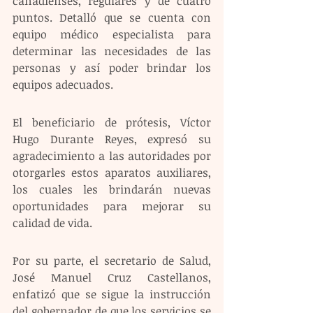
canadienses, regulares y de cuatro 
puntos. Detalló que se cuenta con 
equipo médico especialista para 
determinar las necesidades de las 
personas y así poder brindar los 
equipos adecuados.
El beneficiario de prótesis, Víctor 
Hugo Durante Reyes, expresó su 
agradecimiento a las autoridades por 
otorgarles estos aparatos auxiliares, 
los cuales les brindarán nuevas 
oportunidades para mejorar su 
calidad de vida.
Por su parte, el secretario de Salud, 
José Manuel Cruz Castellanos, 
enfatizó que se sigue la instrucción 
del gobernador de que los servicios se 