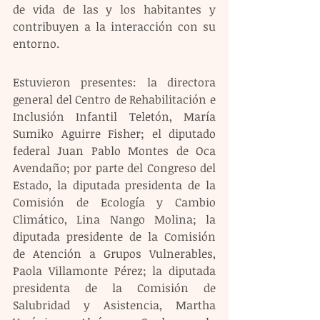
de vida de las y los habitantes y 
contribuyen a la interacción con su 
entorno.
Estuvieron presentes: la directora 
general del Centro de Rehabilitación e 
Inclusión Infantil Teletón, María 
Sumiko Aguirre Fisher; el diputado 
federal Juan Pablo Montes de Oca 
Avendaño; por parte del Congreso del 
Estado, la diputada presidenta de la 
Comisión de Ecología y Cambio 
Climático, Lina Nango Molina; la 
diputada presidente de la Comisión 
de Atención a Grupos Vulnerables, 
Paola Villamonte Pérez; la diputada 
presidenta de la Comisión de 
Salubridad y Asistencia, Martha 