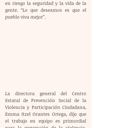
en riesgo la seguridad y la vida de la 
gente. “Lo que deseamos es que el 
pueblo viva mejor”.
La directora general del Centro 
Estatal de Prevención Social de la 
Violencia y Participación Ciudadana, 
Emma Itzel Orantes Ortega, dijo que 
el trabajo en equipo es primordial 
para la prevención de la violencia, 