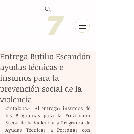
Entrega Rutilio Escandón
ayudas técnicas e
insumos para la
prevención social de la
violencia
Cintalapa.-  Al entregar insumos de 
los Programas para la Prevención 
Social de la Violencia y Programa de 
Ayudas Técnicas a Personas con 