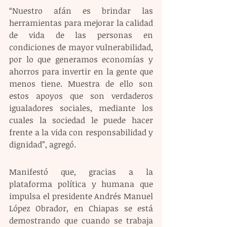
“Nuestro afán es brindar las 
herramientas para mejorar la calidad 
de vida de las personas en 
condiciones de mayor vulnerabilidad, 
por lo que generamos economías y 
ahorros para invertir en la gente que 
menos tiene. Muestra de ello son 
estos apoyos que son verdaderos 
igualadores sociales, mediante los 
cuales la sociedad le puede hacer 
frente a la vida con responsabilidad y 
dignidad”, agregó.
Manifestó que, gracias a la 
plataforma política y humana que 
impulsa el presidente Andrés Manuel 
López Obrador, en Chiapas se está 
demostrando que cuando se trabaja 