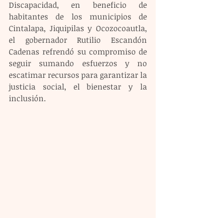
Discapacidad, en beneficio de 
habitantes de los municipios de 
Cintalapa, Jiquipilas y Ocozocoautla, 
el gobernador Rutilio Escandón 
Cadenas refrendó su compromiso de 
seguir sumando esfuerzos y no 
escatimar recursos para garantizar la 
justicia social, el bienestar y la 
inclusión.