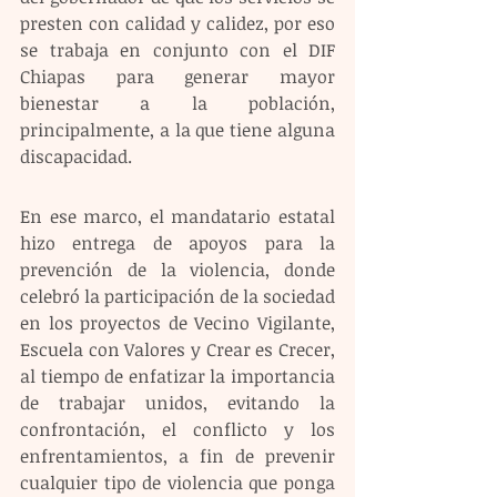
presten con calidad y calidez, por eso 
se trabaja en conjunto con el DIF 
Chiapas para generar mayor 
bienestar a la población, 
principalmente, a la que tiene alguna 
discapacidad.
En ese marco, el mandatario estatal 
hizo entrega de apoyos para la 
prevención de la violencia, donde 
celebró la participación de la sociedad 
en los proyectos de Vecino Vigilante, 
Escuela con Valores y Crear es Crecer, 
al tiempo de enfatizar la importancia 
de trabajar unidos, evitando la 
confrontación, el conflicto y los 
enfrentamientos, a fin de prevenir 
cualquier tipo de violencia que ponga 