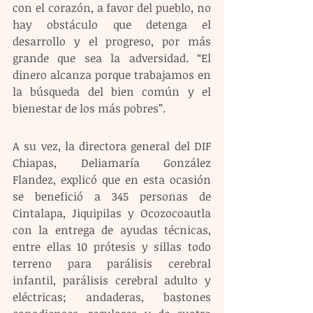
con el corazón, a favor del pueblo, no 
hay obstáculo que detenga el 
desarrollo y el progreso, por más 
grande que sea la adversidad. “El 
dinero alcanza porque trabajamos en 
la búsqueda del bien común y el 
bienestar de los más pobres”.
A su vez, la directora general del DIF 
Chiapas, Deliamaría González 
Flandez, explicó que en esta ocasión 
se benefició a 345 personas de 
Cintalapa, Jiquipilas y Ocozocoautla 
con la entrega de ayudas técnicas, 
entre ellas 10 prótesis y sillas todo 
terreno para parálisis cerebral 
infantil, parálisis cerebral adulto y 
eléctricas; andaderas, bastones 