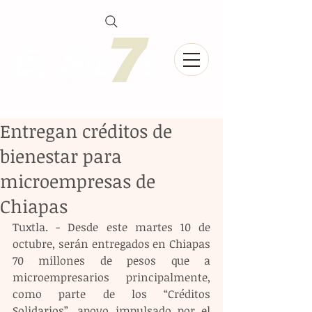
Entregan créditos de
bienestar para
microempresas de
Chiapas
Tuxtla. - Desde este martes 10 de 
octubre, serán entregados en Chiapas 
70 millones de pesos que a 
microempresarios principalmente, 
como parte de los “Créditos 
Solidarios”, apoyo impulsado por el 