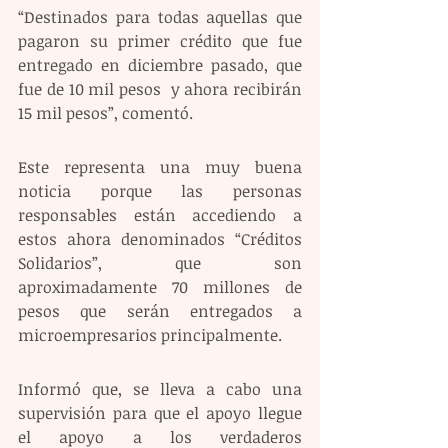
“Destinados para todas aquellas que 
pagaron su primer crédito que fue 
entregado en diciembre pasado, que 
fue de 10 mil pesos  y ahora recibirán 
15 mil pesos”, comentó.
Este representa una muy buena 
noticia porque las personas 
responsables están accediendo a 
estos ahora denominados “Créditos 
Solidarios”, que son 
aproximadamente 70 millones de 
pesos que serán entregados a 
microempresarios principalmente.
Informó que, se lleva a cabo una 
supervisión para que el apoyo llegue 
el apoyo a los verdaderos 