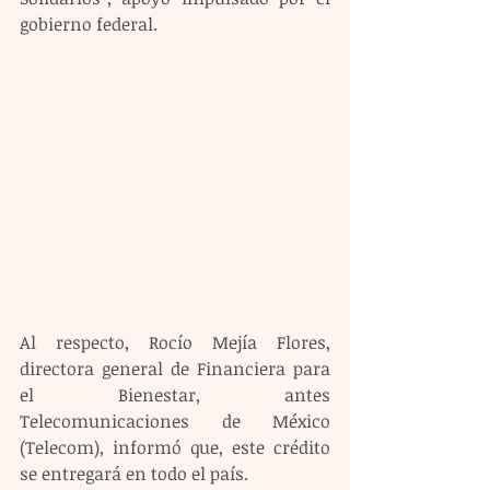
gobierno federal.
Al respecto, Rocío Mejía Flores, 
directora general de Financiera para 
el Bienestar, antes 
Telecomunicaciones de México 
(Telecom), informó que, este crédito 
se entregará en todo el país.