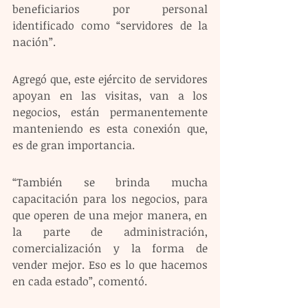
beneficiarios por personal 
identificado como “servidores de la 
nación”.
Agregó que, este ejército de servidores 
apoyan en las visitas, van a los 
negocios, están permanentemente 
manteniendo es esta conexión que, 
es de gran importancia.
“También se brinda mucha 
capacitación para los negocios, para 
que operen de una mejor manera, en 
la parte de administración, 
comercialización y la forma de 
vender mejor. Eso es lo que hacemos 
en cada estado”, comentó.