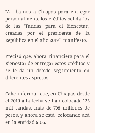
“Arribamos a Chiapas para entregar 
personalmente los créditos solidarios 
de las ‘Tandas para el Bienestar’, 
creadas por el presidente de la 
República en el año 2019”, manifestó.
Precisó que, ahora Financiera para el 
Bienestar de entregar estos créditos y 
se le da un debido seguimiento en 
diferentes aspectos.
Cabe informar que, en Chiapas desde 
el 2019 a la fecha se han colocado 125 
mil tandas, más de 798 millones de 
pesos, y ahora se está  colocando acá 
en la entidad 6106.