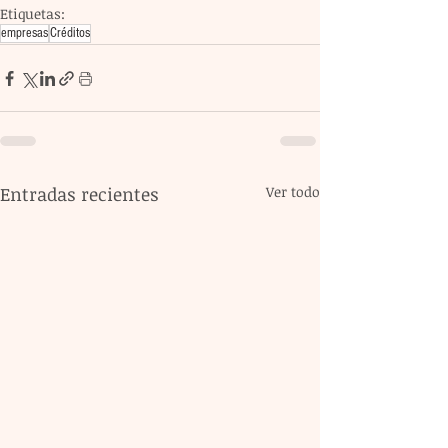
Etiquetas:
empresas
Créditos
Entradas recientes
Ver todo