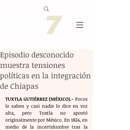
Episodio desconocido
muestra tensiones
políticas en la integración
de Chiapas
TUXTLA GUTIÉRREZ (MÉXICO).-
 Pocos 
lo saben y casi nadie lo dice en voz 
alta, pero Tuxtla no apostó 
originalmente por México. En 1824, en 
medio de la incertidumbre tras la 