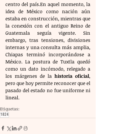
centro del país.En aquel momento, la 
idea de México como nación aún 
estaba en construcción, mientras que 
la conexión con el antiguo Reino de 
Guatemala seguía vigente. Sin 
embargo, tras tensiones, divisiones 
internas y una consulta más amplia, 
Chiapas terminó incorporándose a 
México. La postura de Tuxtla quedó 
como un dato incómodo, relegado a 
los márgenes de la 
historia oficial
, 
pero que hoy permite reconocer que el 
pasado del estado no fue uniforme ni 
lineal.
Etiquetas:
1824