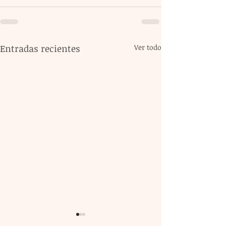
Entradas recientes
Ver todo