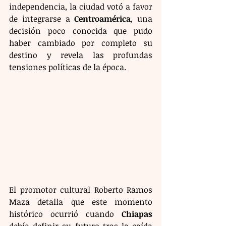
independencia, la ciudad votó a favor 
de integrarse a 
Centroamérica
, una 
decisión poco conocida que pudo 
haber cambiado por completo su 
destino y revela las profundas 
tensiones políticas de la época.
El promotor cultural Roberto Ramos 
Maza detalla que este momento 
histórico ocurrió cuando 
Chiapas