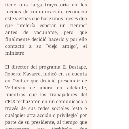
tiene una larga trayectoria en los 
medios de comunicación, reconoció 
este viernes que hace unos meses dijo 
que "prefería esperar un tiempo" 
antes de vacunarse, pero que 
finalmente decidió hacerlo y por ello 
contactó a su "viejo amigo", el 
ministro.
El director del programa El Destape, 
Roberto Navarro, indicó en su cuenta 
en Twitter que decidió prescindir de 
Verbitsky de ahora en adelante, 
mientras que los trabajadores del 
CELS rechazaron en un comunicado a 
través de sus redes sociales "esta o 
cualquier otra acción o privilegio" por 
parte de su presidente, al tiempo que 