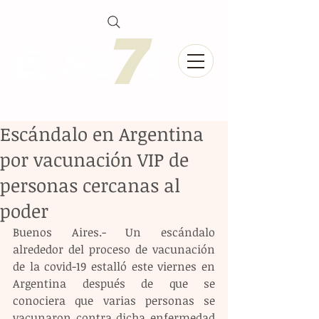
Escándalo en Argentina
por vacunación VIP de
personas cercanas al
poder
Buenos Aires.- Un escándalo 
alrededor del proceso de vacunación 
de la covid-19 estalló este viernes en 
Argentina después de que se 
conociera que varias personas se 
vacunaron contra dicha enfermedad 