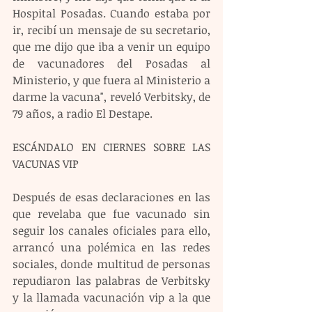
Hospital Posadas. Cuando estaba por 
ir, recibí un mensaje de su secretario, 
que me dijo que iba a venir un equipo 
de vacunadores del Posadas al 
Ministerio, y que fuera al Ministerio a 
darme la vacuna", reveló Verbitsky, de 
79 años, a radio El Destape.
ESCÁNDALO EN CIERNES SOBRE LAS 
VACUNAS VIP
Después de esas declaraciones en las 
que revelaba que fue vacunado sin 
seguir los canales oficiales para ello, 
arrancó una polémica en las redes 
sociales, donde multitud de personas 
repudiaron las palabras de Verbitsky 
y la llamada vacunación vip a la que 