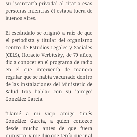
su "secretaría privada" al citar a esas 
personas mientras él estaba fuera de 
Buenos Aires.
El escándalo se originó a raíz de que 
el periodista y titular del organismo 
Centro de Estudios Legales y Sociales 
(CELS), Horacio Verbitsky, de 79 años, 
dio a conocer en el programa de radio 
en el que intervenía de manera 
regular que se había vacunado dentro 
de las instalaciones del Ministerio de 
Salud tras hablar con su "amigo" 
González García.
"Llamé a mi viejo amigo Ginés 
González García, a quien conozco 
desde mucho antes de que fuera 
ministro, y me dijo que tenía que ir al 