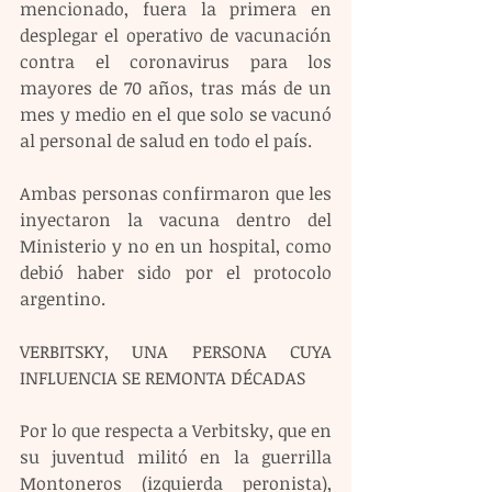
mencionado, fuera la primera en 
desplegar el operativo de vacunación 
contra el coronavirus para los 
mayores de 70 años, tras más de un 
mes y medio en el que solo se vacunó 
al personal de salud en todo el país.
Ambas personas confirmaron que les 
inyectaron la vacuna dentro del 
Ministerio y no en un hospital, como 
debió haber sido por el protocolo 
argentino.
VERBITSKY, UNA PERSONA CUYA 
INFLUENCIA SE REMONTA DÉCADAS
Por lo que respecta a Verbitsky, que en 
su juventud militó en la guerrilla 
Montoneros (izquierda peronista), 