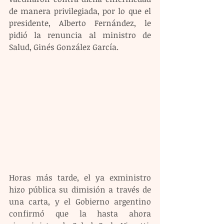
de manera privilegiada, por lo que el 
presidente, Alberto Fernández, le 
pidió la renuncia al ministro de 
Salud, Ginés González García.
Horas más tarde, el ya exministro 
hizo pública su dimisión a través de 
una carta, y el Gobierno argentino 
confirmó que la hasta ahora 