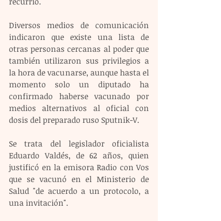
recurrió.
Diversos medios de comunicación 
indicaron que existe una lista de 
otras personas cercanas al poder que 
también utilizaron sus privilegios a 
la hora de vacunarse, aunque hasta el 
momento solo un diputado ha 
confirmado haberse vacunado por 
medios alternativos al oficial con 
dosis del preparado ruso Sputnik-V.
Se trata del legislador oficialista 
Eduardo Valdés, de 62 años, quien 
justificó en la emisora Radio con Vos 
que se vacunó en el Ministerio de 
Salud "de acuerdo a un protocolo, a 
una invitación".