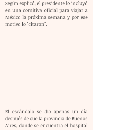
Según explicó, el presidente lo incluyó 
en una comitiva oficial para viajar a 
México la próxima semana y por ese 
motivo lo "citaron".
El escándalo se dio apenas un día 
después de que la provincia de Buenos 
Aires, donde se encuentra el hospital 