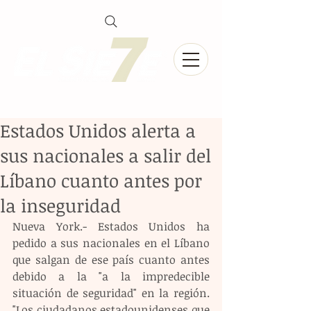
Estados Unidos alerta a
sus nacionales a salir del
Líbano cuanto antes por
la inseguridad
Nueva York.- Estados Unidos ha 
pedido a sus nacionales en el Líbano 
que salgan de ese país cuanto antes 
debido a la "a la impredecible 
situación de seguridad" en la región. 
"Los ciudadanos estadounidenses que 