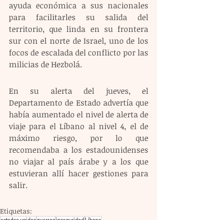
ayuda económica a sus nacionales 
para facilitarles su salida del 
territorio, que linda en su frontera 
sur con el norte de Israel, uno de los 
focos de escalada del conflicto por las 
milicias de Hezbolá.
En su alerta del jueves, el 
Departamento de Estado advertía que 
había aumentado el nivel de alerta de 
viaje para el Líbano al nivel 4, el de 
máximo riesgo, por lo que 
recomendaba a los estadounidenses 
no viajar al país árabe y a los que 
estuvieran allí hacer gestiones para 
salir.
Etiquetas: