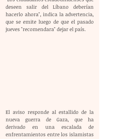
deseen salir del Líbano deberían 
hacerlo ahora", indica la advertencia, 
que se emite luego de que el pasado 
jueves "recomendara" dejar el país. 
El aviso responde al estallido de la 
nueva guerra de Gaza, que ha 
derivado en una escalada de 
enfrentamientos entre los islamistas 