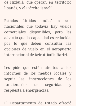
de Hizbulá, que operan en territorio 
libanés, y el Ejército israelí. 
Estados Unidos indicó a sus 
nacionales que todavía hay vuelos 
comerciales disponibles, pero les 
advirtió que la capacidad es reducida, 
por lo que deben consultar las 
opciones de vuelo en el aeropuerto 
internacional de Beirut-Rafic Hariri.
Les pide que estén atentos a los 
informes de los medios locales y 
seguir las instrucciones de los 
funcionarios de seguridad y 
respuesta a emergencias.
El Departamento de Estado ofreció 