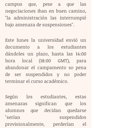
campus que, pese a que las 
negociaciones iban en buen camino, 
"la administración las interrumpió 
bajo amenaza de suspensiones". 
Este lunes la universidad envió un 
documento a los estudiantes 
dándoles un plazo, hasta las 14:00 
hora local (18:00 GMT), para 
abandonar el campamento so pena 
de ser suspendidos y no poder 
terminar el curso académico.
Según los estudiantes, estas 
amenazas significan que los 
alumnos que decidan quedarse 
"serían suspendidos 
provisionalmente, perderían el 