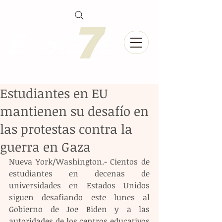
Estudiantes en EU
mantienen su desafío en
las protestas contra la
guerra en Gaza
Nueva York/Washington.- Cientos de 
estudiantes en decenas de 
universidades en Estados Unidos 
siguen desafiando este lunes al 
Gobierno de Joe Biden y a las 
autoridades de los centros educativos 