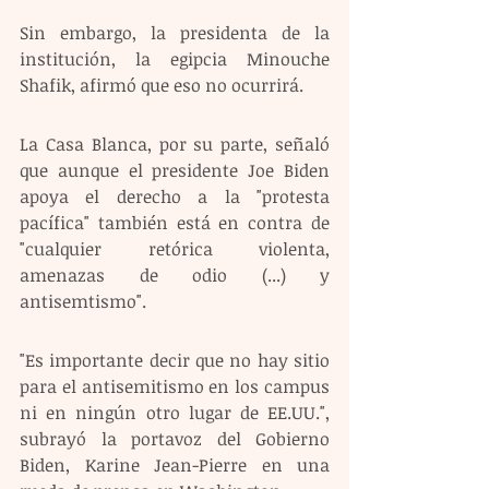
Sin embargo, la presidenta de la 
institución, la egipcia Minouche 
Shafik, afirmó que eso no ocurrirá.
La Casa Blanca, por su parte, señaló 
que aunque el presidente Joe Biden 
apoya el derecho a la "protesta 
pacífica" también está en contra de 
"cualquier retórica violenta, 
amenazas de odio (...) y 
antisemtismo". 
"Es importante decir que no hay sitio 
para el antisemitismo en los campus 
ni en ningún otro lugar de EE.UU.", 
subrayó la portavoz del Gobierno 
Biden, Karine Jean-Pierre en una 