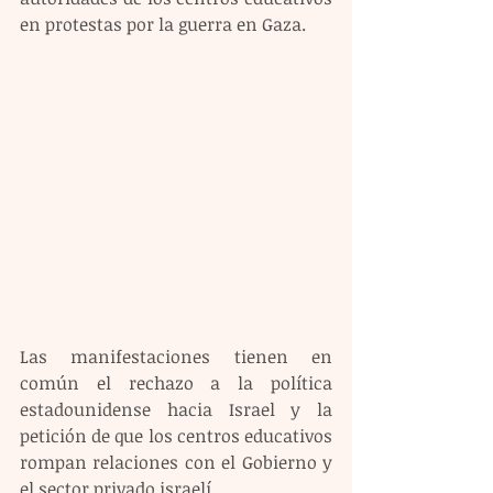
en protestas por la guerra en Gaza. 
Las manifestaciones tienen en 
común el rechazo a la política 
estadounidense hacia Israel y la 
petición de que los centros educativos 
rompan relaciones con el Gobierno y 
el sector privado israelí.