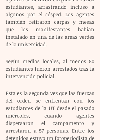
estudiantes, arrastrando incluso a 
algunos por el césped. Los agentes 
también retiraron carpas y mesas 
que los manifestantes habían 
instalado en una de las áreas verdes 
de la universidad.
Según medios locales, al menos 50 
estudiantes fueron arrestados tras la 
intervención policial. 
Esta es la segunda vez que las fuerzas 
del orden se enfrentan con los 
estudiantes de la UT desde el pasado 
miércoles, cuando agentes 
dispersaron el campamento y 
arrestaron a 57 personas. Entre los 
detenidos estuvo un fotoperiodista de 