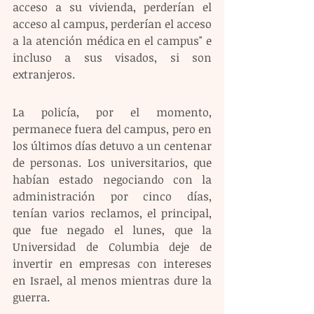
acceso a su vivienda, perderían el 
acceso al campus, perderían el acceso 
a la atención médica en el campus" e 
incluso a sus visados, si son 
extranjeros.
La policía, por el momento, 
permanece fuera del campus, pero en 
los últimos días detuvo a un centenar 
de personas. Los universitarios, que 
habían estado negociando con la 
administración por cinco días, 
tenían varios reclamos, el principal, 
que fue negado el lunes, que la 
Universidad de Columbia deje de 
invertir en empresas con intereses 
en Israel, al menos mientras dure la 
guerra.