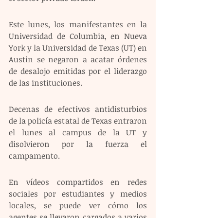
Este lunes, los manifestantes en la 
Universidad de Columbia, en Nueva 
York y la Universidad de Texas (UT) en 
Austin se negaron a acatar órdenes 
de desalojo emitidas por el liderazgo 
de las instituciones.
Decenas de efectivos antidisturbios 
de la policía estatal de Texas entraron 
el lunes al campus de la UT y 
disolvieron por la fuerza el 
campamento. 
En vídeos compartidos en redes 
sociales por estudiantes y medios 
locales, se puede ver cómo los 
agentes se llevaron cargados a varios 