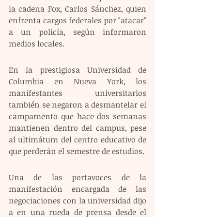
la cadena Fox, Carlos Sánchez, quien 
enfrenta cargos federales por "atacar" 
a un policía, según informaron 
medios locales.
En la prestigiosa Universidad de 
Columbia en Nueva York, los 
manifestantes universitarios 
también se negaron a desmantelar el 
campamento que hace dos semanas 
mantienen dentro del campus, pese 
al ultimátum del centro educativo de 
que perderán el semestre de estudios.
Una de las portavoces de la 
manifestación encargada de las 
negociaciones con la universidad dijo 
a en una rueda de prensa desde el 