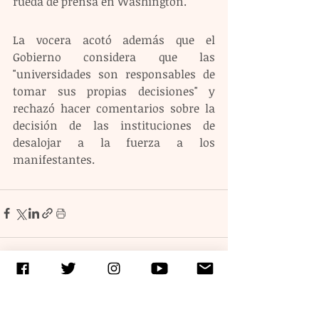
rueda de prensa en Washington.
La vocera acotó además que el 
Gobierno considera que las 
"universidades son responsables de 
tomar sus propias decisiones" y 
rechazó hacer comentarios sobre la 
decisión de las instituciones de 
desalojar a la fuerza a los 
manifestantes.
Entradas recientes
Ver todo