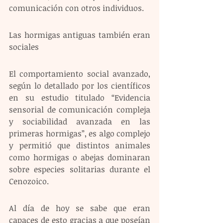
comunicación con otros individuos.
Las hormigas antiguas también eran 
sociales
El comportamiento social avanzado, 
según lo detallado por los científicos 
en su estudio titulado “Evidencia 
sensorial de comunicación compleja 
y sociabilidad avanzada en las 
primeras hormigas”, es algo complejo 
y permitió que distintos animales 
como hormigas o abejas dominaran 
sobre especies solitarias durante el 
Cenozoico.
Al día de hoy se sabe que eran 
capaces de esto gracias a que poseían 