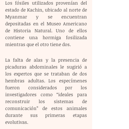
Los fósiles utilizados provenían del 
estado de Kachin, ubicado al norte de 
Myanmar y se encuentran 
depositadas en el Museo Americano 
de Historia Natural. Uno de ellos 
contiene una hormiga fosilizada 
mientras que el otro tiene dos.
La falta de alas y la presencia de 
picaduras abdominales le sugirió a 
los expertos que se trataban de dos 
hembras adultas. Los especímenes 
fueron considerados por los 
investigadores como “ideales para 
reconstruir los sistemas de 
comunicación” de estos animales 
durante sus primeras etapas 
evolutivas.