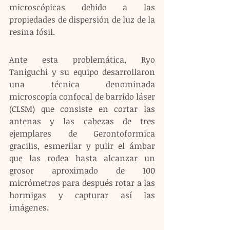
microscópicas debido a las 
propiedades de dispersión de luz de la 
resina fósil.
Ante esta problemática, Ryo 
Taniguchi y su equipo desarrollaron 
una técnica denominada 
microscopía confocal de barrido láser 
(CLSM) que consiste en cortar las 
antenas y las cabezas de tres 
ejemplares de Gerontoformica 
gracilis, esmerilar y pulir el ámbar 
que las rodea hasta alcanzar un 
grosor aproximado de 100 
micrómetros para después rotar a las 
hormigas y capturar así las 
imágenes.