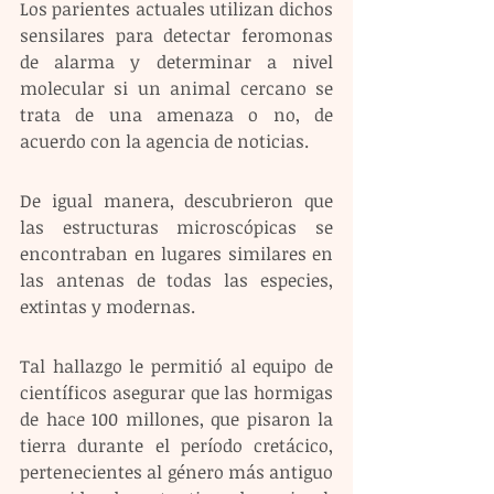
Los parientes actuales utilizan dichos 
sensilares para detectar feromonas 
de alarma y determinar a nivel 
molecular si un animal cercano se 
trata de una amenaza o no, de 
acuerdo con la agencia de noticias.
De igual manera, descubrieron que 
las estructuras microscópicas se 
encontraban en lugares similares en 
las antenas de todas las especies, 
extintas y modernas.
Tal hallazgo le permitió al equipo de 
científicos asegurar que las hormigas 
de hace 100 millones, que pisaron la 
tierra durante el período cretácico, 
pertenecientes al género más antiguo 