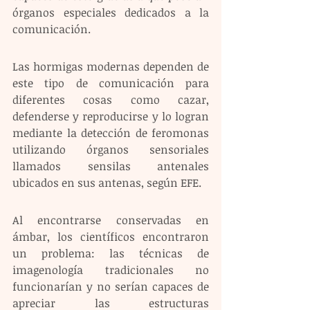
órganos especiales dedicados a la 
comunicación.
Las hormigas modernas dependen de 
este tipo de comunicación para 
diferentes cosas como cazar, 
defenderse y reproducirse y lo logran 
mediante la detección de feromonas 
utilizando órganos sensoriales 
llamados sensilas antenales 
ubicados en sus antenas, según EFE.
Al encontrarse conservadas en 
ámbar, los científicos encontraron 
un problema: las técnicas de 
imagenología tradicionales no 
funcionarían y no serían capaces de 
apreciar las estructuras 