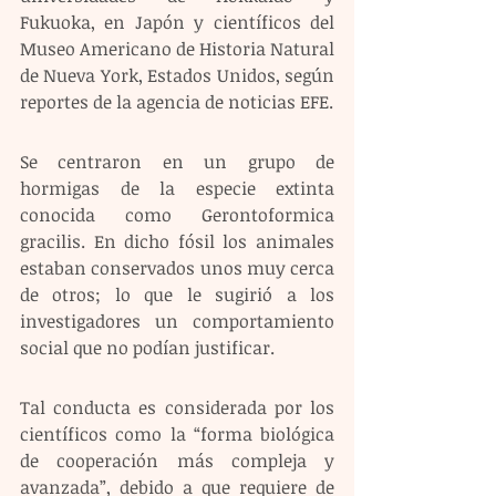
Fukuoka, en Japón y científicos del 
Museo Americano de Historia Natural 
de Nueva York, Estados Unidos, según 
reportes de la agencia de noticias EFE.
Se centraron en un grupo de 
hormigas de la especie extinta 
conocida como Gerontoformica 
gracilis. En dicho fósil los animales 
estaban conservados unos muy cerca 
de otros; lo que le sugirió a los 
investigadores un comportamiento 
social que no podían justificar.
Tal conducta es considerada por los 
científicos como la “forma biológica 
de cooperación más compleja y 
avanzada”, debido a que requiere de 