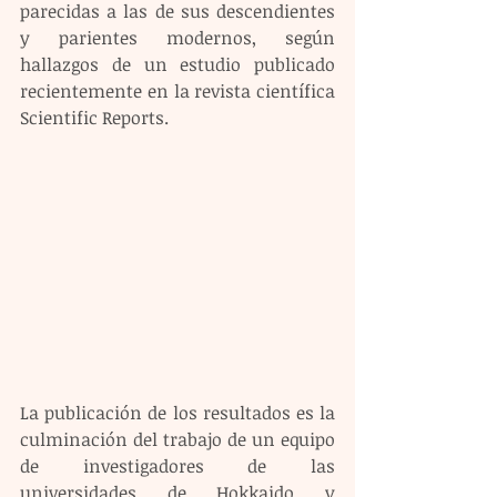
parecidas a las de sus descendientes 
y parientes modernos, según 
hallazgos de un estudio publicado 
recientemente en la revista científica 
Scientific Reports.
La publicación de los resultados es la 
culminación del trabajo de un equipo 
de investigadores de las 
universidades de Hokkaido y 