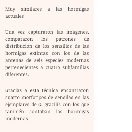
Muy similares a las hormigas 
actuales
Una vez capturaron las imágenes, 
compararon los patrones de 
distribución de los sensilios de las 
hormigas extintas con los de las 
antenas de seis especies modernas 
pertenecientes a cuatro subfamilias 
diferentes.
Gracias a esta técnica encontraron 
cuatro morfotipos de sensilas en las 
ejemplares de G. gracilis con los que 
también contaban las hormigas 
modernas.