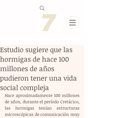
Estudio sugiere que las
hormigas de hace 100
millones de años
pudieron tener una vida
social compleja
Hace aproximadamente 100 millones 
de años, durante el período Cretácico, 
las hormigas tenían estructuras 
microscópicas de comunicación muy 