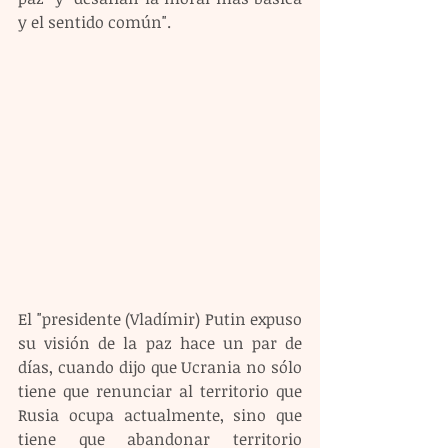
y el sentido común".
El "presidente (Vladímir) Putin expuso 
su visión de la paz hace un par de 
días, cuando dijo que Ucrania no sólo 
tiene que renunciar al territorio que 
Rusia ocupa actualmente, sino que 
tiene que abandonar territorio 