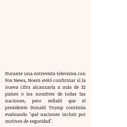
Durante una entrevista televisiva con 
Fox News, Noem evitó confirmar si la 
nueva cifra alcanzaría a más de 32 
países o los nombres de todas las 
naciones, pero señaló que el 
presidente Donald Trump continúa 
evaluando "qué naciones incluir por 
motivos de seguridad".