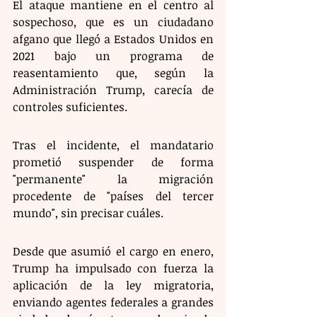
El ataque mantiene en el centro al 
sospechoso, que es un ciudadano 
afgano que llegó a Estados Unidos en 
2021 bajo un programa de 
reasentamiento que, según la 
Administración Trump, carecía de 
controles suficientes.
Tras el incidente, el mandatario 
prometió suspender de forma 
"permanente" la migración 
procedente de "países del tercer 
mundo", sin precisar cuáles.
Desde que asumió el cargo en enero, 
Trump ha impulsado con fuerza la 
aplicación de la ley migratoria, 
enviando agentes federales a grandes 