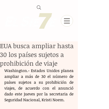
EUA busca ampliar hasta
30 los países sujetos a
prohibición de viaje
Washington.- Estados Unidos planea 
ampliar a más de 30 el número de 
países sujetos a su prohibición de 
viajes, de acuerdo con el anunció 
dado este jueves por la secretaria de 
Seguridad Nacional, Kristi Noem.