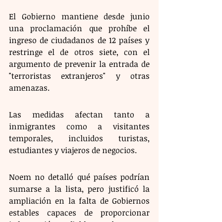
El Gobierno mantiene desde junio 
una proclamación que prohíbe el 
ingreso de ciudadanos de 12 países y 
restringe el de otros siete, con el 
argumento de prevenir la entrada de 
"terroristas extranjeros" y otras 
amenazas.
Las medidas afectan tanto a 
inmigrantes como a visitantes 
temporales, incluidos turistas, 
estudiantes y viajeros de negocios.
Noem no detalló qué países podrían 
sumarse a la lista, pero justificó la 
ampliación en la falta de Gobiernos 
estables capaces de proporcionar 