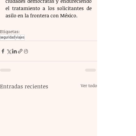
ciudades demócratas y endureciendo 
el tratamiento a los solicitantes de 
asilo en la frontera con México. 
Etiquetas:
seguridad
viajes
Entradas recientes
Ver todo