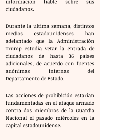
información fiable sobre sus 
ciudadanos.
Durante la última semana, distintos 
medios estadounidenses han 
adelantado que la Administración 
Trump estudia vetar la entrada de 
ciudadanos de hasta 36 países 
adicionales, de acuerdo con fuentes 
anónimas internas del 
Departamento de Estado.
Las acciones de prohibición estarían 
fundamentadas en el ataque armado 
contra dos miembros de la Guardia 
Nacional el pasado miércoles en la 
capital estadounidense.