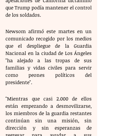
apelaciones de California dictaminó 
que Trump podía mantener el control 
de los soldados.
Newsom afirmó este martes en un 
comunicado recogido por los medios 
que el despliegue de la Guardia 
Nacional en la ciudad de Los Ángeles 
"ha alejado a las tropas de sus 
familias y vidas civiles para servir 
como peones políticos del 
presidente".
"Mientras que casi 2.000 de ellos 
están empezando a desmovilizarse, 
los miembros de la guardia restantes 
continúan sin una misión, sin 
dirección y sin esperanzas de 
regresar para ayudar a sus 