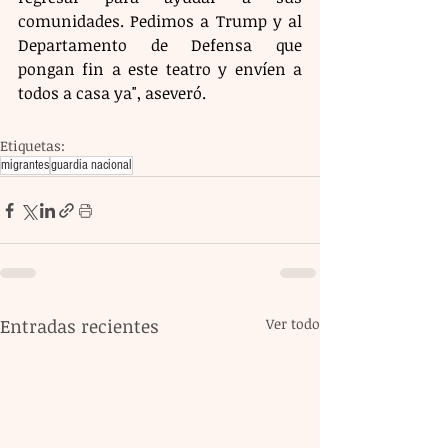
comunidades. Pedimos a Trump y al 
Departamento de Defensa que 
pongan fin a este teatro y envíen a 
todos a casa ya", aseveró.
Etiquetas:
migrantes
guardia nacional
Entradas recientes
Ver todo