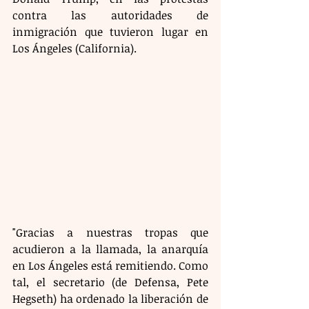
contra las autoridades de 
inmigración que tuvieron lugar en 
Los Ángeles (California).
"Gracias a nuestras tropas que 
acudieron a la llamada, la anarquía 
en Los Ángeles está remitiendo. Como 
tal, el secretario (de Defensa, Pete 
Hegseth) ha ordenado la liberación de 