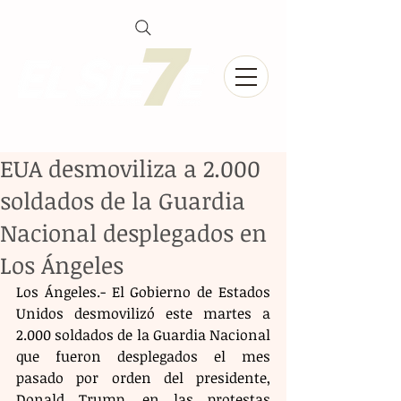
EUA desmoviliza a 2.000
soldados de la Guardia
Nacional desplegados en
Los Ángeles
Los Ángeles.- El Gobierno de Estados 
Unidos desmovilizó este martes a 
2.000 soldados de la Guardia Nacional 
que fueron desplegados el mes 
pasado por orden del presidente, 
Donald Trump, en las protestas 