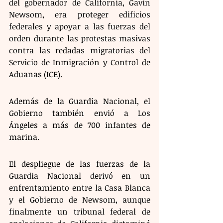
del gobernador de California, Gavin 
Newsom, era proteger edificios 
federales y apoyar a las fuerzas del 
orden durante las protestas masivas 
contra las redadas migratorias del 
Servicio de Inmigración y Control de 
Aduanas (ICE).
Además de la Guardia Nacional, el 
Gobierno también envió a Los 
Ángeles a más de 700 infantes de 
marina.
El despliegue de las fuerzas de la 
Guardia Nacional derivó en un 
enfrentamiento entre la Casa Blanca 
y el Gobierno de Newsom, aunque 
finalmente un tribunal federal de 