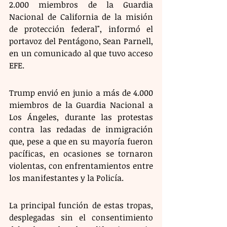
2.000 miembros de la Guardia 
Nacional de California de la misión 
de protección federal", informó el 
portavoz del Pentágono, Sean Parnell, 
en un comunicado al que tuvo acceso 
EFE. 
Trump envió en junio a más de 4.000 
miembros de la Guardia Nacional a 
Los Ángeles, durante las protestas 
contra las redadas de inmigración 
que, pese a que en su mayoría fueron 
pacíficas, en ocasiones se tornaron 
violentas, con enfrentamientos entre 
los manifestantes y la Policía.
La principal función de estas tropas, 
desplegadas sin el consentimiento 