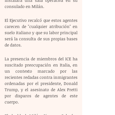
instalará una sala operativa en su 
consulado en Milán.
El Ejecutivo recalcó que estos agentes 
carecen de "cualquier atribución" en 
suelo italiano y que su labor principal 
será la consulta de sus propias bases 
de datos.
La presencia de miembros del ICE ha 
suscitado preocupación en Italia, en 
un contexto marcado por las 
recientes redadas contra inmigrantes 
ordenadas por el presidente, Donald 
Trump, y el asesinato de Alex Pretti 
por disparos de agentes de este 
cuerpo.