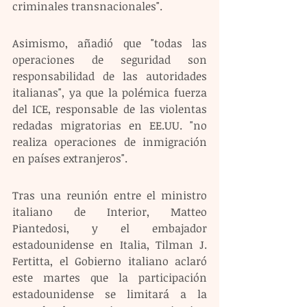
criminales transnacionales".
Asimismo, añadió que "todas las 
operaciones de seguridad son 
responsabilidad de las autoridades 
italianas", ya que la polémica fuerza 
del ICE, responsable de las violentas 
redadas migratorias en EE.UU. "no 
realiza operaciones de inmigración 
en países extranjeros".
Tras una reunión entre el ministro 
italiano de Interior, Matteo 
Piantedosi, y el embajador 
estadounidense en Italia, Tilman J. 
Fertitta, el Gobierno italiano aclaró 
este martes que la participación 
estadounidense se limitará a la 