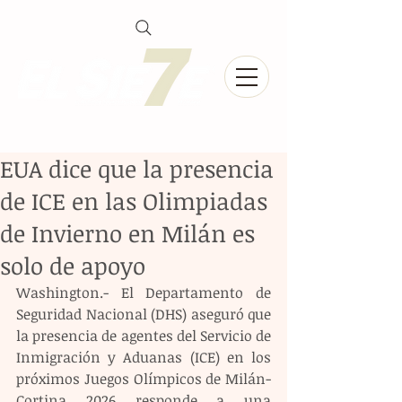
EUA dice que la presencia
de ICE en las Olimpiadas
de Invierno en Milán es
solo de apoyo
Washington.- El Departamento de 
Seguridad Nacional (DHS) aseguró que 
la presencia de agentes del Servicio de 
Inmigración y Aduanas (ICE) en los 
próximos Juegos Olímpicos de Milán-
Cortina 2026 responde a una 