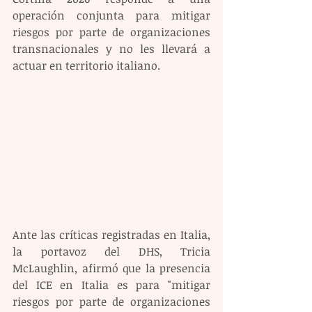
operación conjunta para mitigar 
riesgos por parte de organizaciones 
transnacionales y no les llevará a 
actuar en territorio italiano.
Ante las críticas registradas en Italia, 
la portavoz del DHS, Tricia 
McLaughlin, afirmó que la presencia 
del ICE en Italia es para "mitigar 
riesgos por parte de organizaciones 