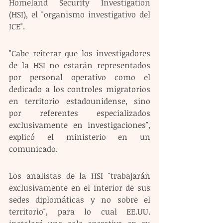
Homeland Security Investigation 
(HSI), el "organismo investigativo del 
ICE".
"Cabe reiterar que los investigadores 
de la HSI no estarán representados 
por personal operativo como el 
dedicado a los controles migratorios 
en territorio estadounidense, sino 
por referentes especializados 
exclusivamente en investigaciones", 
explicó el ministerio en un 
comunicado.
Los analistas de la HSI "trabajarán 
exclusivamente en el interior de sus 
sedes diplomáticas y no sobre el 
territorio", para lo cual EE.UU. 