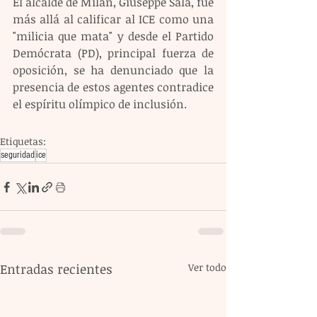
El alcalde de Milán, Giuseppe Sala, fue 
más allá al calificar al ICE como una 
"milicia que mata" y desde el Partido 
Demócrata (PD), principal fuerza de 
oposición, se ha denunciado que la 
presencia de estos agentes contradice 
el espíritu olímpico de inclusión.
Etiquetas:
seguridad
ice
Entradas recientes
Ver todo