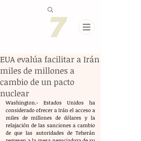
EUA evalúa facilitar a Irán
miles de millones a
cambio de un pacto
nuclear
Washington.- Estados Unidos ha 
considerado ofrecer a Irán el acceso a 
miles de millones de dólares y la 
relajación de las sanciones a cambio 
de que las autoridades de Teherán 
regresen a la mesa negociadora de su 