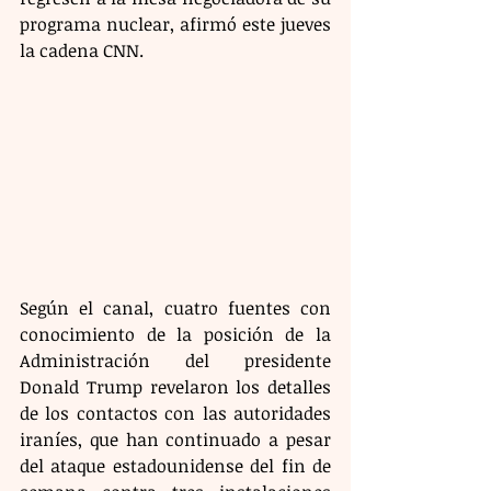
programa nuclear, afirmó este jueves 
la cadena CNN.
Según el canal, cuatro fuentes con 
conocimiento de la posición de la 
Administración del presidente 
Donald Trump revelaron los detalles 
de los contactos con las autoridades 
iraníes, que han continuado a pesar 
del ataque estadounidense del fin de 