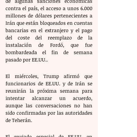
de algunas sanciones económicas 
contra el país, el acceso a unos 6.000 
millones de dólares pertenecientes a 
Irán que están bloqueados en cuentas 
bancarias en el extranjero y el pago 
del coste del reemplazo de la 
instalación de Fordó, que fue 
bombardeada el fin de semana 
pasado por EE.UU..
El miércoles, Trump afirmó que 
funcionarios de EE.UU. y de Irán se 
reunirán la próxima semana para 
intentar alcanzar un acuerdo, 
aunque las conversaciones no han 
sido confirmadas por las autoridades 
de Teherán.
El enviado especial de EE.UU. en 