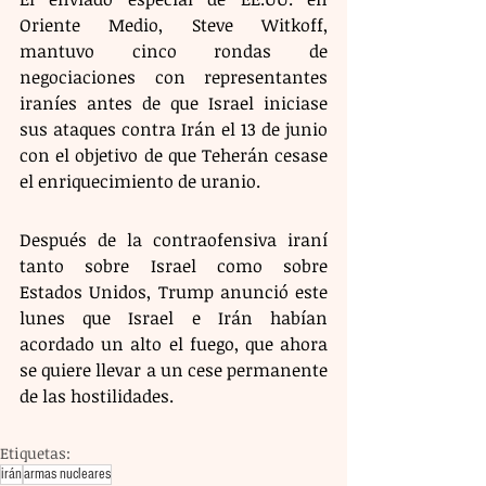
Oriente Medio, Steve Witkoff, 
mantuvo cinco rondas de 
negociaciones con representantes 
iraníes antes de que Israel iniciase 
sus ataques contra Irán el 13 de junio 
con el objetivo de que Teherán cesase 
el enriquecimiento de uranio.
Después de la contraofensiva iraní 
tanto sobre Israel como sobre 
Estados Unidos, Trump anunció este 
lunes que Israel e Irán habían 
acordado un alto el fuego, que ahora 
se quiere llevar a un cese permanente 
de las hostilidades.
Etiquetas:
irán
armas nucleares