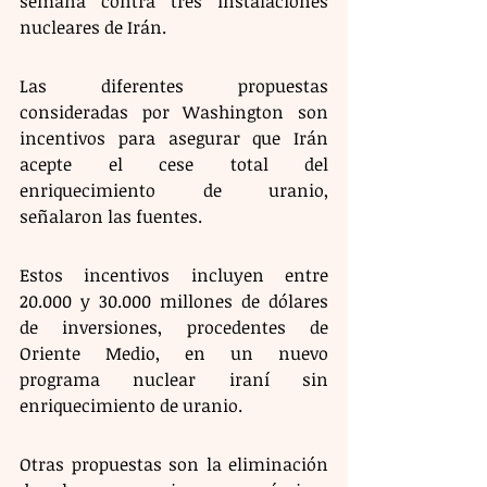
semana contra tres instalaciones 
nucleares de Irán.
Las diferentes propuestas 
consideradas por Washington son 
incentivos para asegurar que Irán 
acepte el cese total del 
enriquecimiento de uranio, 
señalaron las fuentes.
Estos incentivos incluyen entre 
20.000 y 30.000 millones de dólares 
de inversiones, procedentes de 
Oriente Medio, en un nuevo 
programa nuclear iraní sin 
enriquecimiento de uranio.
Otras propuestas son la eliminación 