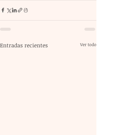
Entradas recientes
Ver todo