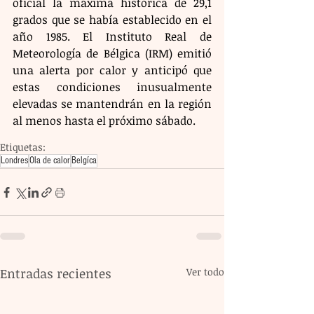
oficial la máxima histórica de 29,1 
grados que se había establecido en el 
año 1985. El Instituto Real de 
Meteorología de Bélgica (IRM) emitió 
una alerta por calor y anticipó que 
estas condiciones inusualmente 
elevadas se mantendrán en la región 
al menos hasta el próximo sábado.
Etiquetas:
Londres
Ola de calor
Belgíca
Entradas recientes
Ver todo