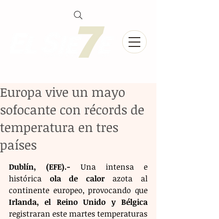
Europa vive un mayo
sofocante con récords de
temperatura en tres
países
Dublín, (EFE).-
 Una intensa e 
histórica 
ola de calor
 azota al 
continente europeo, provocando que 
Irlanda, el Reino Unido y Bélgica
registraran este martes temperaturas 