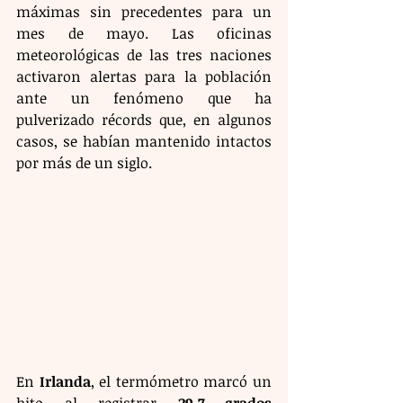
máximas sin precedentes para un 
mes de mayo. Las oficinas 
meteorológicas de las tres naciones 
activaron alertas para la población 
ante un fenómeno que ha 
pulverizado récords que, en algunos 
casos, se habían mantenido intactos 
por más de un siglo.
En 
Irlanda
, el termómetro marcó un 