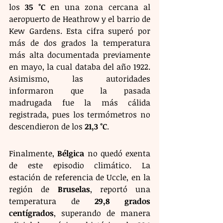
los 
35 °C
 en una zona cercana al 
aeropuerto de Heathrow y el barrio de 
Kew Gardens. Esta cifra superó por 
más de dos grados la temperatura 
más alta documentada previamente 
en mayo, la cual databa del año 1922. 
Asimismo, las autoridades 
informaron que la pasada 
madrugada fue la más cálida 
registrada, pues los termómetros no 
descendieron de los 
21,3 °C
.
Finalmente, 
Bélgica
 no quedó exenta 
de este episodio climático. La 
estación de referencia de Uccle, en la 
región de 
Bruselas
, reportó una 
temperatura de 
29,8 grados 
centígrados
, superando de manera 