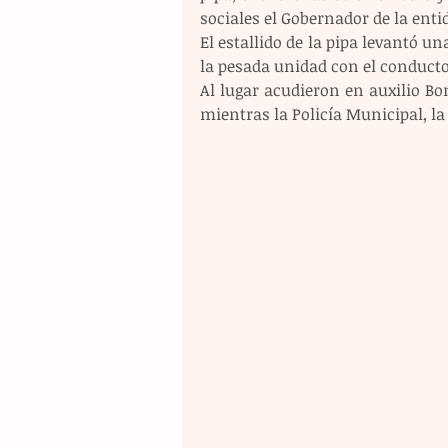
sociales el Gobernador de la ent
El estallido de la pipa levantó 
la pesada unidad con el conducto
Al lugar acudieron en auxilio Bom
mientras la Policía Municipal, la