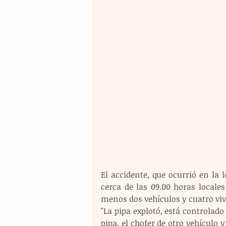
El accidente, que ocurrió en la 
cerca de las 09.00 horas locale
menos dos vehículos y cuatro viv
"La pipa explotó, está controlado
pipa, el chofer de otro vehículo 