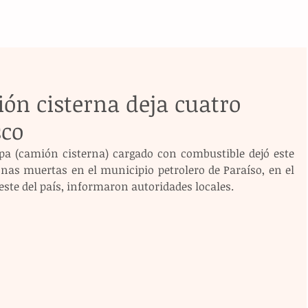
ón cisterna deja cuatro
sco
ipa (camión cisterna) cargado con combustible dejó este 
nas muertas en el municipio petrolero de Paraíso, en el 
ste del país, informaron autoridades locales.