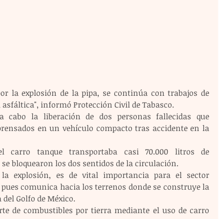
or la explosión de la pipa, se continúa con trabajos de 
 asfáltica", informó Protección Civil de Tabasco.
a cabo la liberación de dos personas fallecidas que 
ensados en un vehículo compacto tras accidente en la 
el carro tanque transportaba casi 70.000 litros de 
 se bloquearon los dos sentidos de la circulación.
la explosión, es de vital importancia para el sector 
 pues comunica hacia los terrenos donde se construye la 
a del Golfo de México.
e de combustibles por tierra mediante el uso de carro 