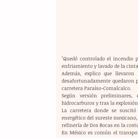
"Quedó controlado el incendio p
enfriamiento y lavado de la cinta
Además, explico que llevaron 
desafortunadamente quedaron pr
carretera Paraíso-Comalcalco.
Según versión preliminares, 
hidrocarburos y tras la explosión
La carretera donde se suscitó 
energético del sureste mexicano,
refinería de Dos Bocas en la cost
En México es común el transport