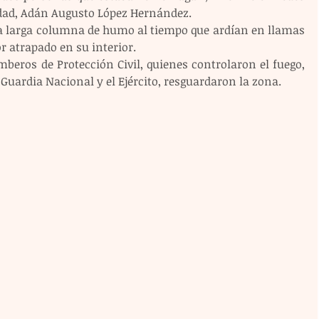
idad, Adán Augusto López Hernández.
una larga columna de humo al tiempo que ardían en llamas 
r atrapado en su interior.
beros de Protección Civil, quienes controlaron el fuego, 
 Guardia Nacional y el Ejército, resguardaron la zona.