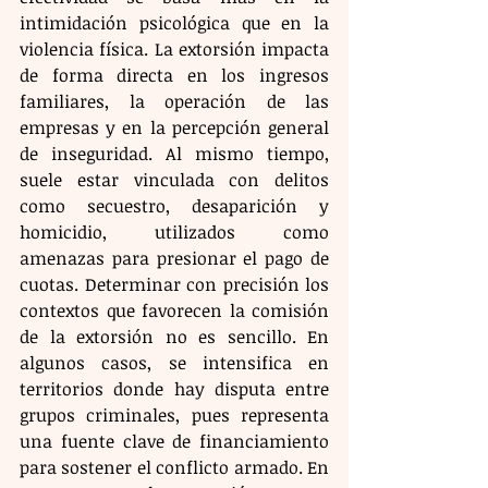
intimidación psicológica que en la 
violencia física. La extorsión impacta 
de forma directa en los ingresos 
familiares, la operación de las 
empresas y en la percepción general 
de inseguridad. Al mismo tiempo, 
suele estar vinculada con delitos 
como secuestro, desaparición y 
homicidio, utilizados como 
amenazas para presionar el pago de 
cuotas. Determinar con precisión los 
contextos que favorecen la comisión 
de la extorsión no es sencillo. En 
algunos casos, se intensifica en 
territorios donde hay disputa entre 
grupos criminales, pues representa 
una fuente clave de financiamiento 
para sostener el conflicto armado. En 