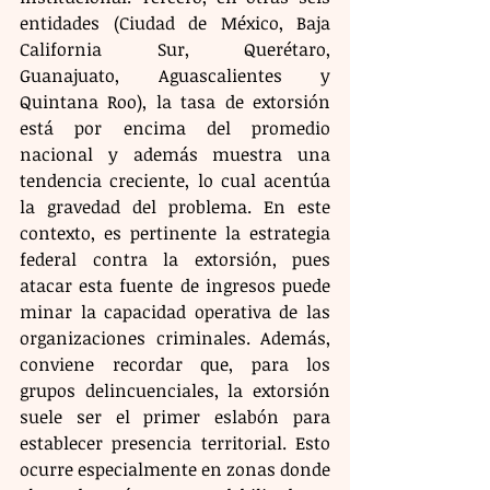
entidades (Ciudad de México, Baja 
California Sur, Querétaro, 
Guanajuato, Aguascalientes y 
Quintana Roo), la tasa de extorsión 
está por encima del promedio 
nacional y además muestra una 
tendencia creciente, lo cual acentúa 
la gravedad del problema. En este 
contexto, es pertinente la estrategia 
federal contra la extorsión, pues 
atacar esta fuente de ingresos puede 
minar la capacidad operativa de las 
organizaciones criminales. Además, 
conviene recordar que, para los 
grupos delincuenciales, la extorsión 
suele ser el primer eslabón para 
establecer presencia territorial. Esto 
ocurre especialmente en zonas donde 