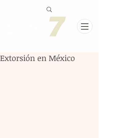
Extorsión en México