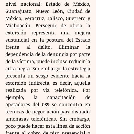
nivel nacional: Estado de México, 
Guanajuato, Nuevo León, Ciudad de 
México, Veracruz, Jalisco, Guerrero y 
Michoacán. Perseguir de oficio la 
extorsión representa una mejora 
sustancial en la postura del Estado 
frente al delito. Eliminar la 
dependencia de la denuncia por parte 
de la víctima, puede incluso reducir la 
cifra negra. Sin embargo, la estrategia 
presenta un sesgo evidente hacia la 
extorsión indirecta, es decir, aquella 
realizada por vía telefónica. Por 
ejemplo, la capacitación de 
operadores del 089 se concentra en 
técnicas de negociación para disuadir 
amenazas telefónicas. Sin embargo, 
poco puede hacer esta línea de acción 
frente al cobro de piso presencial o 