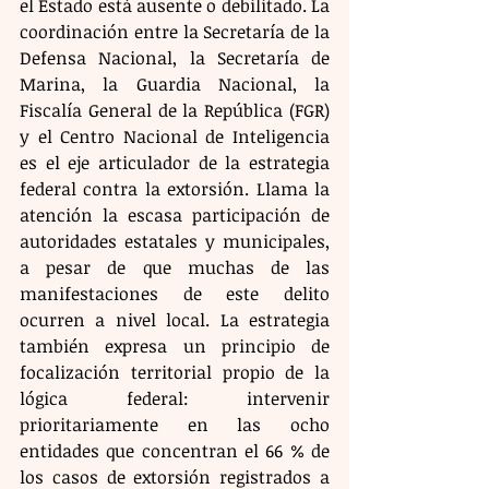
el Estado está ausente o debilitado. La 
coordinación entre la Secretaría de la 
Defensa Nacional, la Secretaría de 
Marina, la Guardia Nacional, la 
Fiscalía General de la República (FGR) 
y el Centro Nacional de Inteligencia 
es el eje articulador de la estrategia 
federal contra la extorsión. Llama la 
atención la escasa participación de 
autoridades estatales y municipales, 
a pesar de que muchas de las 
manifestaciones de este delito 
ocurren a nivel local. La estrategia 
también expresa un principio de 
focalización territorial propio de la 
lógica federal: intervenir 
prioritariamente en las ocho 
entidades que concentran el 66 % de 
los casos de extorsión registrados a 