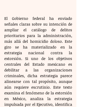
El Gobierno federal ha enviado 
señales claras sobre su intención de 
ampliar el catálogo de delitos 
prioritarios para la administración, 
más allá del homicidio doloso. Este 
giro se ha materializado en la 
estrategia nacional contra la 
extorsión. Si uno de los objetivos 
centrales del Estado mexicano es 
debilitar a las organizaciones 
criminales, dicha estrategia parece 
alinearse con tal propósito, aunque 
aún requiere escrutinio. Este texto 
examina el fenómeno de la extorsión 
en México, analiza la estrategia 
impulsada por el Ejecutivo, identifica 