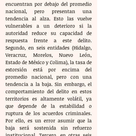
encuentran por debajo del promedio 
nacional, pero presentan una 
tendencia al alza. Esto las vuelve 
vulnerables a un deterioro si la 
autoridad reduce su capacidad de 
respuesta frente a este delito. 
Segundo, en seis entidades (Hidalgo, 
Veracruz, Morelos, Nuevo León, 
Estado de México y Colima), la tasa de 
extorsión está por encima del 
promedio nacional, pero con una 
tendencia a la baja. Sin embargo, el 
comportamiento del delito en estos 
territorios es altamente volátil, ya 
que depende de la estabilidad o 
ruptura de los acuerdos criminales. 
Por ello, es un error asumir que la 
baja será sostenida sin refuerzo 
institucional. Tercero, en otras seis 