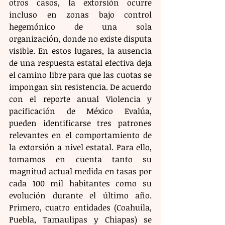
otros casos, la extorsión ocurre 
incluso en zonas bajo control 
hegemónico de una sola 
organización, donde no existe disputa 
visible. En estos lugares, la ausencia 
de una respuesta estatal efectiva deja 
el camino libre para que las cuotas se 
impongan sin resistencia. De acuerdo 
con el reporte anual Violencia y 
pacificación de México Evalúa, 
pueden identificarse tres patrones 
relevantes en el comportamiento de 
la extorsión a nivel estatal. Para ello, 
tomamos en cuenta tanto su 
magnitud actual medida en tasas por 
cada 100 mil habitantes como su 
evolución durante el último año. 
Primero, cuatro entidades (Coahuila, 
Puebla, Tamaulipas y Chiapas) se 