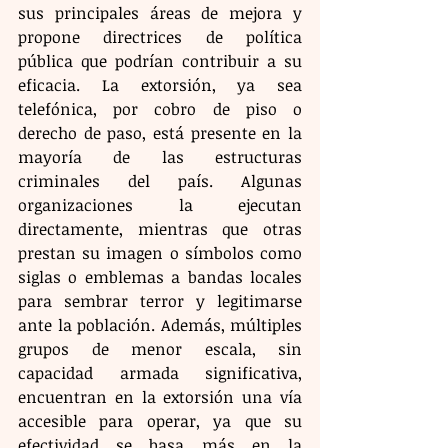
sus principales áreas de mejora y 
propone directrices de política 
pública que podrían contribuir a su 
eficacia. La extorsión, ya sea 
telefónica, por cobro de piso o 
derecho de paso, está presente en la 
mayoría de las estructuras 
criminales del país. Algunas 
organizaciones la ejecutan 
directamente, mientras que otras 
prestan su imagen o símbolos como 
siglas o emblemas a bandas locales 
para sembrar terror y legitimarse 
ante la población. Además, múltiples 
grupos de menor escala, sin 
capacidad armada significativa, 
encuentran en la extorsión una vía 
accesible para operar, ya que su 
efectividad se basa más en la 