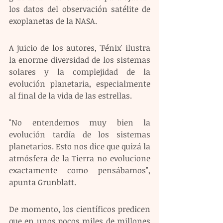
los datos del observación satélite de 
exoplanetas de la NASA.
A juicio de los autores, 'Fénix' ilustra 
la enorme diversidad de los sistemas 
solares y la complejidad de la 
evolución planetaria, especialmente 
al final de la vida de las estrellas.
"No entendemos muy bien la 
evolución tardía de los sistemas 
planetarios. Esto nos dice que quizá la 
atmósfera de la Tierra no evolucione 
exactamente como pensábamos", 
apunta Grunblatt.
De momento, los científicos predicen 
que en unos pocos miles de millones 