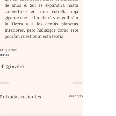
de años el Sol se expandirá hasta 
convertirse en una estrella roja 
gigante que se hinchará y engullirá a 
la Tierra y a los demás planetas 
interiores, pero hallazgos como este 
podrían cuestionar esta teoría.
Etiquetas:
ciencia
Entradas recientes
Ver todo