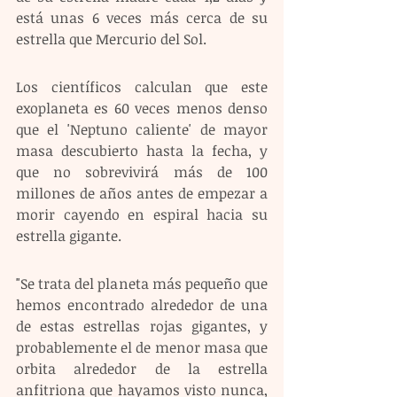
está unas 6 veces más cerca de su 
estrella que Mercurio del Sol.
Los científicos calculan que este 
exoplaneta es 60 veces menos denso 
que el 'Neptuno caliente' de mayor 
masa descubierto hasta la fecha, y 
que no sobrevivirá más de 100 
millones de años antes de empezar a 
morir cayendo en espiral hacia su 
estrella gigante.
"Se trata del planeta más pequeño que 
hemos encontrado alrededor de una 
de estas estrellas rojas gigantes, y 
probablemente el de menor masa que 
orbita alrededor de la estrella 
anfitriona que hayamos visto nunca, 