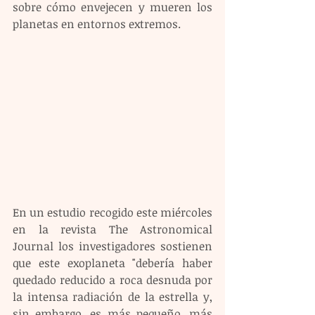
sobre cómo envejecen y mueren los 
planetas en entornos extremos. 
En un estudio recogido este miércoles 
en la revista The Astronomical 
Journal los investigadores sostienen 
que este exoplaneta "debería haber 
quedado reducido a roca desnuda por 
la intensa radiación de la estrella y, 
sin embargo, es más pequeño, más 