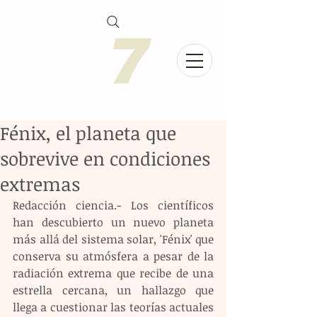
Fénix, el planeta que
sobrevive en condiciones
extremas
Redacción ciencia.- Los científicos 
han descubierto un nuevo planeta 
más allá del sistema solar, 'Fénix' que 
conserva su atmósfera a pesar de la 
radiación extrema que recibe de una 
estrella cercana, un hallazgo que 
llega a cuestionar las teorías actuales 