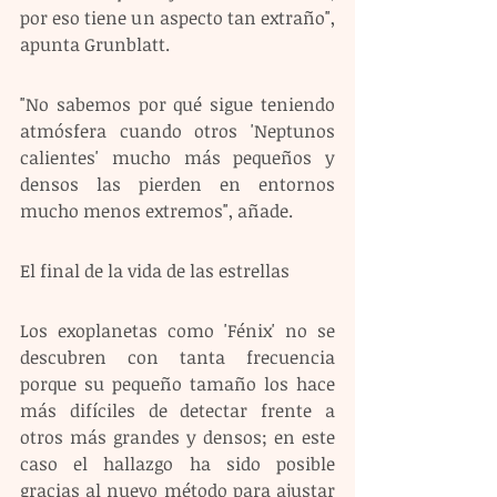
por eso tiene un aspecto tan extraño", 
apunta Grunblatt.
"No sabemos por qué sigue teniendo 
atmósfera cuando otros 'Neptunos 
calientes' mucho más pequeños y 
densos las pierden en entornos 
mucho menos extremos", añade.
El final de la vida de las estrellas 
Los exoplanetas como 'Fénix' no se 
descubren con tanta frecuencia 
porque su pequeño tamaño los hace 
más difíciles de detectar frente a 
otros más grandes y densos; en este 
caso el hallazgo ha sido posible 
gracias al nuevo método para ajustar 