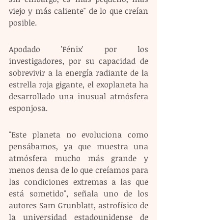
viejo y más caliente" de lo que creían 
posible.
Apodado 'Fénix' por los 
investigadores, por su capacidad de 
sobrevivir a la energía radiante de la 
estrella roja gigante, el exoplaneta ha 
desarrollado una inusual atmósfera 
esponjosa.
"Este planeta no evoluciona como 
pensábamos, ya que muestra una 
atmósfera mucho más grande y 
menos densa de lo que creíamos para 
las condiciones extremas a las que 
está sometido", señala uno de los 
autores Sam Grunblatt, astrofísico de 
la universidad estadounidense de 