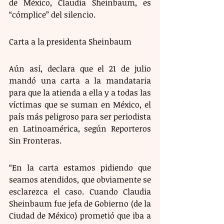
de México, Claudia Sheinbaum, es 
“cómplice” del silencio.
Carta a la presidenta Sheinbaum 
Aún así, declara que el 21 de julio 
mandó una carta a la mandataria 
para que la atienda a ella y a todas las 
víctimas que se suman en México, el 
país más peligroso para ser periodista 
en Latinoamérica, según Reporteros 
Sin Fronteras. 
“En la carta estamos pidiendo que 
seamos atendidos, que obviamente se 
esclarezca el caso. Cuando Claudia 
Sheinbaum fue jefa de Gobierno (de la 
Ciudad de México) prometió que iba a 