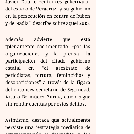
Javier Duarte -entonces gobernador 
del estado de Veracruz- y su gobierno 
en la persecución en contra de Rubén 
y de Nadia”, describe sobre aquel 2015. 
Además advierte que está 
“plenamente documentado” -por las 
organizaciones y la prensa- la 
participación del citado gobierno 
estatal en “el asesinato de 
periodistas, tortura, femincidios y 
desapariciones” a través de la figura 
del entonces secretario de Seguridad, 
Arturo Bermúdez Zurita, quien sigue 
sin rendir cuentas por estos delitos.  
Asimismo, destaca que actualmente 
persiste una “estrategia mediática de 