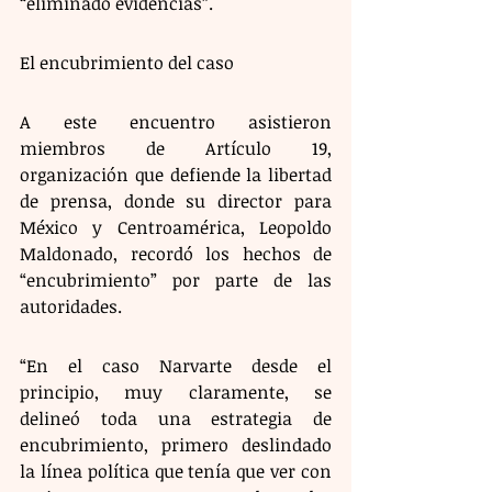
“eliminado evidencias”.
El encubrimiento del caso  
A este encuentro asistieron 
miembros de Artículo 19, 
organización que defiende la libertad 
de prensa, donde su director para 
México y Centroamérica, Leopoldo 
Maldonado, recordó los hechos de 
“encubrimiento” por parte de las 
autoridades.
“En el caso Narvarte desde el 
principio, muy claramente, se 
delineó toda una estrategia de 
encubrimiento, primero deslindado 
la línea política que tenía que ver con 