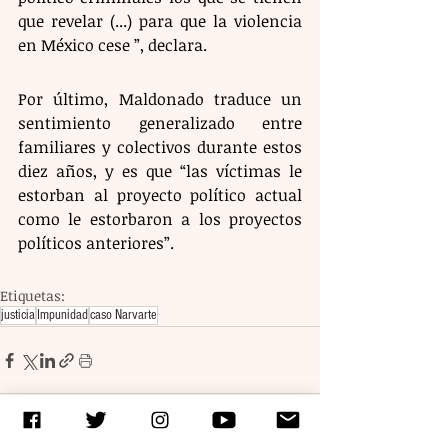
que revelar (...) para que la violencia 
en México cese ”, declara.
Por último, Maldonado traduce un 
sentimiento generalizado entre 
familiares y colectivos durante estos 
diez años, y es que “las víctimas le 
estorban al proyecto político actual 
como le estorbaron a los proyectos 
políticos anteriores”.
Etiquetas:
justicia
Impunidad
caso Narvarte