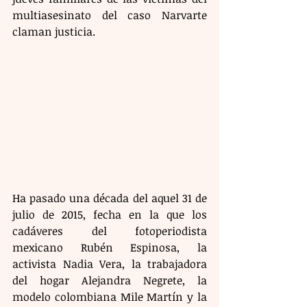
multiasesinato del caso Narvarte 
claman justicia. 
Ha pasado una década del aquel 31 de 
julio de 2015, fecha en la que los 
cadáveres del fotoperiodista 
mexicano Rubén Espinosa, la 
activista Nadia Vera, la trabajadora 
del hogar Alejandra Negrete, la 
modelo colombiana Mile Martín y la 