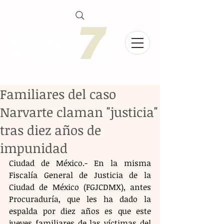
Familiares del caso
Narvarte claman "justicia"
tras diez años de
impunidad
Ciudad de México.- En la misma 
Fiscalía General de Justicia de la 
Ciudad de México (FGJCDMX), antes 
Procuraduría, que les ha dado la 
espalda por diez años es que este 
jueves familiares de las víctimas del 