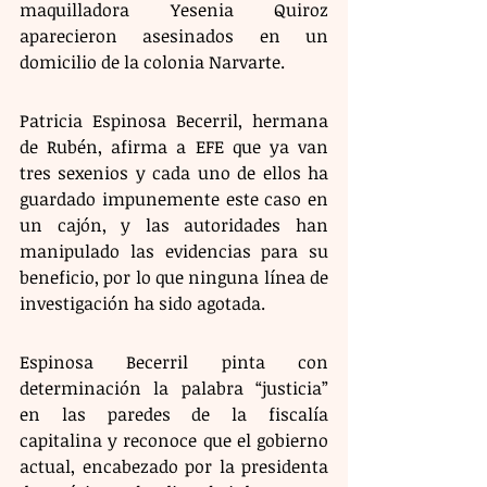
maquilladora Yesenia Quiroz 
aparecieron asesinados en un 
domicilio de la colonia Narvarte. 
Patricia Espinosa Becerril, hermana 
de Rubén, afirma a EFE que ya van 
tres sexenios y cada uno de ellos ha 
guardado impunemente este caso en 
un cajón, y las autoridades han 
manipulado las evidencias para su 
beneficio, por lo que ninguna línea de 
investigación ha sido agotada. 
Espinosa Becerril pinta con 
determinación la palabra “justicia” 
en las paredes de la fiscalía 
capitalina y reconoce que el gobierno 
actual, encabezado por la presidenta 