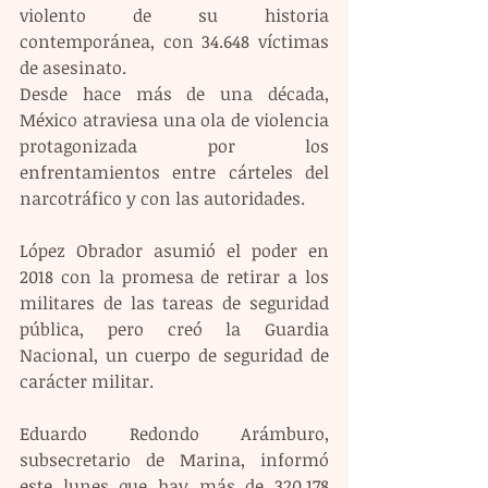
violento de su historia 
contemporánea, con 34.648 víctimas 
de asesinato.
Desde hace más de una década, 
México atraviesa una ola de violencia 
protagonizada por los 
enfrentamientos entre cárteles del 
narcotráfico y con las autoridades.
López Obrador asumió el poder en 
2018 con la promesa de retirar a los 
militares de las tareas de seguridad 
pública, pero creó la Guardia 
Nacional, un cuerpo de seguridad de 
carácter militar.
Eduardo Redondo Arámburo, 
subsecretario de Marina, informó 
este lunes que hay más de 320.178 