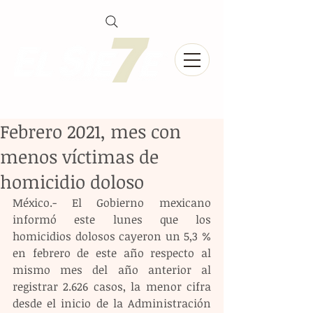
Febrero 2021, mes con
menos víctimas de
homicidio doloso
México.- El Gobierno mexicano 
informó este lunes que los 
homicidios dolosos cayeron un 5,3 % 
en febrero de este año respecto al 
mismo mes del año anterior al 
registrar 2.626 casos, la menor cifra 
desde el inicio de la Administración 