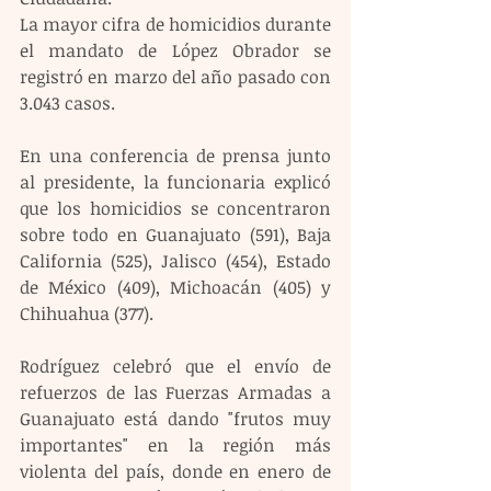
La mayor cifra de homicidios durante 
el mandato de López Obrador se 
registró en marzo del año pasado con 
3.043 casos.
En una conferencia de prensa junto 
al presidente, la funcionaria explicó 
que los homicidios se concentraron 
sobre todo en Guanajuato (591), Baja 
California (525), Jalisco (454), Estado 
de México (409), Michoacán (405) y 
Chihuahua (377).
Rodríguez celebró que el envío de 
refuerzos de las Fuerzas Armadas a 
Guanajuato está dando "frutos muy 
importantes" en la región más 
violenta del país, donde en enero de 