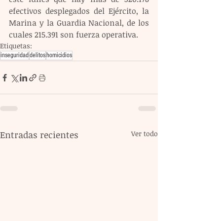
efectivos desplegados del Ejército, la 
Marina y la Guardia Nacional, de los 
cuales 215.391 son fuerza operativa.
Etiquetas:
inseguridad
delitos
homicidios
Entradas recientes
Ver todo