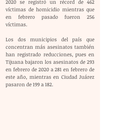
2020 se registró un récord de 462 
víctimas de homicidio mientras que 
en febrero pasado fueron 256 
víctimas.
Los dos municipios del país que 
concentran más asesinatos también 
han registrado reducciones, pues en 
Tijuana bajaron los asesinatos de 293 
en febrero de 2020 a 281 en febrero de 
este año, mientras en Ciudad Juárez 
pasaron de 199 a 182.