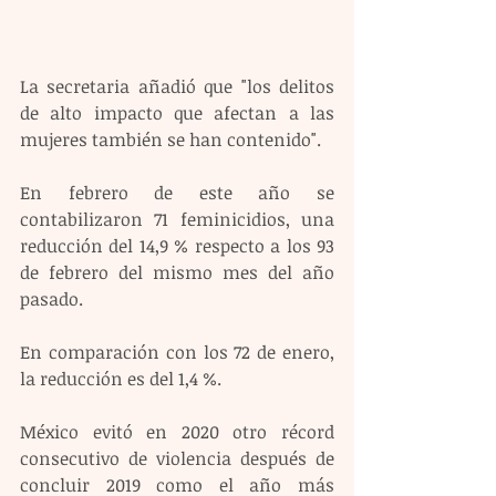
La secretaria añadió que "los delitos 
de alto impacto que afectan a las 
mujeres también se han contenido".
En febrero de este año se 
contabilizaron 71 feminicidios, una 
reducción del 14,9 % respecto a los 93 
de febrero del mismo mes del año 
pasado.
En comparación con los 72 de enero, 
la reducción es del 1,4 %.
México evitó en 2020 otro récord 
consecutivo de violencia después de 
concluir 2019 como el año más 