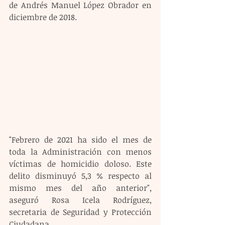
de Andrés Manuel López Obrador en 
diciembre de 2018.
"Febrero de 2021 ha sido el mes de 
toda la Administración con menos 
víctimas de homicidio doloso. Este 
delito disminuyó 5,3 % respecto al 
mismo mes del año anterior", 
aseguró Rosa Icela Rodríguez, 
secretaria de Seguridad y Protección 
Ciudadana.