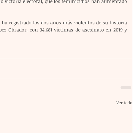
su victoria electoral, que los feminicidios han aumentado 
 ha registrado los dos años más violentos de su historia 
ez Obrador, con 34.681 víctimas de asesinato en 2019 y 
Ver todo