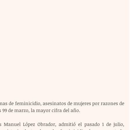
mas de feminicidio, asesinatos de mujeres por razones de 
s 99 de marzo, la mayor cifra del año.
s Manuel López Obrador, admitió el pasado 1 de julio, 