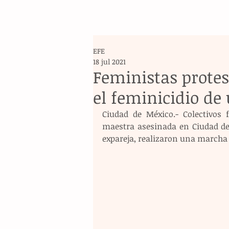
EFE
18 jul 2021
Feministas prote
el feminicidio de
Ciudad de México.- Colectivos 
maestra asesinada en Ciudad de
expareja, realizaron una marcha e