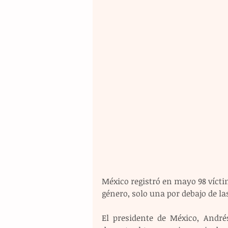
México registró en mayo 98 vícti
género, solo una por debajo de la
El presidente de México, André