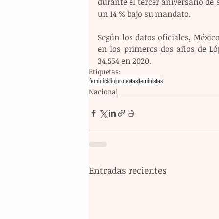
durante el tercer aniversario de 
un 14 % bajo su mandato.  
Según los datos oficiales, México
en los primeros dos años de Lóp
34.554 en 2020.
Etiquetas:
feminicidio
protestas
feministas
Nacional
Entradas recientes