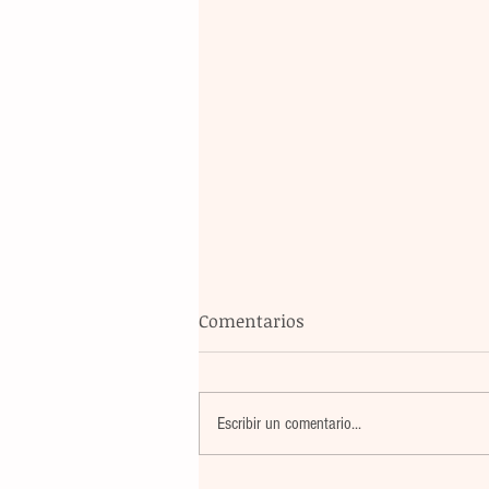
Comentarios
Escribir un comentario...