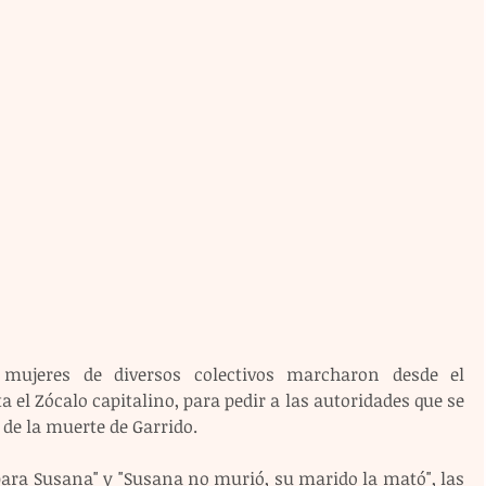
mujeres de diversos colectivos marcharon desde el 
l Zócalo capitalino, para pedir a las autoridades que se 
 de la muerte de Garrido.
ara Susana" y "Susana no murió, su marido la mató", las 