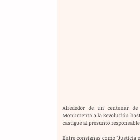
Alrededor de un centenar de 
Monumento a la Revolución hasta e
castigue al presunto responsable
Entre consignas como "Justicia p