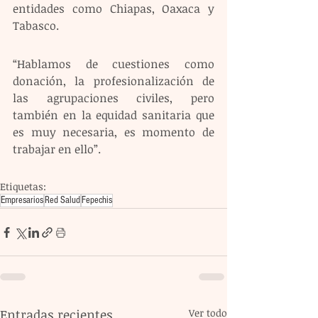
entidades como Chiapas, Oaxaca y 
Tabasco.
“Hablamos de cuestiones como 
donación, la profesionalización de 
las agrupaciones civiles, pero 
también en la equidad sanitaria que 
es muy necesaria, es momento de 
trabajar en ello”.
Etiquetas:
Empresarios
Red Salud
Fepechis
Entradas recientes
Ver todo