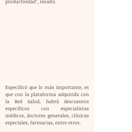
productividad”, resaltó.
Especificó que lo más importante, es 
que con la plataforma adquirida con 
la Red Salud, habrá descuentos 
específicos con especialistas 
médicos, doctores generales, clínicas 
especiales, farmacias, entre otros.