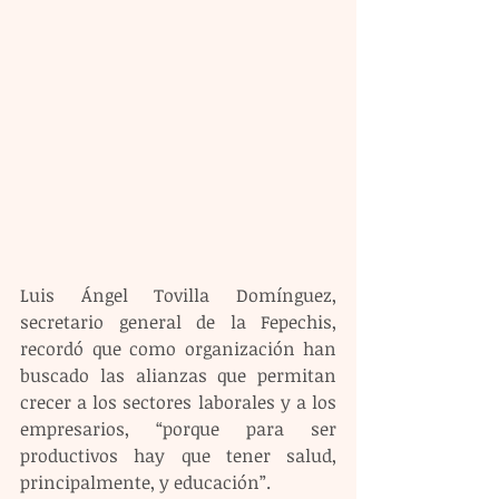
Luis Ángel Tovilla Domínguez, 
secretario general de la Fepechis, 
recordó que como organización han 
buscado las alianzas que permitan 
crecer a los sectores laborales y a los 
empresarios, “porque para ser 
productivos hay que tener salud, 
principalmente, y educación”.