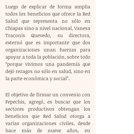
Luego de explicar de forma amplia 
todos los beneficios que ofrece la Red 
Salud que representa no sólo en 
Chiapas sino a nivel nacional, Vanesa 
Traconis Quevedo, su directora, 
externó que es importante que dos 
organizaciones unan fuerzas para 
apoyar a toda la población, sobre todo 
“porque vivimos una pandemia que 
dejó rezagos no sólo en salud, sino en 
la parte económica y social”.
El objetivo de firmar un convenio con 
Fepechis, agregó, es buscar que los 
sectores productivos obtengan los 
beneficios que Red Salud otorga a 
varias organizaciones civiles, desde 
hace más de nueve años, en 