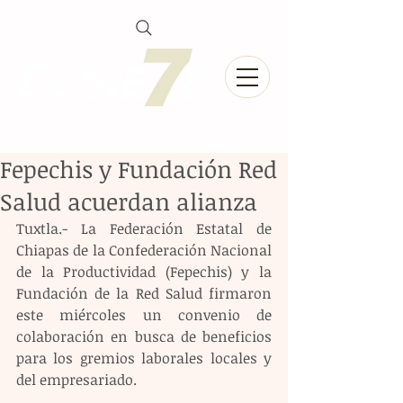
Fepechis y Fundación Red
Salud acuerdan alianza
Tuxtla.- La Federación Estatal de 
Chiapas de la Confederación Nacional 
de la Productividad (Fepechis) y la 
Fundación de la Red Salud firmaron 
este miércoles un convenio de 
colaboración en busca de beneficios 
para los gremios laborales locales y 
del empresariado.