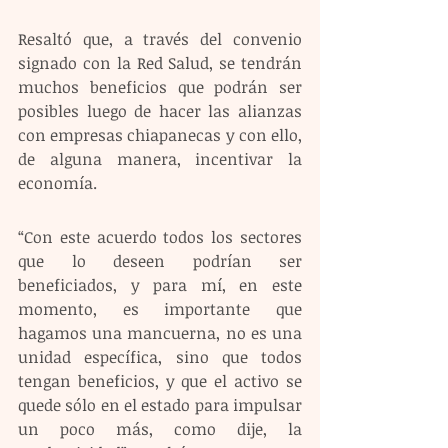
Resaltó que, a través del convenio 
signado con la Red Salud, se tendrán 
muchos beneficios que podrán ser 
posibles luego de hacer las alianzas 
con empresas chiapanecas y con ello, 
de alguna manera, incentivar la 
economía.
“Con este acuerdo todos los sectores 
que lo deseen podrían ser 
beneficiados, y para mí, en este 
momento, es importante que 
hagamos una mancuerna, no es una 
unidad específica, sino que todos 
tengan beneficios, y que el activo se 
quede sólo en el estado para impulsar 
un poco más, como dije, la 