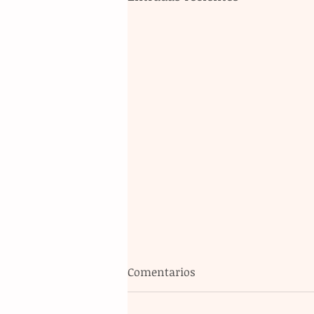
Comentarios