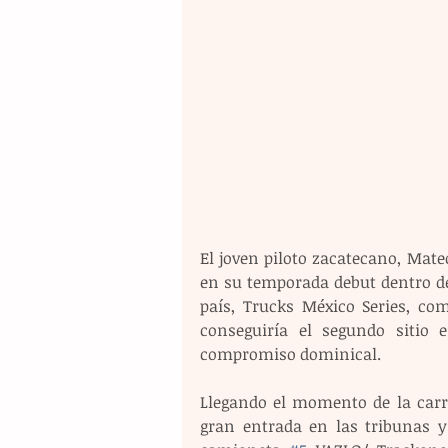
El joven piloto zacatecano, Mat
en su temporada debut dentro d
país, Trucks México Series, co
conseguiría el segundo sitio e
compromiso dominical.
Llegando el momento de la carre
gran entrada en las tribunas y