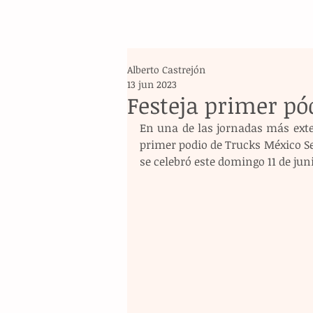
Alberto Castrejón
13 jun 2023
Festeja primer p
En una de las jornadas más exte
primer podio de Trucks México Ser
se celebró este domingo 11 de jun