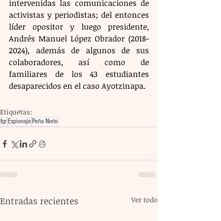
intervenidas las comunicaciones de 
activistas y periodistas; del entonces 
líder opositor y luego presidente, 
Andrés Manuel López Obrador (2018-
2024), además de algunos de sus 
colaboradores, así como de 
familiares de los 43 estudiantes 
desaparecidos en el caso Ayotzinapa.
Etiquetas:
fgr
Espionaje
Peña Nieto
Entradas recientes
Ver todo