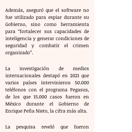
Además, aseguró que el software no 
fue utilizado para espiar durante su 
Gobierno, sino como herramienta 
para “fortalecer sus capacidades de 
inteligencia y generar condiciones de 
seguridad y combatir el crimen 
organizado”.
La investigación de medios 
internacionales destapó en 2021 que 
varios países intervinieron 50.000 
teléfonos con el programa Pegasus, 
de los que 15.000 casos fueron en 
México durante el Gobierno de 
Enrique Peña Nieto, la cifra más alta.
La pesquisa reveló que fueron 