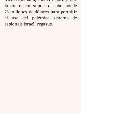
lo vincula con supuestos sobornos de 
25 millones de dólares para permitir 
el uso del polémico sistema de 
espionaje israelí Pegasus.