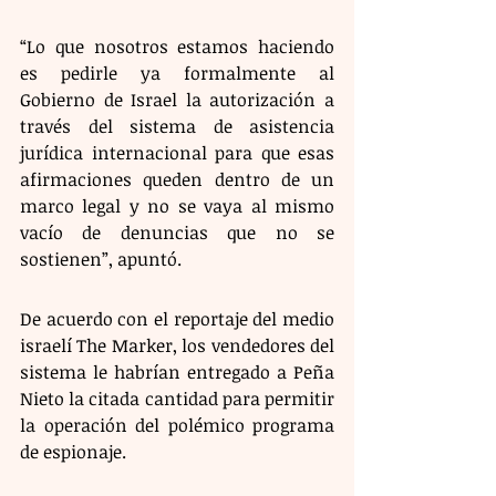
“Lo que nosotros estamos haciendo 
es pedirle ya formalmente al 
Gobierno de Israel la autorización a 
través del sistema de asistencia 
jurídica internacional para que esas 
afirmaciones queden dentro de un 
marco legal y no se vaya al mismo 
vacío de denuncias que no se 
sostienen”, apuntó.
De acuerdo con el reportaje del medio 
israelí The Marker, los vendedores del 
sistema le habrían entregado a Peña 
Nieto la citada cantidad para permitir 
la operación del polémico programa 
de espionaje.