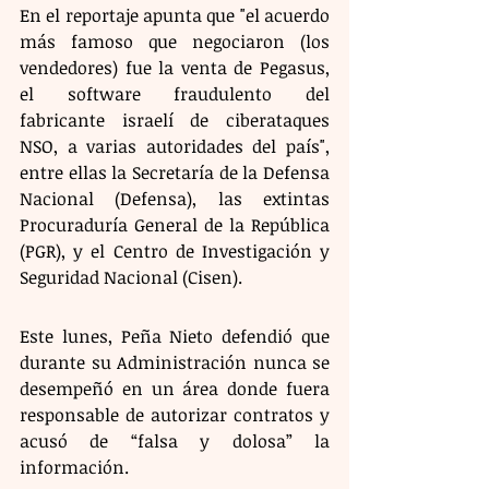
En el reportaje apunta que "el acuerdo 
más famoso que negociaron (los 
vendedores) fue la venta de Pegasus, 
el software fraudulento del 
fabricante israelí de ciberataques 
NSO, a varias autoridades del país", 
entre ellas la Secretaría de la Defensa 
Nacional (Defensa), las extintas 
Procuraduría General de la República 
(PGR), y el Centro de Investigación y 
Seguridad Nacional (Cisen). 
Este lunes, Peña Nieto defendió que 
durante su Administración nunca se 
desempeñó en un área donde fuera 
responsable de autorizar contratos y 
acusó de “falsa y dolosa” la 
información.