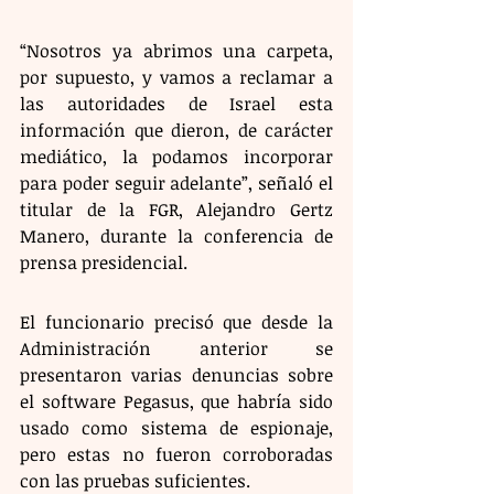
“Nosotros ya abrimos una carpeta, 
por supuesto, y vamos a reclamar a 
las autoridades de Israel esta 
información que dieron, de carácter 
mediático, la podamos incorporar 
para poder seguir adelante”, señaló el 
titular de la FGR, Alejandro Gertz 
Manero, durante la conferencia de 
prensa presidencial.
El funcionario precisó que desde la 
Administración anterior se 
presentaron varias denuncias sobre 
el software Pegasus, que habría sido 
usado como sistema de espionaje, 
pero estas no fueron corroboradas 
con las pruebas suficientes.