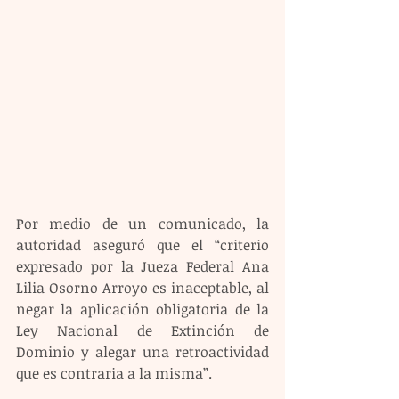
Por medio de un comunicado, la 
autoridad aseguró que el “criterio 
expresado por la Jueza Federal Ana 
Lilia Osorno Arroyo es inaceptable, al 
negar la aplicación obligatoria de la 
Ley Nacional de Extinción de 
Dominio y alegar una retroactividad 
que es contraria a la misma”.