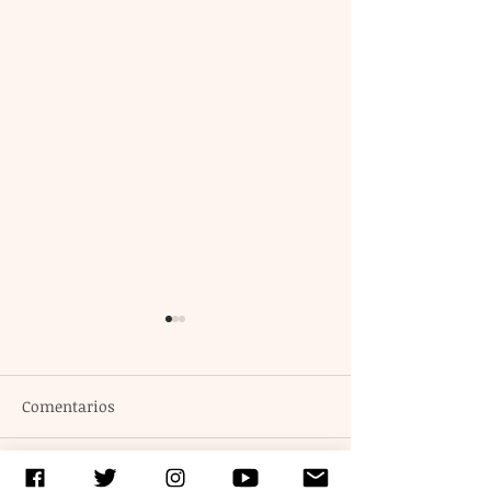
Comentarios