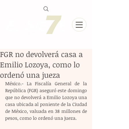
FGR no devolverá casa a
Emilio Lozoya, como lo
ordenó una jueza
México.- La Fiscalía General de la 
República (FGR) aseguró este domingo 
que no devolverá a Emilio Lozoya una 
casa ubicada al poniente de la Ciudad 
de México, valuada en 38 millones de 
pesos, como lo ordenó una jueza.