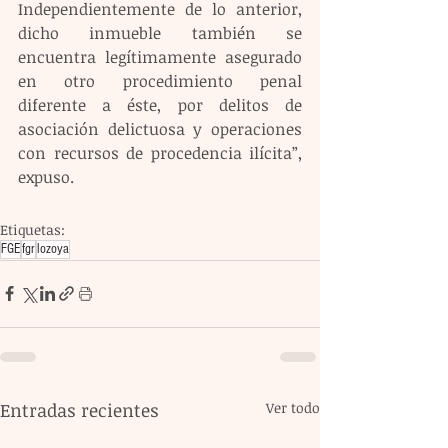
Independientemente de lo anterior, 
dicho inmueble también se 
encuentra legítimamente asegurado 
en otro procedimiento penal 
diferente a éste, por delitos de 
asociación delictuosa y operaciones 
con recursos de procedencia ilícita”, 
expuso.
Etiquetas:
FGE
fgr
lozoya
Entradas recientes
Ver todo