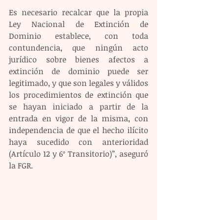
Es necesario recalcar que la propia 
Ley Nacional de Extinción de 
Dominio establece, con toda 
contundencia, que ningún acto 
jurídico sobre bienes afectos a 
extinción de dominio puede ser 
legitimado, y que son legales y válidos 
los procedimientos de extinción que 
se hayan iniciado a partir de la 
entrada en vigor de la misma, con 
independencia de que el hecho ilícito 
haya sucedido con anterioridad 
(Artículo 12 y 6º Transitorio)”, aseguró 
la FGR.