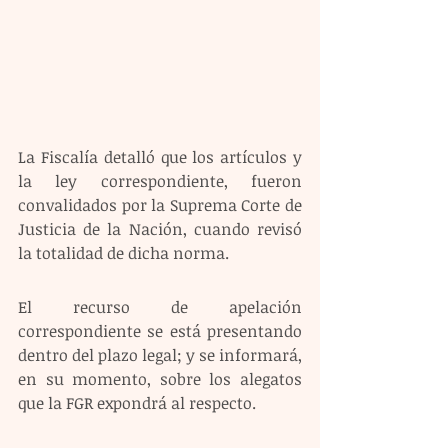
La Fiscalía detalló que los artículos y 
la ley correspondiente, fueron 
convalidados por la Suprema Corte de 
Justicia de la Nación, cuando revisó 
la totalidad de dicha norma.
El recurso de apelación 
correspondiente se está presentando 
dentro del plazo legal; y se informará, 
en su momento, sobre los alegatos 
que la FGR expondrá al respecto.