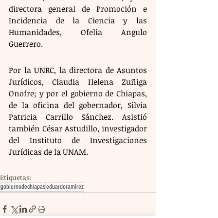
directora general de Promoción e 
Incidencia de la Ciencia y las 
Humanidades, Ofelia Angulo 
Guerrero. 
Por la UNRC, la directora de Asuntos 
Jurídicos, Claudia Helena Zuñiga 
Onofre; y por el gobierno de Chiapas, 
de la oficina del gobernador, Silvia 
Patricia Carrillo Sánchez. Asistió 
también César Astudillo, investigador 
del Instituto de Investigaciones 
Jurídicas de la UNAM.
Etiquetas:
gobiernodechiapas
eduardoramírez