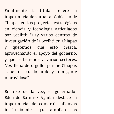
Finalmente, la titular reiteró la 
importancia de sumar al Gobierno de 
Chiapas en los proyectos estratégicos 
en ciencia y tecnología articulados 
por Secihti: “Hay varios centros de 
investigación de la Secihti en Chiapas 
y queremos que esto crezca, 
aprovechando el apoyo del gobierno, 
y que se beneficie a varios sectores. 
Nos llena de orgullo, porque Chiapas 
tiene un pueblo lindo y una gente 
maravillosa”.
En uso de la voz, el gobernador 
Eduardo Ramírez Aguilar destacó la 
importancia de construir alianzas 
institucionales que amplíen las 