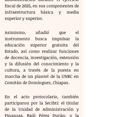
fiscal de 2025, en sus componentes de 
infraestructura básica y media 
superior y superior.
Asimismo, añadió que el 
instrumento busca impulsar la 
educación superior gratuita del 
Estado, así como realizar funciones 
de docencia, investigación, extensión 
y la difusión del conocimiento y la 
cultura, a través de la puesta en 
marcha de un plantel de la UNRC en 
Comitán de Domínguez, Chiapas.
En el acto protocolario, también 
participaron por la Secihti: el titular 
de la Unidad de Administración y 
Finanzas, Raúl Pérez Durán; y la 