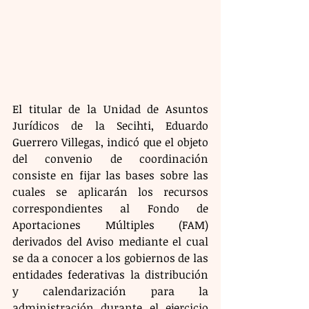
El titular de la Unidad de Asuntos 
Jurídicos de la Secihti, Eduardo 
Guerrero Villegas, indicó que el objeto 
del convenio de coordinación 
consiste en fijar las bases sobre las 
cuales se aplicarán los recursos 
correspondientes al Fondo de 
Aportaciones Múltiples (FAM) 
derivados del Aviso mediante el cual 
se da a conocer a los gobiernos de las 
entidades federativas la distribución 
y calendarización para la 
administración durante el ejercicio 