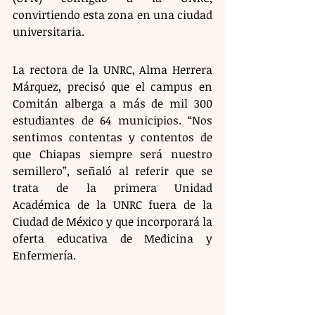
convirtiendo esta zona en una ciudad 
universitaria.
La rectora de la UNRC, Alma Herrera 
Márquez, precisó que el campus en 
Comitán alberga a más de mil 300 
estudiantes de 64 municipios. “Nos 
sentimos contentas y contentos de 
que Chiapas siempre será nuestro 
semillero”, señaló al referir que se 
trata de la primera Unidad 
Académica de la UNRC fuera de la 
Ciudad de México y que incorporará la 
oferta educativa de Medicina y 
Enfermería. 