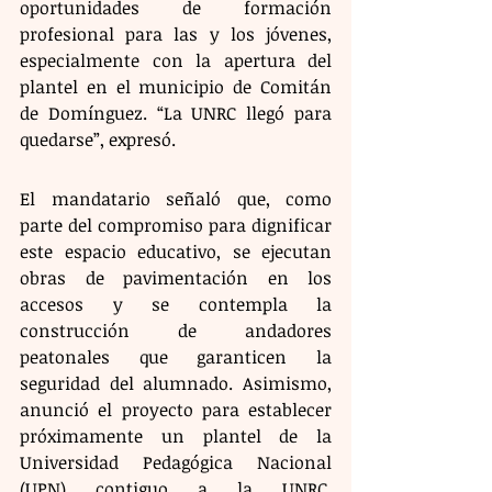
oportunidades de formación 
profesional para las y los jóvenes, 
especialmente con la apertura del 
plantel en el municipio de Comitán 
de Domínguez. “La UNRC llegó para 
quedarse”, expresó.
El mandatario señaló que, como 
parte del compromiso para dignificar 
este espacio educativo, se ejecutan 
obras de pavimentación en los 
accesos y se contempla la 
construcción de andadores 
peatonales que garanticen la 
seguridad del alumnado. Asimismo, 
anunció el proyecto para establecer 
próximamente un plantel de la 
Universidad Pedagógica Nacional 
(UPN) contiguo a la UNRC, 