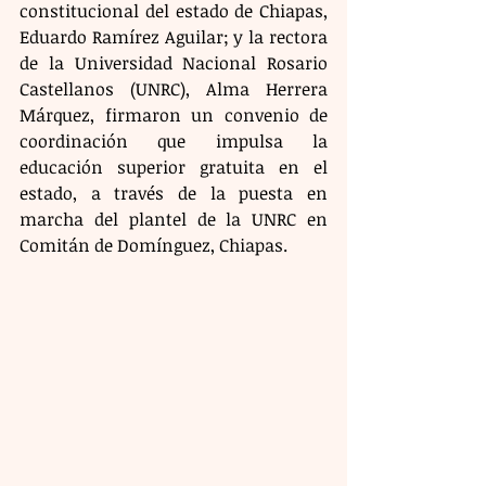
constitucional del estado de Chiapas, 
Eduardo Ramírez Aguilar; y la rectora 
de la Universidad Nacional Rosario 
Castellanos (UNRC), Alma Herrera 
Márquez, firmaron un convenio de 
coordinación que impulsa la 
educación superior gratuita en el 
estado, a través de la puesta en 
marcha del plantel de la UNRC en 
Comitán de Domínguez, Chiapas.