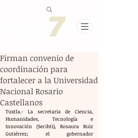
Firman convenio de
coordinación para
fortalecer a la Universidad
Nacional Rosario
Castellanos
Tuxtla.- La secretaria de Ciencia, 
Humanidades, Tecnología e 
Innovación (Secihti), Rosaura Ruiz 
Gutiérrez; el gobernador 