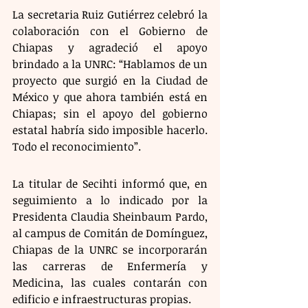
La secretaria Ruiz Gutiérrez celebró la 
colaboración con el Gobierno de 
Chiapas y agradeció el apoyo 
brindado a la UNRC: “Hablamos de un 
proyecto que surgió en la Ciudad de 
México y que ahora también está en 
Chiapas; sin el apoyo del gobierno 
estatal habría sido imposible hacerlo. 
Todo el reconocimiento”.
La titular de Secihti informó que, en 
seguimiento a lo indicado por la 
Presidenta Claudia Sheinbaum Pardo, 
al campus de Comitán de Domínguez, 
Chiapas de la UNRC se incorporarán 
las carreras de Enfermería y 
Medicina, las cuales contarán con 
edificio e infraestructuras propias.