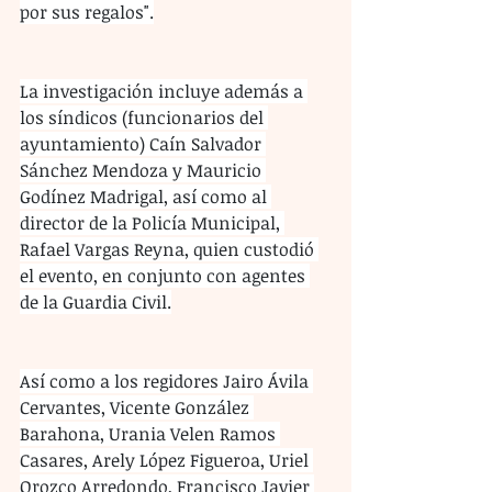
por sus regalos".
La investigación incluye además a 
los síndicos (funcionarios del 
ayuntamiento) Caín Salvador 
Sánchez Mendoza y Mauricio 
Godínez Madrigal, así como al 
director de la Policía Municipal, 
Rafael Vargas Reyna, quien custodió 
el evento, en conjunto con agentes 
de la Guardia Civil.
Así como a los regidores Jairo Ávila 
Cervantes, Vicente González 
Barahona, Urania Velen Ramos 
Casares, Arely López Figueroa, Uriel 
Orozco Arredondo, Francisco Javier 