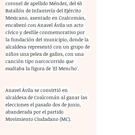
coronel de apellido Méndez, del 65 
Batallón de Infantería del Ejército 
Mexicano, asentado en Coalcomán, 
encabezó con Anavel Ávila un acto 
cívico y desfile conmemorativo por 
la fundación del municipio, donde la 
alcaldesa representó con un grupo de 
niños una pelea de gallos, con una 
canción tipo narcocorrido que 
exaltaba la figura de 'El Mencho'.
Anavel Ávila se convirtió en 
alcaldesa de Coalcomán al ganar las 
elecciones el pasado dos de junio, 
abanderada por el partido 
Movimiento Ciudadano (MC).