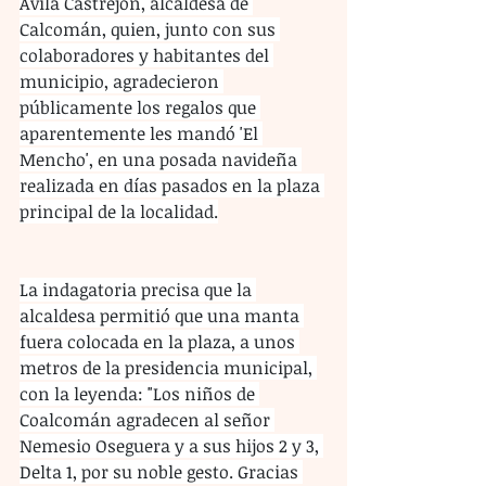
Ávila Castrejón, alcaldesa de 
Calcomán, quien, junto con sus 
colaboradores y habitantes del 
municipio, agradecieron 
públicamente los regalos que 
aparentemente les mandó 'El 
Mencho', en una posada navideña 
realizada en días pasados en la plaza 
principal de la localidad.
La indagatoria precisa que la 
alcaldesa permitió que una manta 
fuera colocada en la plaza, a unos 
metros de la presidencia municipal, 
con la leyenda: "Los niños de 
Coalcomán agradecen al señor 
Nemesio Oseguera y a sus hijos 2 y 3, 
Delta 1, por su noble gesto. Gracias 