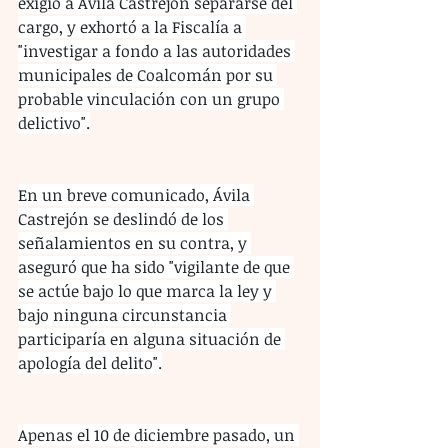
exigió a Ávila Castrejón separarse del 
cargo, y exhortó a la Fiscalía a 
"investigar a fondo a las autoridades 
municipales de Coalcomán por su 
probable vinculación con un grupo 
delictivo".
En un breve comunicado, Ávila 
Castrejón se deslindó de los 
señalamientos en su contra, y 
aseguró que ha sido "vigilante de que 
se actúe bajo lo que marca la ley y 
bajo ninguna circunstancia 
participaría en alguna situación de 
apología del delito".
Apenas el 10 de diciembre pasado, un 