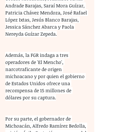
Andrade Barajas, Saraí Mora Guízar, 
Patricia Chávez Mendoza, José Rafael 
López Ixtas, Jesús Blanco Barajas, 
Jessica Sánchez Abarca y Paola 
Nereyda Guízar Zepeda.
Además, la FGR indaga a tres 
operadores de 'El Mencho', 
narcotraficante de origen 
michoacano y por quien el gobierno 
de Estados Unidos ofrece una 
recompensa de 15 millones de 
dólares por su captura.
Por su parte, el gobernador de 
Michoacán, Alfredo Ramírez Bedolla, 