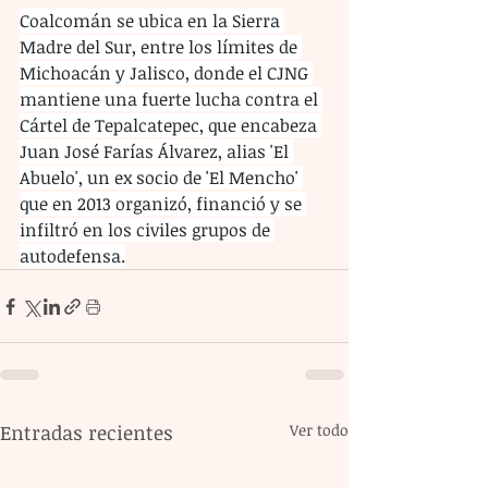
Coalcomán se ubica en la Sierra 
Madre del Sur, entre los límites de 
Michoacán y Jalisco, donde el CJNG 
mantiene una fuerte lucha contra el 
Cártel de Tepalcatepec, que encabeza 
Juan José Farías Álvarez, alias 'El 
Abuelo', un ex socio de 'El Mencho' 
que en 2013 organizó, financió y se 
infiltró en los civiles grupos de 
autodefensa.
Entradas recientes
Ver todo