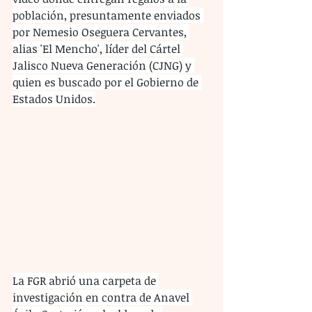
población, presuntamente enviados 
por Nemesio Oseguera Cervantes, 
alias 'El Mencho', líder del Cártel 
Jalisco Nueva Generación (CJNG) y 
quien es buscado por el Gobierno de 
Estados Unidos.
La FGR abrió una carpeta de 
investigación en contra de Anavel 