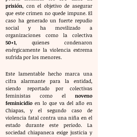
prisión
, con el objetivo de asegurar 
que este crimen no quede impune. El 
caso ha generado un fuerte repudio 
social y ha movilizado a 
organizaciones como la colectiva 
50+1
, quienes condenaron 
enérgicamente la violencia extrema 
sufrida por los menores.
Este lamentable hecho marca una 
cifra alarmante para la entidad, 
siendo reportado por colectivas 
feministas como el 
noveno 
feminicidio
 en lo que va del año en 
Chiapas, y el segundo caso de 
violencia fatal contra una niña en el 
estado durante este periodo. La 
sociedad chiapaneca exige justicia y 