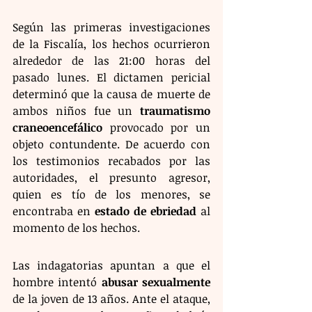
Según las primeras investigaciones 
de la Fiscalía, los hechos ocurrieron 
alrededor de las 21:00 horas del 
pasado lunes. El dictamen pericial 
determinó que la causa de muerte de 
ambos niños fue un 
traumatismo 
craneoencefálico
 provocado por un 
objeto contundente. De acuerdo con 
los testimonios recabados por las 
autoridades, el presunto agresor, 
quien es tío de los menores, se 
encontraba en 
estado de ebriedad
 al 
momento de los hechos.
Las indagatorias apuntan a que el 
hombre intentó 
abusar sexualmente
de la joven de 13 años. Ante el ataque, 