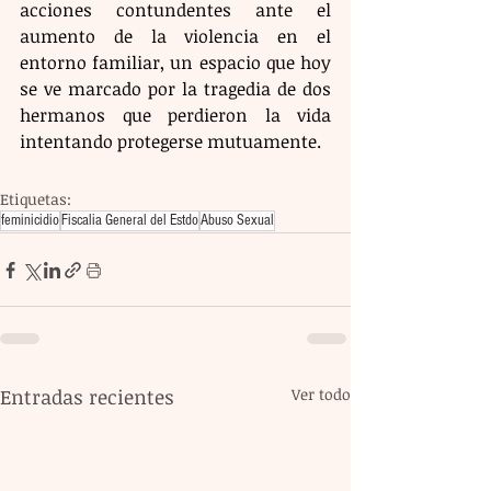
acciones contundentes ante el 
aumento de la violencia en el 
entorno familiar, un espacio que hoy 
se ve marcado por la tragedia de dos 
hermanos que perdieron la vida 
intentando protegerse mutuamente.
Etiquetas:
feminicidio
Fiscalia General del Estdo
Abuso Sexual
Entradas recientes
Ver todo