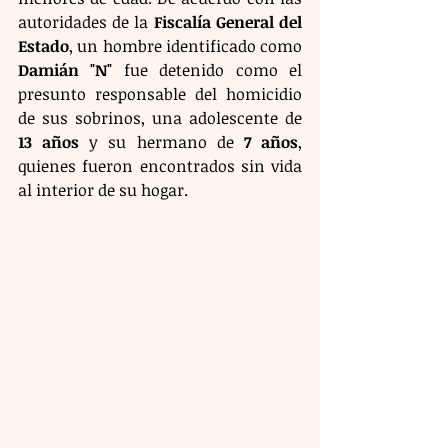
autoridades de la 
Fiscalía General del 
Estado
, un hombre identificado como 
Damián "N"
 fue detenido como el 
presunto responsable del homicidio 
de sus sobrinos, una adolescente de 
13 años
 y su hermano de 
7 años
, 
quienes fueron encontrados sin vida 
al interior de su hogar.