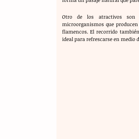
Otro de los atractivos son 
microorganismos que producen u
flamencos. El recorrido también
ideal para refrescarse en medio d