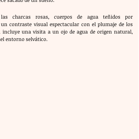
las charcas rosas, cuerpos de agua teñidos por 
n contraste visual espectacular con el plumaje de los 
 incluye una visita a un ojo de agua de origen natural, 
el entorno selvático.