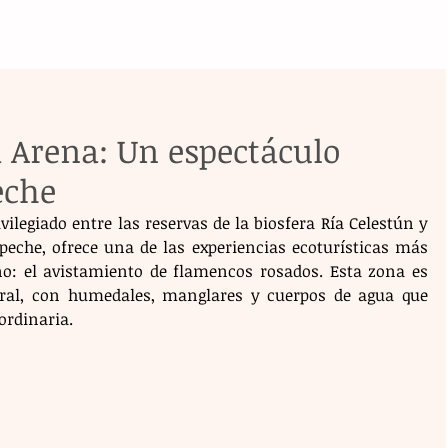
 Arena: Un espectáculo
eche
ilegiado entre las reservas de la biosfera Ría Celestún y 
peche, ofrece una de las experiencias ecoturísticas más 
o: el avistamiento de flamencos rosados. Esta zona es 
ral, con humedales, manglares y cuerpos de agua que 
ordinaria.