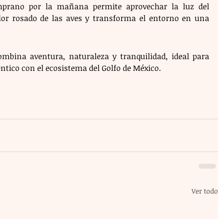
emprano por la mañana permite aprovechar la luz del 
lor rosado de las aves y transforma el entorno en una 
mbina aventura, naturaleza y tranquilidad, ideal para 
tico con el ecosistema del Golfo de México.
Ver todo