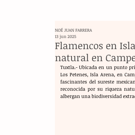
NOÉ JUAN FARRERA
13 jun 2025
Flamencos en Isla
natural en Camp
Tuxtla.- Ubicada en un punto priv
Los Petenes, Isla Arena, en Cam
fascinantes del sureste mexican
reconocida por su riqueza natu
albergan una biodiversidad extra