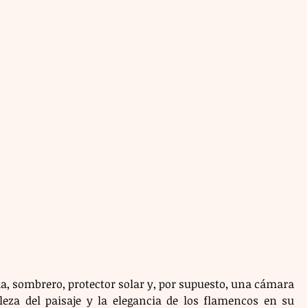
, sombrero, protector solar y, por supuesto, una cámara 
lleza del paisaje y la elegancia de los flamencos en su 