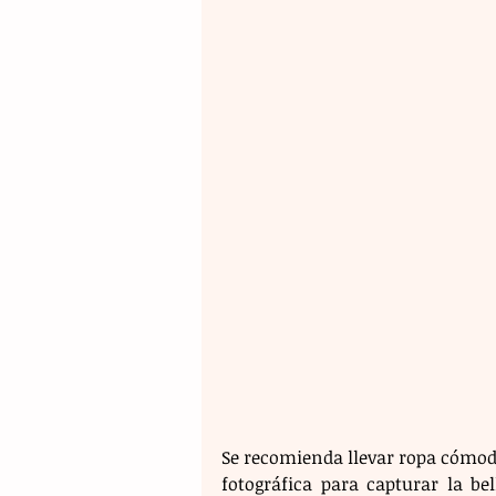
Se recomienda llevar ropa cómoda
fotográfica para capturar la be