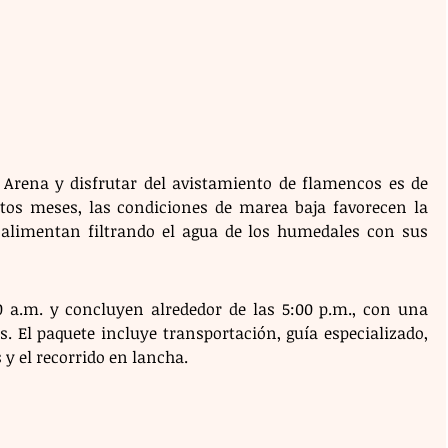
a Arena y disfrutar del avistamiento de flamencos es de 
tos meses, las condiciones de marea baja favorecen la 
 alimentan filtrando el agua de los humedales con sus 
0 a.m. y concluyen alrededor de las 5:00 p.m., con una 
 El paquete incluye transportación, guía especializado, 
 y el recorrido en lancha.