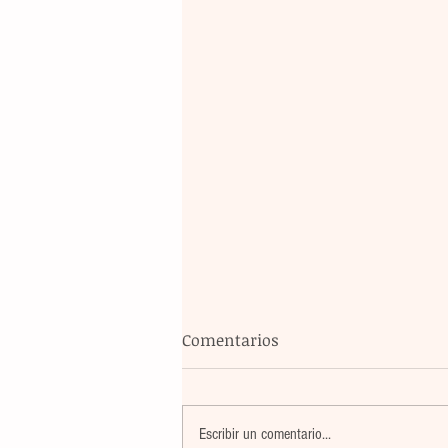
Comentarios
Escribir un comentario...