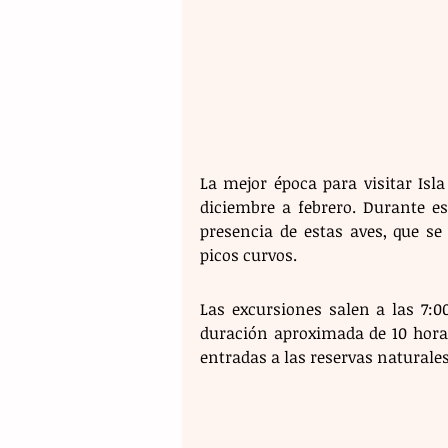
La mejor época para visitar Isl
diciembre a febrero. Durante es
presencia de estas aves, que se
picos curvos.
Las excursiones salen a las 7:0
duración aproximada de 10 horas.
entradas a las reservas naturales