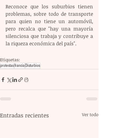
Reconoce que los suburbios tienen 
problemas, sobre todo de transporte 
para quien no tiene un automóvil, 
pero recalca que "hay una mayoría 
silenciosa que trabaja y contribuye a 
la riqueza económica del país".
Etiquetas:
protestas
francia
Disturbios
Entradas recientes
Ver todo