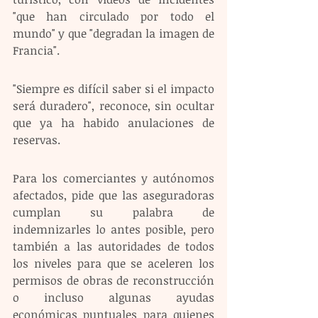
"que han circulado por todo el 
mundo" y que "degradan la imagen de 
Francia".
"Siempre es difícil saber si el impacto 
será duradero", reconoce, sin ocultar 
que ya ha habido anulaciones de 
reservas.
Para los comerciantes y autónomos 
afectados, pide que las aseguradoras 
cumplan su palabra de 
indemnizarles lo antes posible, pero 
también a las autoridades de todos 
los niveles para que se aceleren los 
permisos de obras de reconstrucción 
o incluso algunas ayudas 
económicas puntuales para quienes 