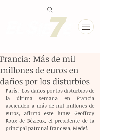
Francia: Más de mil
millones de euros en
daños por los disturbios
París.- Los daños por los disturbios de 
la última semana en Francia 
ascienden a más de mil millones de 
euros, afirmó este lunes Geoffroy 
Roux de Bézieux, el presidente de la 
principal patronal francesa, Medef.