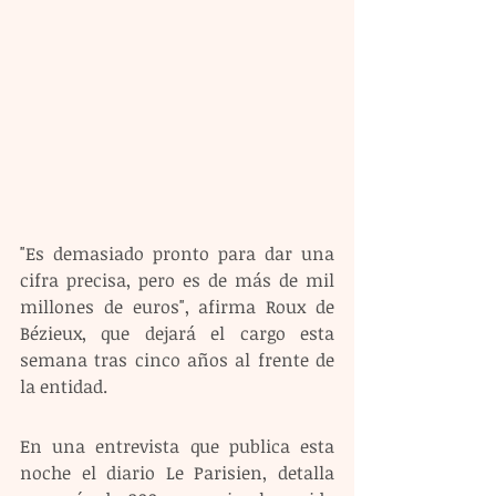
"Es demasiado pronto para dar una 
cifra precisa, pero es de más de mil 
millones de euros", afirma Roux de 
Bézieux, que dejará el cargo esta 
semana tras cinco años al frente de 
la entidad.
En una entrevista que publica esta 
noche el diario Le Parisien, detalla 