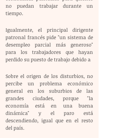
no puedan trabajar durante un 
tiempo.
Igualmente, el principal dirigente 
patronal francés pide "un sistema de 
desempleo parcial más generoso" 
para los trabajadores que hayan 
perdido su puesto de trabajo debido a
Sobre el origen de los disturbios, no 
percibe un problema económico 
general en los suburbios de las 
grandes ciudades, porque "la 
economía está en una buena 
dinámica" y el paro está 
descendiendo, igual que en el resto 
del país.