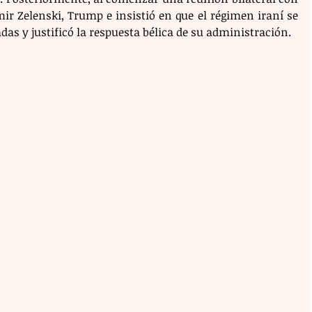
ir Zelenski, Trump e insistió en que el régimen iraní se 
s y justificó la respuesta bélica de su administración.