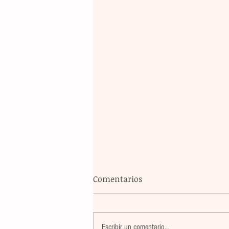
Comentarios
Escribir un comentario...