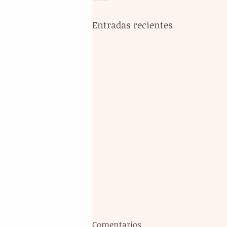
Entradas recientes
Comentarios