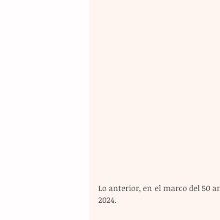
Lo anterior, en el marco del 50 a
2024.