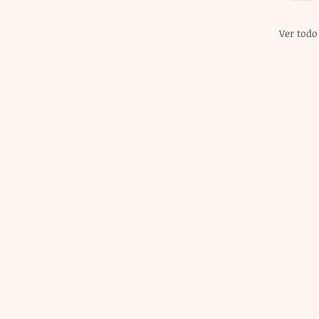
Ver todo