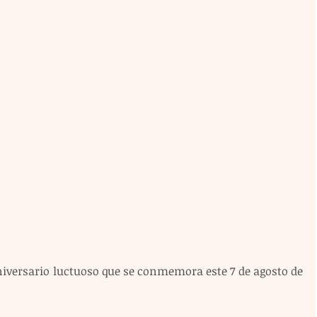
niversario luctuoso que se conmemora este 7 de agosto de 