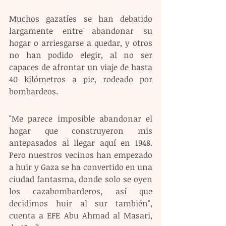
Muchos gazatíes se han debatido 
largamente entre abandonar su 
hogar o arriesgarse a quedar, y otros 
no han podido elegir, al no ser 
capaces de afrontar un viaje de hasta 
40 kilómetros a pie, rodeado por 
bombardeos. 
"Me parece imposible abandonar el 
hogar que construyeron mis 
antepasados al llegar aquí en 1948. 
Pero nuestros vecinos han empezado 
a huir y Gaza se ha convertido en una 
ciudad fantasma, donde solo se oyen 
los cazabombarderos, así que 
decidimos huir al sur también", 
cuenta a EFE Abu Ahmad al Masari, 