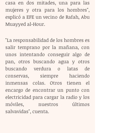
casa en dos mitades, una para las 
mujeres y otra para los hombres", 
explicó a EFE un vecino de Rafah, Abu 
Muayyed al-Hour.
"La responsabilidad de los hombres es 
salir temprano por la mañana, con 
unos intentando conseguir algo de 
pan, otros buscando agua y otros 
buscando verdura o latas de 
conservas, siempre haciendo 
inmensas colas. Otros tienen el 
encargo de encontrar un punto con 
electricidad para cargar la radio y los 
móviles, nuestros últimos 
salvavidas", cuenta.