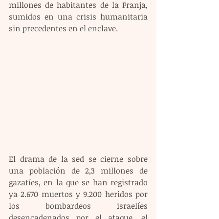
millones de habitantes de la Franja, 
sumidos en una crisis humanitaria 
sin precedentes en el enclave.
El drama de la sed se cierne sobre 
una población de 2,3 millones de 
gazatíes, en la que se han registrado 
ya 2.670 muertos y 9.200 heridos por 
los bombardeos israelíes 
desencadenados por el ataque, el 