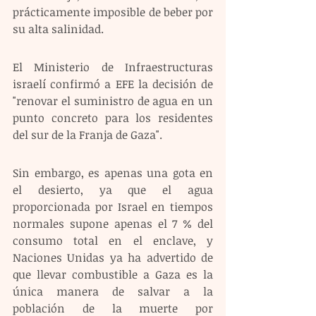
prácticamente imposible de beber por 
su alta salinidad.
El Ministerio de Infraestructuras 
israelí confirmó a EFE la decisión de 
"renovar el suministro de agua en un 
punto concreto para los residentes 
del sur de la Franja de Gaza".
Sin embargo, es apenas una gota en 
el desierto, ya que el agua 
proporcionada por Israel en tiempos 
normales supone apenas el 7 % del 
consumo total en el enclave, y 
Naciones Unidas ya ha advertido de 
que llevar combustible a Gaza es la 
única manera de salvar a la 
población de la muerte por 