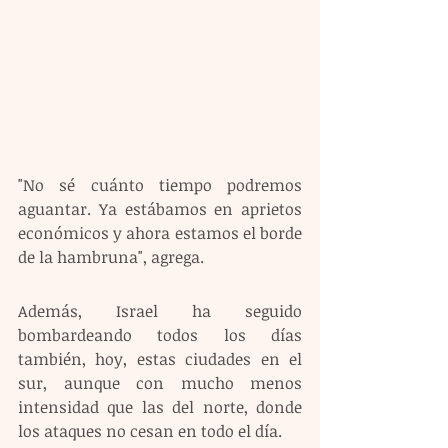
"No sé cuánto tiempo podremos 
aguantar. Ya estábamos en aprietos 
económicos y ahora estamos el borde 
de la hambruna", agrega. 
Además, Israel ha seguido 
bombardeando todos los días 
también, hoy, estas ciudades en el 
sur, aunque con mucho menos 
intensidad que las del norte, donde 
los ataques no cesan en todo el día. 