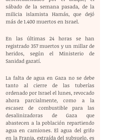
sábado de la semana pasada, de la 
milicia islamista Hamás, que dejó 
más de 1.400 muertos en Israel.
En las últimas 24 horas se han 
registrado 357 muertos y un millar de 
heridos, según el Ministerio de 
Sanidad gazatí.
La falta de agua en Gaza no se debe 
tanto al cierre de las tuberías 
ordenado por Israel el lunes, revocado 
ahora parcialmente, como a la 
escasez de combustible para las 
desalinizadoras de Gaza que 
abastecen a la población repartiendo 
agua en camiones. El agua del grifo 
en la Franja, extraída del subsuelo, es 