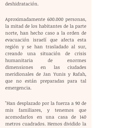
deshidratación.
Aproximadamente 600.000 personas, 
la mitad de los habitantes de la parte 
norte, han hecho caso a la orden de 
evacuación israelí que afecta esta 
región y se han trasladado al sur, 
creando una situación de crisis 
humanitaria de enormes 
dimensiones en las ciudades 
meridionales de Jan Yunis y Rafah, 
que no están preparadas para tal 
emergencia.
"Han desplazado por la fuerza a 90 de 
mis familiares, y tenemos que 
acomodarlos en una casa de 140 
metros cuadrados. Hemos dividido la 