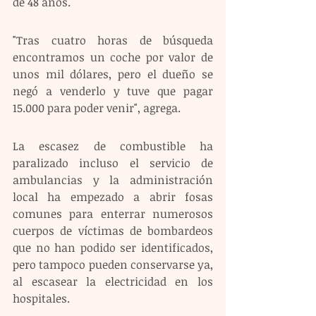
de 48 años. 
"Tras cuatro horas de búsqueda 
encontramos un coche por valor de 
unos mil dólares, pero el dueño se 
negó a venderlo y tuve que pagar 
15.000 para poder venir", agrega.
La escasez de combustible ha 
paralizado incluso el servicio de 
ambulancias y la administración 
local ha empezado a abrir fosas 
comunes para enterrar numerosos 
cuerpos de víctimas de bombardeos 
que no han podido ser identificados, 
pero tampoco pueden conservarse ya, 
al escasear la electricidad en los 
hospitales. 