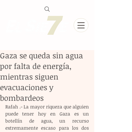
Gaza se queda sin agua
por falta de energía,
mientras siguen
evacuaciones y
bombardeos
Rafah .- La mayor riqueza que alguien 
puede tener hoy en Gaza es un 
botellín de agua, un recurso 
extremamente escaso para los dos 