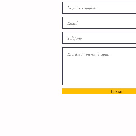
Enviar