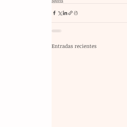
Sports
Entradas recientes