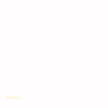
NAVEGA
Principales