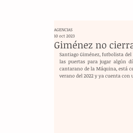
AGENCIAS
10 oct 2023
Giménez no cierra
Santiago Giménez, futbolista del 
las puertas para jugar algún dí
cantarano de la Máquina, está ce
verano del 2022 y ya cuenta con un