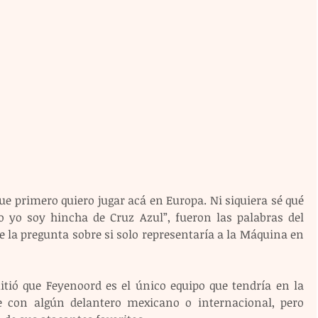
ue primero quiero jugar acá en Europa. Ni siquiera sé qué 
 yo soy hincha de Cruz Azul”, fueron las palabras del 
 la pregunta sobre si solo representaría a la Máquina en 
tió que Feyenoord es el único equipo que tendría en la 
e con algún delantero mexicano o internacional, pero 