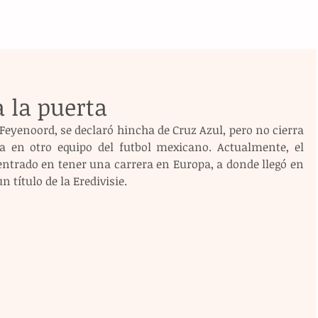
 la puerta
Feyenoord, se declaró hincha de Cruz Azul, pero no cierra 
a en otro equipo del futbol mexicano. Actualmente, el 
ntrado en tener una carrera en Europa, a donde llegó en 
 título de la Eredivisie.