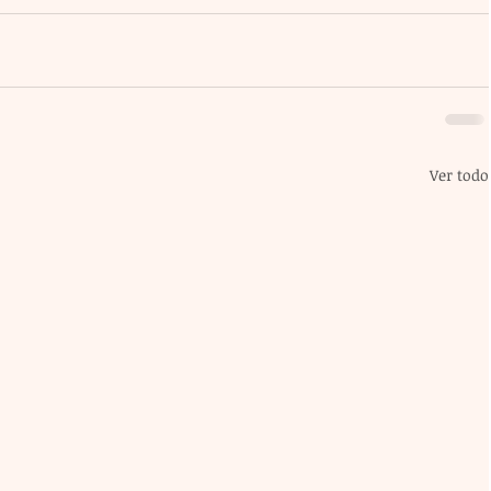
Ver todo