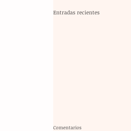
Entradas recientes
Comentarios