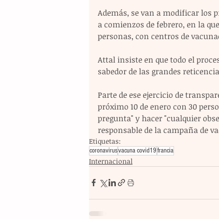
Además, se van a modificar los 
a comienzos de febrero, en la que 
personas, con centros de vacunac
Attal insiste en que todo el proce
sabedor de las grandes reticencia
Parte de ese ejercicio de transpa
próximo 10 de enero con 30 perso
pregunta" y hacer "cualquier obse
responsable de la campaña de va
Etiquetas:
coronavirus
vacuna covid19
francia
Internacional