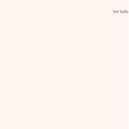
Ver todo