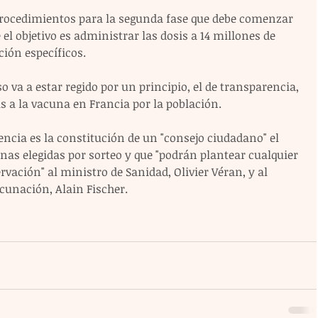
procedimientos para la segunda fase que debe comenzar 
el objetivo es administrar las dosis a 14 millones de 
ión específicos.
so va a estar regido por un principio, el de transparencia, 
s a la vacuna en Francia por la población.
rencia es la constitución de un "consejo ciudadano" el 
nas elegidas por sorteo y que "podrán plantear cualquier 
rvación" al ministro de Sanidad, Olivier Véran, y al 
cunación, Alain Fischer.