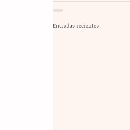
Entradas recientes