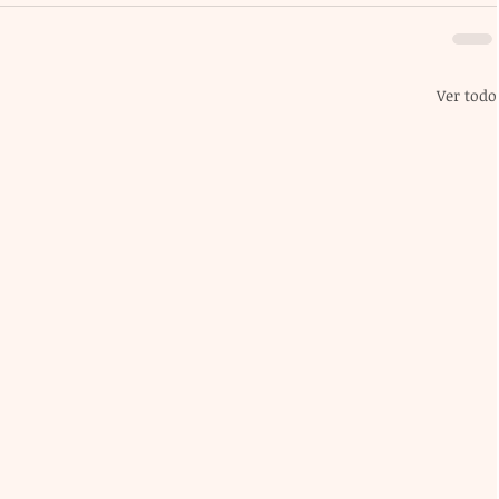
Ver todo